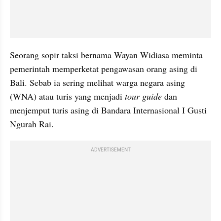
Seorang sopir taksi bernama Wayan Widiasa meminta 
pemerintah memperketat pengawasan orang asing di 
Bali. Sebab ia sering melihat warga negara asing 
(WNA) atau turis yang menjadi 
tour guide 
dan 
menjemput turis asing di Bandara Internasional I Gusti 
Ngurah Rai.
ADVERTISEMENT