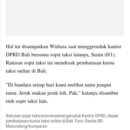
Hal ini disampaikan Widiasa saat menggeruduk kantor 
DPRD Bali bersama sopir taksi lainnya, Senin (6/1). 
Ratusan sopir taksi ini mendesak pembatasan kuota 
taksi online di Bali.
"Di bandara setiap hari kami melihat tamu jemput 
tamu. Jeruk makan jeruk loh, Pak," katanya disambut 
riuh sopir taksi lain.
Ratusan sopir taksi konvensional geruduk Kantor DPRD, desak 
pembatasan kuota taksi online di Bali. Foto: Denita BR 
Matondang/kumparan