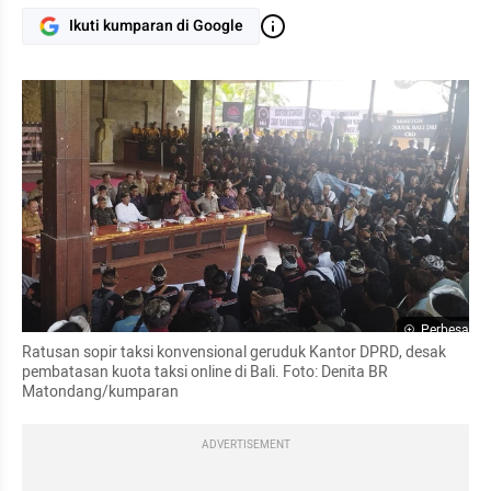
Ikuti kumparan di Google
Perbesar
Ratusan sopir taksi konvensional geruduk Kantor DPRD, desak 
pembatasan kuota taksi online di Bali. Foto: Denita BR 
Matondang/kumparan
ADVERTISEMENT