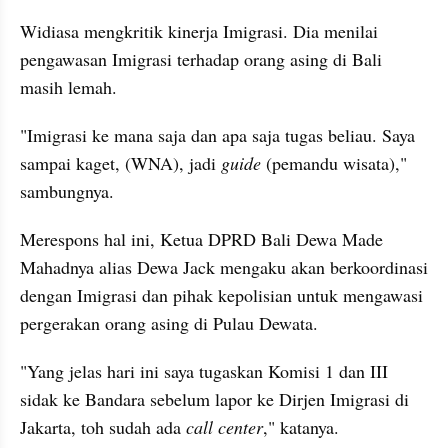
Widiasa mengkritik kinerja Imigrasi. Dia menilai 
pengawasan Imigrasi terhadap orang asing di Bali 
masih lemah.
"Imigrasi ke mana saja dan apa saja tugas beliau. Saya 
sampai kaget, (WNA), jadi 
guide
 (pemandu wisata)," 
sambungnya.
Merespons hal ini, Ketua DPRD Bali Dewa Made 
Mahadnya alias Dewa Jack mengaku akan berkoordinasi 
dengan Imigrasi dan pihak kepolisian untuk mengawasi 
pergerakan orang asing di Pulau Dewata.
"Yang jelas hari ini saya tugaskan Komisi 1 dan III 
sidak ke Bandara sebelum lapor ke Dirjen Imigrasi di 
Jakarta, toh sudah ada 
call center
," katanya.