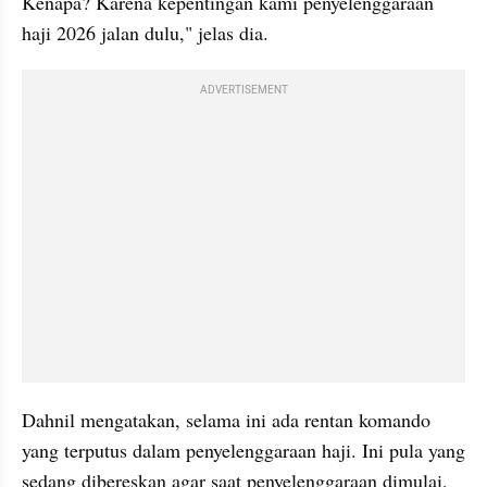
Kenapa? Karena kepentingan kami penyelenggaraan 
haji 2026 jalan dulu," jelas dia.
ADVERTISEMENT
Dahnil mengatakan, selama ini ada rentan komando 
yang terputus dalam penyelenggaraan haji. Ini pula yang 
sedang dibereskan agar saat penyelenggaraan dimulai, 