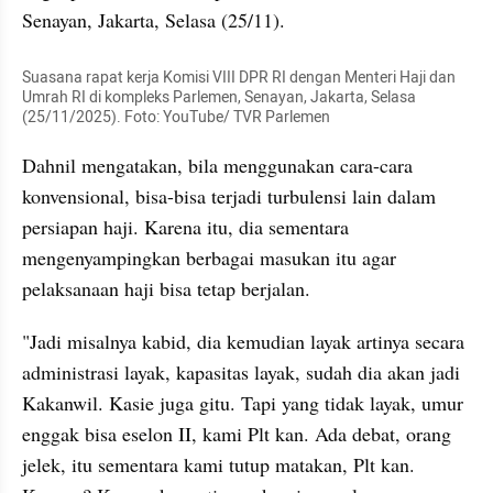
Senayan, Jakarta, Selasa (25/11).
Suasana rapat kerja Komisi VIII DPR RI dengan Menteri Haji dan 
Umrah RI di kompleks Parlemen, Senayan, Jakarta, Selasa 
(25/11/2025). Foto: YouTube/ TVR Parlemen
Dahnil mengatakan, bila menggunakan cara-cara 
konvensional, bisa-bisa terjadi turbulensi lain dalam 
persiapan haji. Karena itu, dia sementara 
mengenyampingkan berbagai masukan itu agar 
pelaksanaan haji bisa tetap berjalan.
"Jadi misalnya kabid, dia kemudian layak artinya secara 
administrasi layak, kapasitas layak, sudah dia akan jadi 
Kakanwil. Kasie juga gitu. Tapi yang tidak layak, umur 
enggak bisa eselon II, kami Plt kan. Ada debat, orang 
jelek, itu sementara kami tutup matakan, Plt kan. 