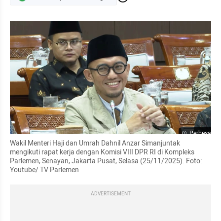
Perbesar
Wakil Menteri Haji dan Umrah Dahnil Anzar Simanjuntak 
mengikuti rapat kerja dengan Komisi VIII DPR RI di Kompleks 
Parlemen, Senayan, Jakarta Pusat, Selasa (25/11/2025). Foto: 
Youtube/ TV Parlemen
ADVERTISEMENT