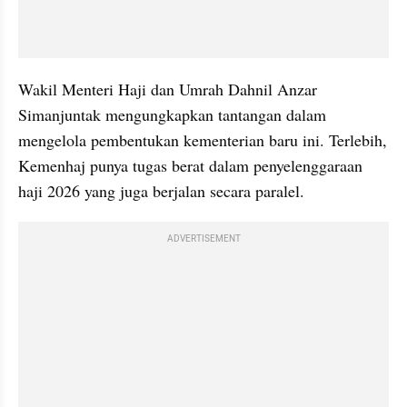
Wakil Menteri Haji dan Umrah Dahnil Anzar 
Simanjuntak mengungkapkan tantangan dalam 
mengelola pembentukan kementerian baru ini. Terlebih, 
Kemenhaj punya tugas berat dalam penyelenggaraan 
haji 2026 yang juga berjalan secara paralel.
ADVERTISEMENT