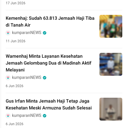
17 Jun 2026
Kemenhaj: Sudah 63.813 Jemaah Haji Tiba
di Tanah Air
kumparanNEWS
11 Jun 2026
Wamenhaj Minta Layanan Kesehatan
Jemaah Gelombang Dua di Madinah Aktif
Melayani
kumparanNEWS
6 Jun 2026
Gus Irfan Minta Jemaah Haji Tetap Jaga
Kesehatan Meski Armuzna Sudah Selesai
kumparanNEWS
6 Jun 2026