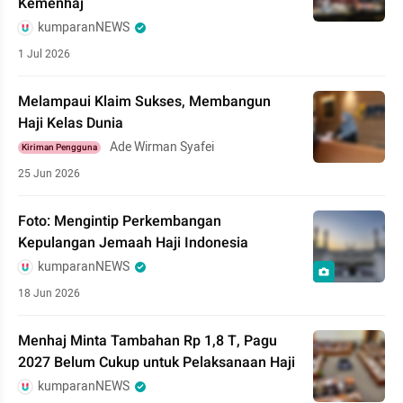
Kemenhaj
kumparanNEWS
1 Jul 2026
Melampaui Klaim Sukses, Membangun
Haji Kelas Dunia
Ade Wirman Syafei
Kiriman Pengguna
25 Jun 2026
Foto: Mengintip Perkembangan
Kepulangan Jemaah Haji Indonesia
kumparanNEWS
18 Jun 2026
Menhaj Minta Tambahan Rp 1,8 T, Pagu
2027 Belum Cukup untuk Pelaksanaan Haji
kumparanNEWS