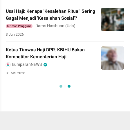
Usai Haji: Kenapa 'Kesalehan Ritual' Sering
Gagal Menjadi 'Kesalehan Sosial'?
Damri Hasibuan (Uda)
Kiriman Pengguna
3 Jun 2026
Ketua Timwas Haji DPR: KBIHU Bukan
Kompetitor Kementerian Haji
kumparanNEWS
31 Mei 2026