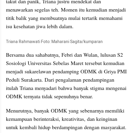
takut dan panik, Triana justru mendekat dan 
menawarkan segelas teh. Momen itu kemudian menjadi 
titik balik yang membuatnya mulai tertarik memahami 
isu kesehatan jiwa lebih dalam.
Triana Rahmawati Foto: Maharani Sagita/kumparan
Bersama dua sahabatnya, Febri dan Wulan, lulusan S2 
Sosiologi Universitas Sebelas Maret tersebut kemudian 
menjadi sukarelawan pendamping ODMK di Griya PMI 
Peduli Surakarta. Dari pengalaman pendampingan 
itulah Triana menyadari bahwa banyak stigma mengenai 
ODMK ternyata tidak sepenuhnya benar.
Menurutnya, banyak ODMK yang sebenarnya memiliki 
kemampuan berinteraksi, kreativitas, dan keinginan 
untuk kembali hidup berdampingan dengan masyarakat. 