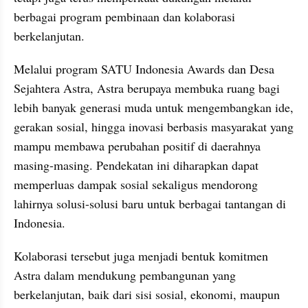
berbagai program pembinaan dan kolaborasi 
berkelanjutan. 
Melalui program SATU Indonesia Awards dan Desa 
Sejahtera Astra, Astra berupaya membuka ruang bagi 
lebih banyak generasi muda untuk mengembangkan ide, 
gerakan sosial, hingga inovasi berbasis masyarakat yang 
mampu membawa perubahan positif di daerahnya 
masing-masing. Pendekatan ini diharapkan dapat 
memperluas dampak sosial sekaligus mendorong 
lahirnya solusi-solusi baru untuk berbagai tantangan di 
Indonesia.
Kolaborasi tersebut juga menjadi bentuk komitmen 
Astra dalam mendukung pembangunan yang 
berkelanjutan, baik dari sisi sosial, ekonomi, maupun 