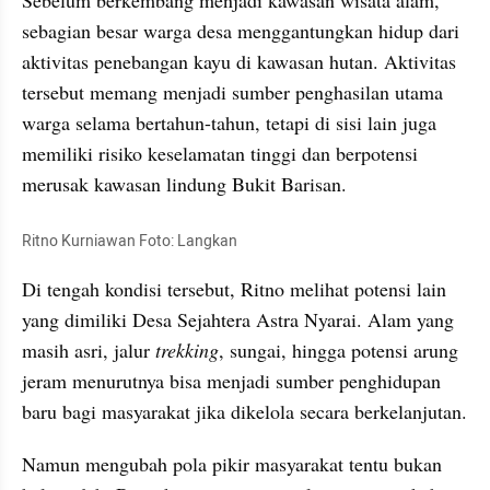
sebagian besar warga desa menggantungkan hidup dari 
aktivitas penebangan kayu di kawasan hutan. Aktivitas 
tersebut memang menjadi sumber penghasilan utama 
warga selama bertahun-tahun, tetapi di sisi lain juga 
memiliki risiko keselamatan tinggi dan berpotensi 
merusak kawasan lindung Bukit Barisan.
Ritno Kurniawan Foto: Langkan
Di tengah kondisi tersebut, Ritno melihat potensi lain 
yang dimiliki Desa Sejahtera Astra Nyarai. Alam yang 
masih asri, jalur 
trekking
, sungai, hingga potensi arung 
jeram menurutnya bisa menjadi sumber penghidupan 
baru bagi masyarakat jika dikelola secara berkelanjutan.
Namun mengubah pola pikir masyarakat tentu bukan 