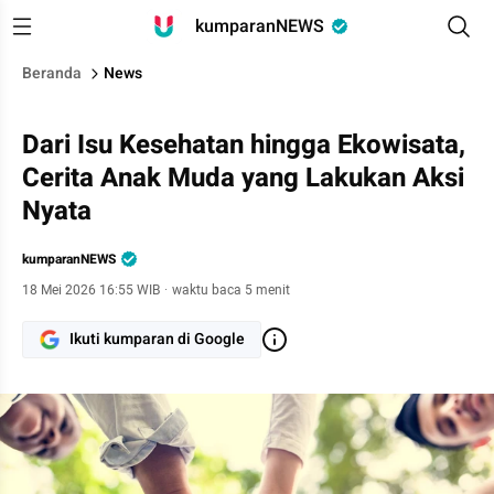
kumparanNEWS
Beranda
News
Dari Isu Kesehatan hingga Ekowisata,
Cerita Anak Muda yang Lakukan Aksi
Nyata
kumparanNEWS
18 Mei 2026 16:55 WIB
·
waktu baca 5 menit
Ikuti kumparan di Google