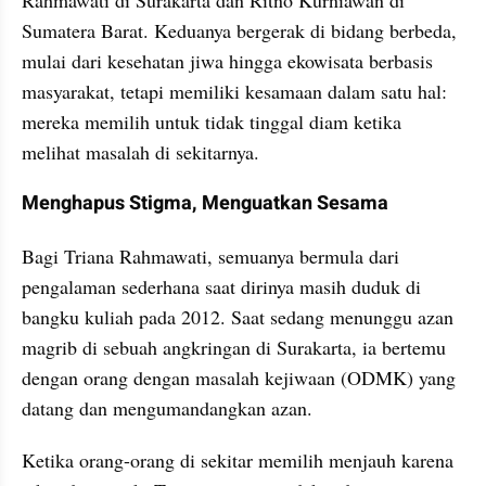
Sumatera Barat. Keduanya bergerak di bidang berbeda, 
mulai dari kesehatan jiwa hingga ekowisata berbasis 
masyarakat, tetapi memiliki kesamaan dalam satu hal: 
mereka memilih untuk tidak tinggal diam ketika 
melihat masalah di sekitarnya.
Menghapus Stigma, Menguatkan Sesama
Bagi Triana Rahmawati, semuanya bermula dari 
pengalaman sederhana saat dirinya masih duduk di 
bangku kuliah pada 2012. Saat sedang menunggu azan 
magrib di sebuah angkringan di Surakarta, ia bertemu 
dengan orang dengan masalah kejiwaan (ODMK) yang 
datang dan mengumandangkan azan.
Ketika orang-orang di sekitar memilih menjauh karena 