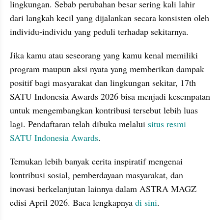
lingkungan. Sebab perubahan besar sering kali lahir 
dari langkah kecil yang dijalankan secara konsisten oleh 
individu-individu yang peduli terhadap sekitarnya.
Jika kamu atau seseorang yang kamu kenal memiliki 
program maupun aksi nyata yang memberikan dampak 
positif bagi masyarakat dan lingkungan sekitar, 17th 
SATU Indonesia Awards 2026 bisa menjadi kesempatan 
untuk mengembangkan kontribusi tersebut lebih luas 
lagi. Pendaftaran telah dibuka melalui 
situs resmi 
SATU Indonesia Awards
.
Temukan lebih banyak cerita inspiratif mengenai 
kontribusi sosial, pemberdayaan masyarakat, dan 
inovasi berkelanjutan lainnya dalam ASTRA MAGZ 
edisi April 2026. Baca lengkapnya 
di sini
.