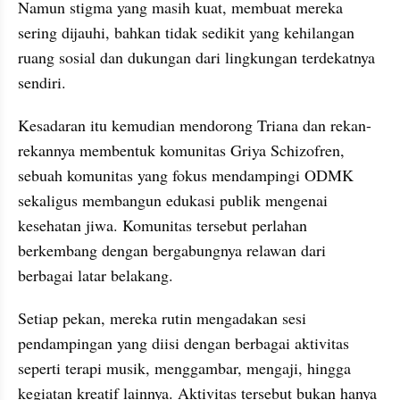
Namun stigma yang masih kuat, membuat mereka 
sering dijauhi, bahkan tidak sedikit yang kehilangan 
ruang sosial dan dukungan dari lingkungan terdekatnya 
sendiri.
Kesadaran itu kemudian mendorong Triana dan rekan-
rekannya membentuk komunitas Griya Schizofren, 
sebuah komunitas yang fokus mendampingi ODMK 
sekaligus membangun edukasi publik mengenai 
kesehatan jiwa. Komunitas tersebut perlahan 
berkembang dengan bergabungnya relawan dari 
berbagai latar belakang.
Setiap pekan, mereka rutin mengadakan sesi 
pendampingan yang diisi dengan berbagai aktivitas 
seperti terapi musik, menggambar, mengaji, hingga 
kegiatan kreatif lainnya. Aktivitas tersebut bukan hanya 