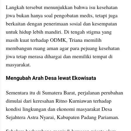
Langkah tersebut menunjukkan bahwa isu kesehatan 
jiwa bukan hanya soal pengobatan medis, tetapi juga 
berkaitan dengan penerimaan sosial dan kesempatan 
untuk hidup lebih mandiri. Di tengah stigma yang 
masih kuat terhadap ODMK, Triana memilih 
membangun ruang aman agar para pejuang kesehatan 
jiwa tetap merasa dihargai dan memiliki tempat di 
masyarakat.
Mengubah Arah Desa lewat Ekowisata
Sementara itu di Sumatera Barat, perjalanan perubahan 
dimulai dari keresahan Ritno Kurniawan terhadap 
kondisi lingkungan dan ekonomi masyarakat Desa 
Sejahtera Astra Nyarai, Kabupaten Padang Pariaman.
Sebelum berkembang menjadi kawasan wisata alam, 