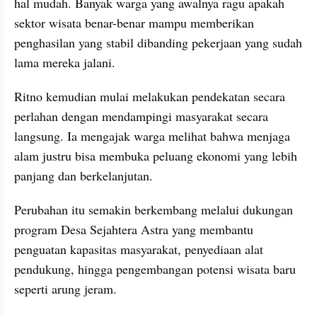
hal mudah. Banyak warga yang awalnya ragu apakah 
sektor wisata benar-benar mampu memberikan 
penghasilan yang stabil dibanding pekerjaan yang sudah 
lama mereka jalani.
Ritno kemudian mulai melakukan pendekatan secara 
perlahan dengan mendampingi masyarakat secara 
langsung. Ia mengajak warga melihat bahwa menjaga 
alam justru bisa membuka peluang ekonomi yang lebih 
panjang dan berkelanjutan.
Perubahan itu semakin berkembang melalui dukungan 
program Desa Sejahtera Astra yang membantu 
penguatan kapasitas masyarakat, penyediaan alat 
pendukung, hingga pengembangan potensi wisata baru 
seperti arung jeram.