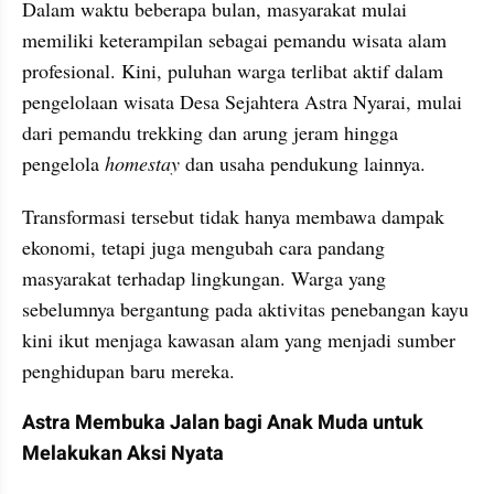
Dalam waktu beberapa bulan, masyarakat mulai 
memiliki keterampilan sebagai pemandu wisata alam 
profesional. Kini, puluhan warga terlibat aktif dalam 
pengelolaan wisata Desa Sejahtera Astra Nyarai, mulai 
dari pemandu trekking dan arung jeram hingga 
pengelola 
homestay
 dan usaha pendukung lainnya.
Transformasi tersebut tidak hanya membawa dampak 
ekonomi, tetapi juga mengubah cara pandang 
masyarakat terhadap lingkungan. Warga yang 
sebelumnya bergantung pada aktivitas penebangan kayu 
kini ikut menjaga kawasan alam yang menjadi sumber 
penghidupan baru mereka.
Astra Membuka Jalan bagi Anak Muda untuk 
Melakukan Aksi Nyata