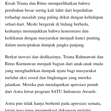
Kisah Triana dan Ritno memperlihatkan bahwa 
perubahan besar sering kali lahir dari kepedulian 
terhadap masalah yang paling dekat dengan kehidupan 
sehari-hari. Meski bergerak di bidang berbeda, 
keduanya menunjukkan bahwa konsistensi dan 
kedekatan dengan masyarakat menjadi kunci penting 
dalam menciptakan dampak jangka panjang.
Berkat inovasi dan dedikasinya, Triana Rahmawati dan 
Ritno Kurniawan menjadi bagian dari anak-anak muda 
yang menghadirkan dampak nyata bagi masyarakat 
melalui aksi sosial dan lingkungan yang mereka 
jalankan. Mereka pun mendapatkan apresiasi penuh 
dari Astra lewat program SATU Indonesia Awards.
Astra pun tidak hanya berhenti pada apresiasi semata, 
tetapi juga terus memperkuat dukungan melalui 