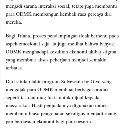
menjadi sarana interaksi sosial, tetapi juga membantu 
para ODMK membangun kembali rasa percaya diri 
mereka.
Bagi Triana, proses pendampingan tidak berhenti pada 
aspek emosional saja. Ia juga melihat bahwa banyak 
ODMK menghadapi kesulitan ekonomi akibat stigma 
yang membuat akses pekerjaan menjadi semakin 
terbatas.
Dari situlah lahir program Solvesenia by Givo yang 
mengajak para ODMK membuat berbagai produk 
seperti tas dan mug lukis untuk dijual kepada 
masyarakat. Hasil penjualannya digunakan untuk 
membantu biaya pengobatan sekaligus menjadi ruang 
pemberdayaan ekonomi bagi para peserta.