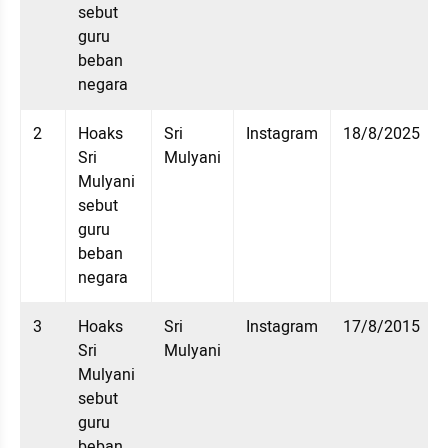
sebut 
guru 
beban 
negara
2
Hoaks 
Sri 
Instagram
18/8/2025
Sri 
Mulyani
Mulyani 
sebut 
guru 
beban 
negara
3
Hoaks 
Sri 
Instagram
17/8/2015
Sri 
Mulyani
Mulyani 
sebut 
guru 
beban 