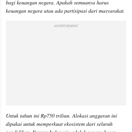
bagi keuangan negara. Apakah semuanya harus 
keuangan negara atau ada partisipasi dari masyarakat.
ADVERTISEMENT
Untuk tahun ini Rp750 triliun. Alokasi anggaran ini 
dipakai untuk memperkuat ekosistem dari seluruh 
pendidikan. Namun Indonesia adalah negara besar, 