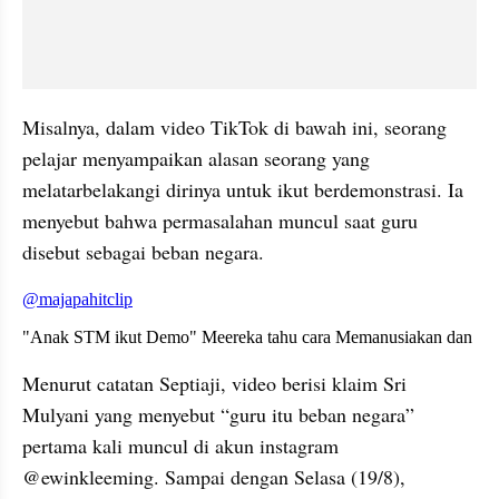
Misalnya, dalam video TikTok di bawah ini, seorang 
pelajar menyampaikan alasan seorang yang 
melatarbelakangi dirinya untuk ikut berdemonstrasi. Ia 
menyebut bahwa permasalahan muncul saat guru 
disebut sebagai beban negara.
embed from external kumpara
Menurut catatan Septiaji, video berisi klaim Sri 
Mulyani yang menyebut “guru itu beban negara” 
pertama kali muncul di akun instagram 
@ewinkleeming. Sampai dengan Selasa (19/8), 