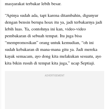
masyarakat terbakar lebih besar.
“Apinya sudah ada, tapi karena ditambahin, digunyur 
dengan bensin berupa hoax itu ya, jadi terbakarnya jadi 
lebih luas. Ya, contohnya ini kan, video-video 
pembakaran di sebuah tempat. Itu juga bisa 
“mempromosikan” orang untuk kemudian, “oh ini 
sudah kebakaran di mana-mana gitu ya. Jadi mereka 
kayak semacam, ayo dong kita melakukan sesuatu, ayo 
kita bikin rusuh di tempat kita juga,” ucap Septiaji.
ADVERTISEMENT