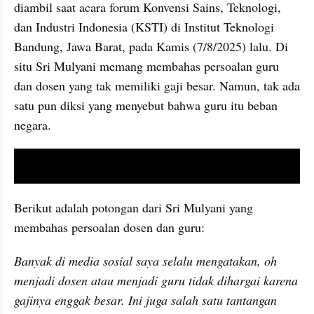
diambil saat acara forum Konvensi Sains, Teknologi, 
dan Industri Indonesia (KSTI) di Institut Teknologi 
Bandung, Jawa Barat, pada Kamis (7/8/2025) lalu. Di 
situ Sri Mulyani memang membahas persoalan guru 
dan dosen yang tak memiliki gaji besar. Namun, tak ada 
satu pun diksi yang menyebut bahwa guru itu beban 
negara.
video youtube embed
Berikut adalah potongan dari Sri Mulyani yang 
membahas persoalan dosen dan guru:
Banyak di media sosial saya selalu mengatakan, oh 
menjadi dosen atau menjadi guru tidak dihargai karena 
gajinya enggak besar. Ini juga salah satu tantangan 