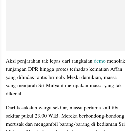
Aksi penjarahan tak lepas dari rangkaian 
demo
 menolak 
tunjangan DPR hingga protes terhadap kematian Affan 
yang dilindas rantis brimob. Meski demikian, massa 
yang menjarah Sri Mulyani merupakan massa yang tak 
dikenal.
Dari kesaksian warga sekitar, massa pertama kali tiba 
sekitar pukul 23.00 WIB. Mereka berbondong-bondong 
merusak dan mengambil barang-barang di kediaman Sri 