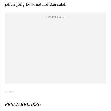
jakun yang tidak natural dan salah.
ADVERTISEMENT
-----
PESAN REDAKSI: