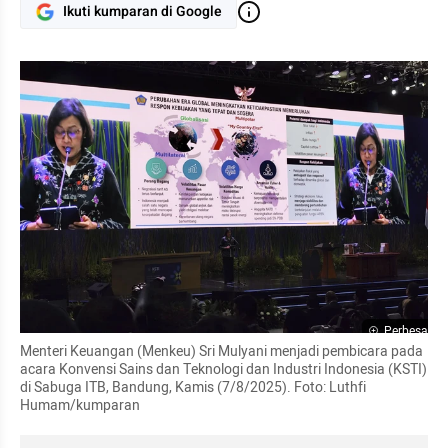
Ikuti kumparan di Google
Perbesar
Menteri Keuangan (Menkeu) Sri Mulyani menjadi pembicara pada 
acara Konvensi Sains dan Teknologi dan Industri Indonesia (KSTI) 
di Sabuga ITB, Bandung, Kamis (7/8/2025). Foto: Luthfi 
Humam/kumparan