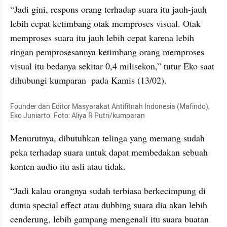
“Jadi gini, respons orang terhadap suara itu jauh-jauh 
lebih cepat ketimbang otak memproses visual. Otak 
memproses suara itu jauh lebih cepat karena lebih 
ringan pemprosesannya ketimbang orang memproses 
visual itu bedanya sekitar 0,4 milisekon,” tutur Eko saat 
dihubungi kumparan  pada Kamis (13/02).
Founder dan Editor Masyarakat Antifitnah Indonesia (Mafindo), 
Eko Juniarto. Foto: Aliya R Putri/kumparan
Menurutnya, dibutuhkan telinga yang memang sudah 
peka terhadap suara untuk dapat membedakan sebuah 
konten audio itu asli atau tidak.
“Jadi kalau orangnya sudah terbiasa berkecimpung di 
dunia special effect atau dubbing suara dia akan lebih 
cenderung, lebih gampang mengenali itu suara buatan 