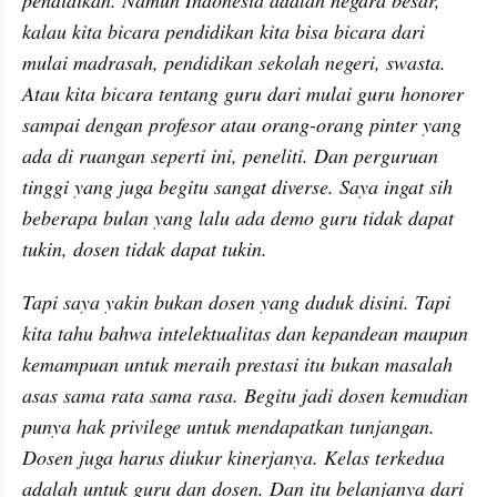
kalau kita bicara pendidikan kita bisa bicara dari 
mulai madrasah, pendidikan sekolah negeri, swasta. 
Atau kita bicara tentang guru dari mulai guru honorer 
sampai dengan profesor atau orang-orang pinter yang 
ada di ruangan seperti ini, peneliti. Dan perguruan 
tinggi yang juga begitu sangat diverse. Saya ingat sih 
beberapa bulan yang lalu ada demo guru tidak dapat 
tukin, dosen tidak dapat tukin.
Tapi saya yakin bukan dosen yang duduk disini. Tapi 
kita tahu bahwa intelektualitas dan kepandean maupun 
kemampuan untuk meraih prestasi itu bukan masalah 
asas sama rata sama rasa. Begitu jadi dosen kemudian 
punya hak privilege untuk mendapatkan tunjangan. 
Dosen juga harus diukur kinerjanya. Kelas terkedua 
adalah untuk guru dan dosen. Dan itu belanjanya dari 