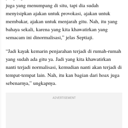
juga yang menumpang di situ, tapi dia sudah 
menyisipkan ajakan untuk provokasi, ajakan untuk 
membakar, ajakan untuk menjarah gitu. Nah, itu yang 
bahaya sekali, karena yang kita khawatirkan yang 
semacam ini dinormalisasi,” jelas Septiaji.
“Jadi kayak kemarin penjarahan terjadi di rumah-rumah 
yang sudah ada gitu ya. Jadi yang kita khawatirkan 
nanti terjadi normalisasi, kemudian nanti akan terjadi di 
tempat-tempat lain. Nah, itu kan bagian dari hoax juga 
sebenarnya,” ungkapnya.
ADVERTISEMENT