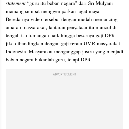
statement
 “guru itu beban negara” dari Sri Mulyani 
memang sempat menggemparkan jagat maya. 
Beredarnya video tersebut dengan mudah memancing 
amarah masyarakat, lantaran penyataan itu muncul di 
tengah isu tunjangan naik hingga besarnya gaji DPR 
jika dibandingkan dengan gaji rerata UMR masyarakat 
Indonesia. Masyarakat menganggap justru yang menjadi 
beban negara bukanlah guru, tetapi DPR.
ADVERTISEMENT