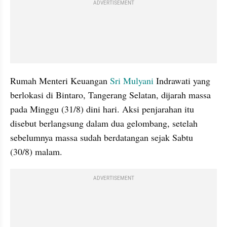
ADVERTISEMENT
Rumah Menteri Keuangan 
Sri Mulyani
 Indrawati yang 
berlokasi di Bintaro, Tangerang Selatan, dijarah massa 
pada Minggu (31/8) dini hari. Aksi penjarahan itu 
disebut berlangsung dalam dua gelombang, setelah 
sebelumnya massa sudah berdatangan sejak Sabtu 
(30/8) malam.
ADVERTISEMENT