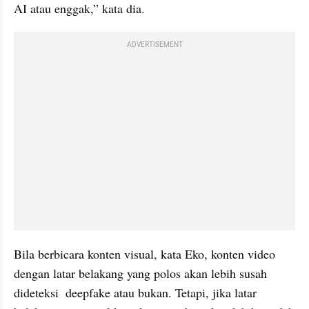
AI atau enggak,” kata dia.
ADVERTISEMENT
Bila berbicara konten visual, kata Eko, konten video 
dengan latar belakang yang polos akan lebih susah 
dideteksi  deepfake atau bukan. Tetapi, jika latar 