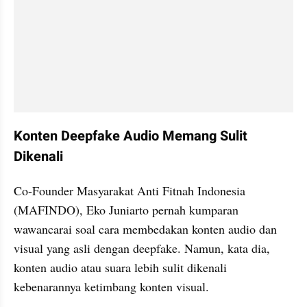
Konten Deepfake Audio Memang Sulit 
Dikenali
Co-Founder Masyarakat Anti Fitnah Indonesia 
(MAFINDO), Eko Juniarto pernah kumparan 
wawancarai soal cara membedakan konten audio dan 
visual yang asli dengan deepfake. Namun, kata dia, 
konten audio atau suara lebih sulit dikenali 
kebenarannya ketimbang konten visual.