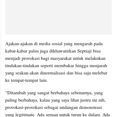
Ajakan-ajakan di media sosial yang mengarah pada 
kabar-kabar palsu juga dikhawatirkan Septiaji bisa 
menjadi provokasi bagi masyarakat untuk melakukan 
tindakan-tindakan seperti membakar hingga menjarah 
yang seakan-akan dinormalisasi dan bisa saja melebar 
ke tempat-tempat lain.
“Ditambah yang sangat berbahaya sebenarnya, yang 
paling berbahaya, kalau yang saya lihat justru ini nih, 
provokasi-provokasi sebagai undangan demonstrasi 
yang legitimate. Ada seruan untuk turun ke dalam. Ada 