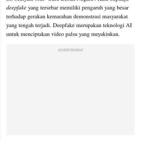
deepfake
 yang tersebar memiliki pengaruh yang besar 
terhadap gerakan kemarahan demonstrasi masyarakat 
yang tengah terjadi. Deepfake merupakan teknologi AI 
untuk menciptakan video palsu yang meyakinkan.
ADVERTISEMENT