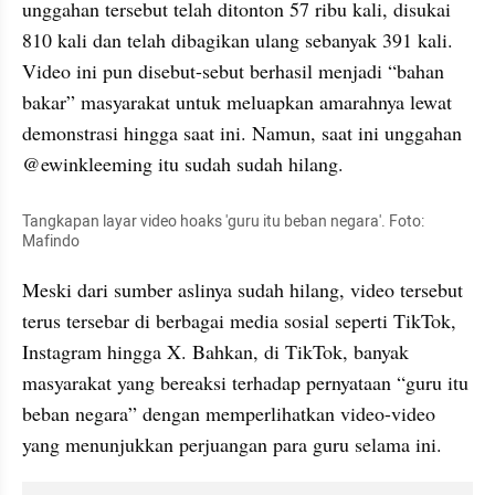
unggahan tersebut telah ditonton 57 ribu kali, disukai 
810 kali dan telah dibagikan ulang sebanyak 391 kali. 
Video ini pun disebut-sebut berhasil menjadi “bahan 
bakar” masyarakat untuk meluapkan amarahnya lewat 
demonstrasi hingga saat ini. Namun, saat ini unggahan 
@ewinkleeming itu sudah sudah hilang.
Tangkapan layar video hoaks 'guru itu beban negara'. Foto: 
Mafindo
Meski dari sumber aslinya sudah hilang, video tersebut 
terus tersebar di berbagai media sosial seperti TikTok, 
Instagram hingga X. Bahkan, di TikTok, banyak 
masyarakat yang bereaksi terhadap pernyataan “guru itu 
beban negara” dengan memperlihatkan video-video 
yang menunjukkan perjuangan para guru selama ini.