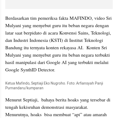
Berdasarkan tim pemeriksa fakta MAFINDO, video Sri 
Mulyani yang menyebut guru itu beban negara dengan 
latar saat berpidato di acara Konvensi Sains, Teknologi, 
dan Industri Indonesia (KSTI) di Institut Teknologi 
Bandung itu ternyata konten rekayasa AI.  Konten Sri 
Mulyani yang menyebut guru itu beban negara terbukti 
hasil manipulasi dari Google AI yang terbukti melalui 
Google SynthID Detector.
Ketua Mafindo, Septiaji Eko Nugroho. Foto: Arfiansyah Panji 
Purnandaru/kumparan
Menurut Septiaji,  bahaya berita hoaks yang tersebar di 
tengah kekisruhan demonstrasi masyarakat. 
Menurutnya, hoaks  bisa membuat “api” atau amarah 