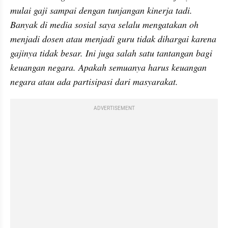
mulai gaji sampai dengan tunjangan kinerja tadi. 
Banyak di media sosial saya selalu mengatakan oh 
menjadi dosen atau menjadi guru tidak dihargai karena 
gajinya tidak besar. Ini juga salah satu tantangan bagi 
keuangan negara. Apakah semuanya harus keuangan 
negara atau ada partisipasi dari masyarakat.
ADVERTISEMENT