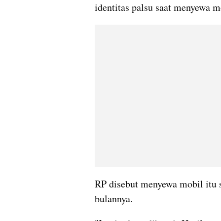
identitas palsu saat menyewa m
RP disebut menyewa mobil itu s
bulannya.