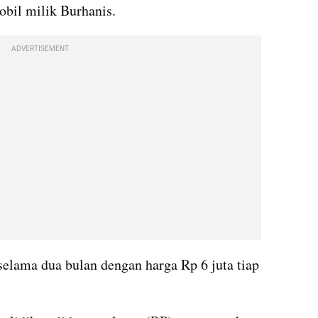
obil milik Burhanis. 
ADVERTISEMENT
elama dua bulan dengan harga Rp 6 juta tiap 