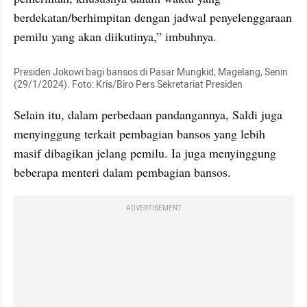
berdekatan/berhimpitan dengan jadwal penyelenggaraan 
pemilu yang akan diikutinya,” imbuhnya.
Presiden Jokowi bagi bansos di Pasar Mungkid, Magelang, Senin 
(29/1/2024). Foto: Kris/Biro Pers Sekretariat Presiden
Selain itu, dalam perbedaan pandangannya, Saldi juga 
menyinggung terkait pembagian bansos yang lebih 
masif dibagikan jelang pemilu. Ia juga menyinggung 
beberapa menteri dalam pembagian bansos.
ADVERTISEMENT