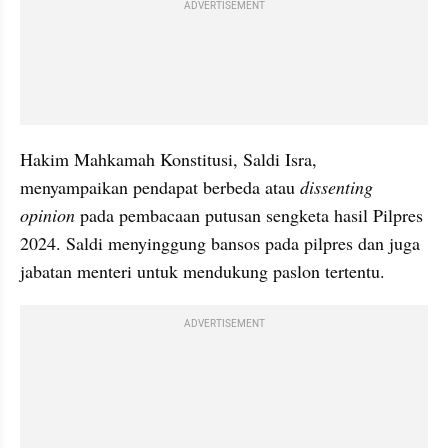
ADVERTISEMENT
Hakim Mahkamah Konstitusi, Saldi Isra, 
menyampaikan pendapat berbeda atau 
dissenting 
opinion
 pada pembacaan putusan sengketa hasil Pilpres 
2024. Saldi menyinggung bansos pada pilpres dan juga 
jabatan menteri untuk mendukung paslon tertentu.
ADVERTISEMENT