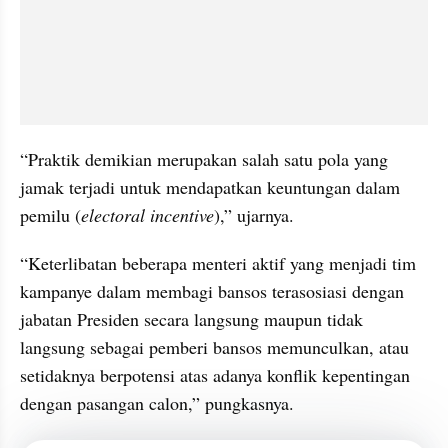
“Praktik demikian merupakan salah satu pola yang 
jamak terjadi untuk mendapatkan keuntungan dalam 
pemilu (
electoral incentive
),” ujarnya.
“Keterlibatan beberapa menteri aktif yang menjadi tim 
kampanye dalam membagi bansos terasosiasi dengan 
jabatan Presiden secara langsung maupun tidak 
langsung sebagai pemberi bansos memunculkan, atau 
setidaknya berpotensi atas adanya konflik kepentingan 
dengan pasangan calon,” pungkasnya.