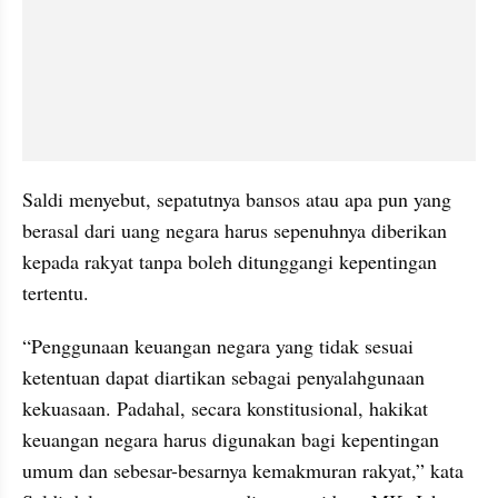
Saldi menyebut, sepatutnya bansos atau apa pun yang 
berasal dari uang negara harus sepenuhnya diberikan 
kepada rakyat tanpa boleh ditunggangi kepentingan 
tertentu.
“Penggunaan keuangan negara yang tidak sesuai 
ketentuan dapat diartikan sebagai penyalahgunaan 
kekuasaan. Padahal, secara konstitusional, hakikat 
keuangan negara harus digunakan bagi kepentingan 
umum dan sebesar-besarnya kemakmuran rakyat,” kata 