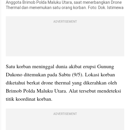
Anggota Brimob Polda Maluku Utara, saat menerbangkan Drone 
Thermal dan menemukan satu orang korban. Foto: Dok. Istimewa
ADVERTISEMENT
Satu korban meninggal dunia akibat erupsi Gunung 
Dukono ditemukan pada Sabtu (9/5). Lokasi korban 
diketahui berkat drone thermal yang dikerahkan oleh 
Brimob Polda Maluku Utara. Alat tersebut mendeteksi 
titik koordinat korban.
ADVERTISEMENT