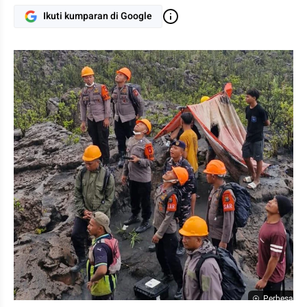
Ikuti kumparan di Google
Perbesar