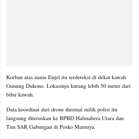
Korban atas nama Enjel itu terdeteksi di dekat kawah 
Gunung Dukono. Lokasinya kurang lebih 50 meter dari 
bibir kawah.
Data koordinat dari drone thermal milik polisi itu 
langsung diteruskan ke BPBD Halmahera Utara dan 
Tim SAR Gabungan di Posko Mamuya.