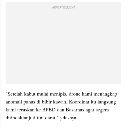
ADVERTISEMENT
"Setelah kabut mulai menipis, drone kami menangkap 
anomali panas di bibir kawah. Koordinat itu langsung 
kami teruskan ke BPBD dan Basarnas agar segera 
ditindaklanjuti tim darat," jelasnya.