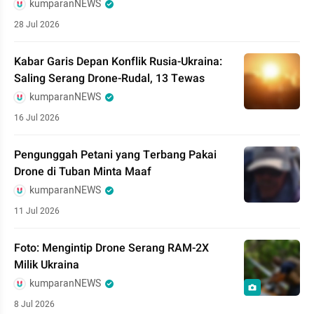
kumparanNEWS
28 Jul 2026
Kabar Garis Depan Konflik Rusia-Ukraina:
Saling Serang Drone-Rudal, 13 Tewas
kumparanNEWS
16 Jul 2026
Pengunggah Petani yang Terbang Pakai
Drone di Tuban Minta Maaf
kumparanNEWS
11 Jul 2026
Foto: Mengintip Drone Serang RAM-2X
Milik Ukraina
kumparanNEWS
8 Jul 2026