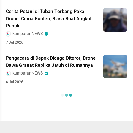
Cerita Petani di Tuban Terbang Pakai
Drone: Cuma Konten, Biasa Buat Angkut
Pupuk
kumparanNEWS
7 Jul 2026
Pengacara di Depok Diduga Diteror, Drone
Bawa Granat Replika Jatuh di Rumahnya
kumparanNEWS
6 Jul 2026