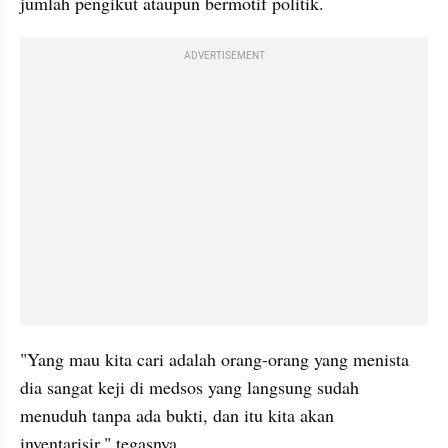
jumlah pengikut ataupun bermotif politik.
ADVERTISEMENT
"Yang mau kita cari adalah orang-orang yang menista 
dia sangat keji di medsos yang langsung sudah 
menuduh tanpa ada bukti, dan itu kita akan 
inventarisir," tegasnya.