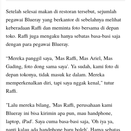
Setelah selesai makan di restoran tersebut, sejumlah 
pegawai Blueray yang berkantor di sebelahnya melihat 
keberadaan Raffi dan meminta foto bersama di depan 
toko. Raffi juga mengaku hanya sebatas basa-basi saja 
dengan para pegawai Blueray.
“Mereka panggil saya, 'Mas Raffi, Mas Ariel, Mas 
Gading, foto dong sama saya'. Ya sudah, kami foto di 
depan tokonya, tidak masuk ke dalam. Mereka 
memperkenalkan diri, tapi saya nggak kenal," tutur 
Raffi.
"Lalu mereka bilang, 'Mas Raffi, perusahaan kami 
Blueray ini bisa kirimin apa pun, mau handphone, 
laptop, iPad'. Saya cuma basa-basi saja, 'Oh iya ya, 
nanti kalau ada handphone baru boleh'. Hanya sebatas 