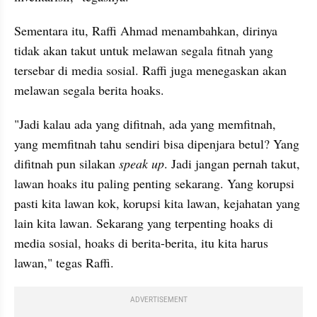
Sementara itu, Raffi Ahmad menambahkan, dirinya 
tidak akan takut untuk melawan segala fitnah yang 
tersebar di media sosial. Raffi juga menegaskan akan 
melawan segala berita hoaks.
"Jadi kalau ada yang difitnah, ada yang memfitnah, 
yang memfitnah tahu sendiri bisa dipenjara betul? Yang 
difitnah pun silakan 
speak up
. Jadi jangan pernah takut, 
lawan hoaks itu paling penting sekarang. Yang korupsi 
pasti kita lawan kok, korupsi kita lawan, kejahatan yang 
lain kita lawan. Sekarang yang terpenting hoaks di 
media sosial, hoaks di berita-berita, itu kita harus 
lawan," tegas Raffi.
ADVERTISEMENT