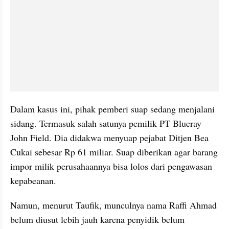
Dalam kasus ini, pihak pemberi suap sedang menjalani 
sidang. Termasuk salah satunya pemilik PT Blueray 
John Field. Dia didakwa menyuap pejabat Ditjen Bea 
Cukai sebesar Rp 61 miliar. Suap diberikan agar barang 
impor milik perusahaannya bisa lolos dari pengawasan 
kepabeanan.
Namun, menurut Taufik, munculnya nama Raffi Ahmad 
belum diusut lebih jauh karena penyidik belum 