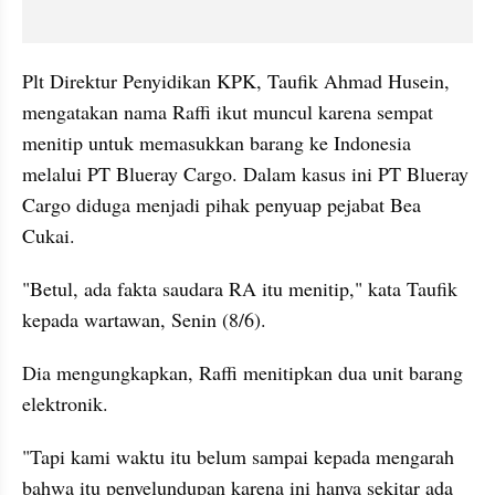
Plt Direktur Penyidikan KPK, Taufik Ahmad Husein, 
mengatakan nama Raffi ikut muncul karena sempat 
menitip untuk memasukkan barang ke Indonesia 
melalui PT Blueray Cargo. Dalam kasus ini PT Blueray 
Cargo diduga menjadi pihak penyuap pejabat Bea 
Cukai.
"Betul, ada fakta saudara RA itu menitip," kata Taufik 
kepada wartawan, Senin (8/6).
Dia mengungkapkan, Raffi menitipkan dua unit barang 
elektronik.
"Tapi kami waktu itu belum sampai kepada mengarah 
bahwa itu penyelundupan karena ini hanya sekitar ada 