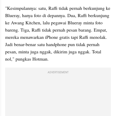
"Kesimpulannya: satu, Raffi tidak pernah berkunjung ke 
Blueray, hanya foto di depannya. Dua, Raffi berkunjung 
ke Awang Kitchen, lalu pegawai Blueray minta foto 
bareng. Tiga, Raffi tidak pernah pesan barang. Empat, 
mereka menawarkan iPhone gratis tapi Raffi menolak. 
Jadi benar-benar satu handphone pun tidak pernah 
pesan, minta juga nggak, dikirim juga nggak. Total 
nol," pungkas Hotman.
ADVERTISEMENT