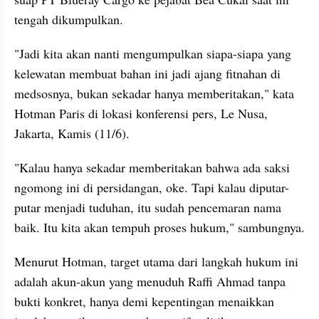
tengah dikumpulkan.
"Jadi kita akan nanti mengumpulkan siapa-siapa yang 
kelewatan membuat bahan ini jadi ajang fitnahan di 
medsosnya, bukan sekadar hanya memberitakan," kata 
Hotman Paris di lokasi konferensi pers, Le Nusa, 
Jakarta, Kamis (11/6).
"Kalau hanya sekadar memberitakan bahwa ada saksi 
ngomong ini di persidangan, oke. Tapi kalau diputar-
putar menjadi tuduhan, itu sudah pencemaran nama 
baik. Itu kita akan tempuh proses hukum," sambungnya.
Menurut Hotman, target utama dari langkah hukum ini 
adalah akun-akun yang menuduh Raffi Ahmad tanpa 
bukti konkret, hanya demi kepentingan menaikkan 