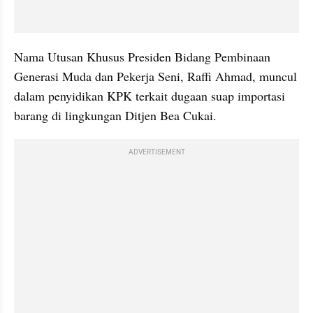
Nama Utusan Khusus Presiden Bidang Pembinaan 
Generasi Muda dan Pekerja Seni, Raffi Ahmad, muncul 
dalam penyidikan KPK terkait dugaan suap importasi 
barang di lingkungan Ditjen Bea Cukai.
ADVERTISEMENT