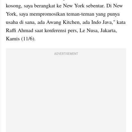
kosong, saya berangkat ke New York sebentar. Di New 
York, saya mempromosikan teman-teman yang punya 
usaha di sana, ada Awang Kitchen, ada Indo Java," kata 
Raffi Ahmad saat konferensi pers, Le Nusa, Jakarta, 
Kamis (11/6).
ADVERTISEMENT