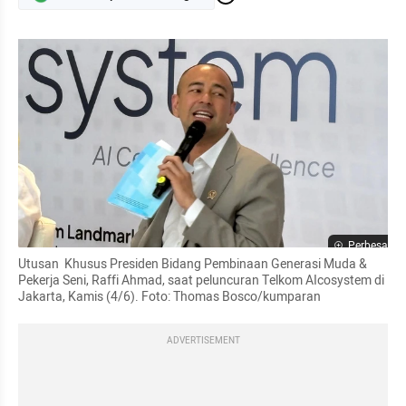
Perbesar
Utusan  Khusus Presiden Bidang Pembinaan Generasi Muda & 
Pekerja Seni, Raffi Ahmad, saat peluncuran Telkom AIcosystem di 
Jakarta, Kamis (4/6). Foto: Thomas Bosco/kumparan
ADVERTISEMENT