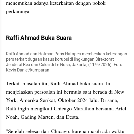
menemukan adanya keterkaitan dengan pokok 
perkaranya.
kumparan post embed
Raffi Ahmad Buka Suara
Raffi Ahmad dan Hotman Paris Hutapea memberikan keterangan 
pers terkait dugaan kasus korupsi di lingkungan Direktorat 
Jenderal Bea dan Cukai di Le Nusa, Jakarta, (11/6/2026). Foto: 
Kevin Daniel/kumparan
Terkait masalah itu, Raffi Ahmad buka suara. Ia 
menjelaskan persoalan ini bermula saat berada di New 
York, Amerika Serikat, Oktober 2024 lalu. Di sana, 
Raffi ingin mengikuti Chicago Marathon bersama Ariel 
Noah, Gading Marten, dan Desta.
"Setelah selesai dari Chicago, karena masih ada waktu 