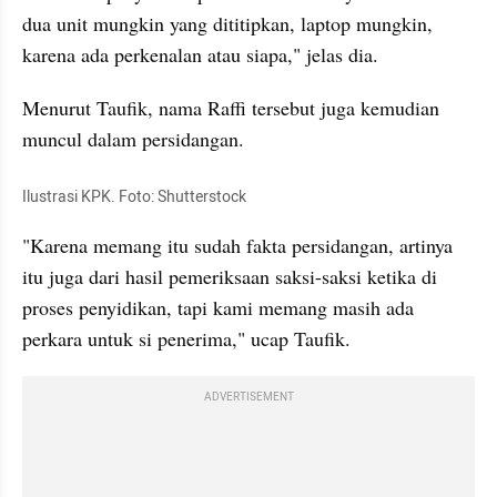
dua unit mungkin yang dititipkan, laptop mungkin, 
karena ada perkenalan atau siapa," jelas dia.
Menurut Taufik, nama Raffi tersebut juga kemudian 
muncul dalam persidangan.
Ilustrasi KPK. Foto: Shutterstock
"Karena memang itu sudah fakta persidangan, artinya 
itu juga dari hasil pemeriksaan saksi-saksi ketika di 
proses penyidikan, tapi kami memang masih ada 
perkara untuk si penerima," ucap Taufik.
ADVERTISEMENT