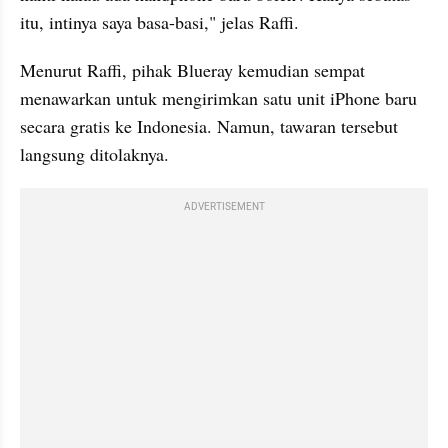
itu, intinya saya basa-basi," jelas Raffi.
Menurut Raffi, pihak Blueray kemudian sempat 
menawarkan untuk mengirimkan satu unit iPhone baru 
secara gratis ke Indonesia. Namun, tawaran tersebut 
langsung ditolaknya.
ADVERTISEMENT