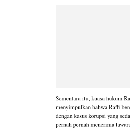
Sementara itu, kuasa hukum Ra
menyimpulkan bahwa Raffi bena
dengan kasus korupsi yang seda
pernah pernah menerima tawara