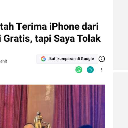
tah Terima iPhone dari
 Gratis, tapi Saya Tolak
Ikuti kumparan di Google
enit