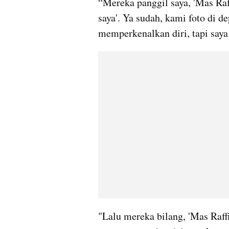
“Mereka panggil saya, 'Mas Raf
saya'. Ya sudah, kami foto di d
memperkenalkan diri, tapi saya 
"Lalu mereka bilang, 'Mas Raffi