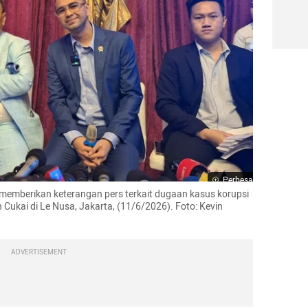
Perbesar
emberikan keterangan pers terkait dugaan kasus korupsi 
 Cukai di Le Nusa, Jakarta, (11/6/2026). Foto: Kevin 
ADVERTISEMENT