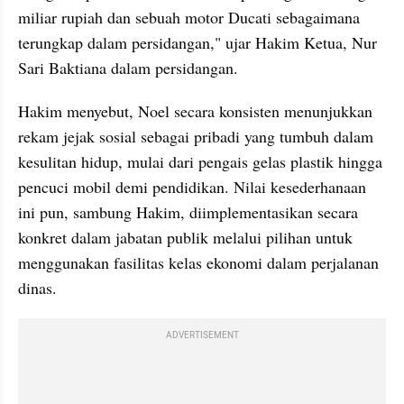
miliar rupiah dan sebuah motor Ducati sebagaimana 
terungkap dalam persidangan," ujar Hakim Ketua, Nur 
Sari Baktiana dalam persidangan.
Hakim menyebut, Noel secara konsisten menunjukkan 
rekam jejak sosial sebagai pribadi yang tumbuh dalam 
kesulitan hidup, mulai dari pengais gelas plastik hingga 
pencuci mobil demi pendidikan. Nilai kesederhanaan 
ini pun, sambung Hakim, diimplementasikan secara 
konkret dalam jabatan publik melalui pilihan untuk 
menggunakan fasilitas kelas ekonomi dalam perjalanan 
dinas.
ADVERTISEMENT