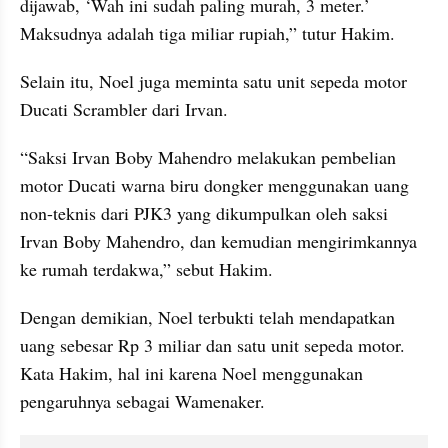
dijawab, ‘Wah ini sudah paling murah, 3 meter.’ 
Maksudnya adalah tiga miliar rupiah,” tutur Hakim.
Selain itu, Noel juga meminta satu unit sepeda motor 
Ducati Scrambler dari Irvan.
“Saksi Irvan Boby Mahendro melakukan pembelian 
motor Ducati warna biru dongker menggunakan uang 
non-teknis dari PJK3 yang dikumpulkan oleh saksi 
Irvan Boby Mahendro, dan kemudian mengirimkannya 
ke rumah terdakwa,” sebut Hakim.
Dengan demikian, Noel terbukti telah mendapatkan 
uang sebesar Rp 3 miliar dan satu unit sepeda motor. 
Kata Hakim, hal ini karena Noel menggunakan 
pengaruhnya sebagai Wamenaker.