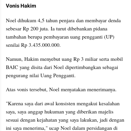
Vonis Hakim
Noel dihukum 4,5 tahun penjara dan membayar denda 
sebesar Rp 200 juta. Ia turut dibebankan pidana 
tambahan berupa pembayaran uang pengganti (UP) 
senilai Rp 3.435.000.000.
Namun, Hakim menyebut uang Rp 3 miliar serta mobil 
BAIC yang disita dari Noel dipertimbangkan sebagai 
pengurang nilai Uang Pengganti.
Atas vonis tersebut, Noel menyatakan menerimanya.
"Karena saya dari awal konsisten mengakui kesalahan 
saya, saya anggap hukuman yang diberikan majelis 
sesuai dengan kejahatan yang saya lakukan, jadi dengan 
ini saya menerima," ucap Noel dalam persidangan di 