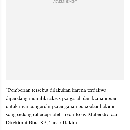
ADVERTISEMENT
“Pemberian tersebut dilakukan karena terdakwa 
dipandang memiliki akses pengaruh dan kemampuan 
untuk mempengaruhi penanganan persoalan hukum 
yang sedang dihadapi oleh Irvan Boby Mahendro dan 
Direktorat Bina K3,” ucap Hakim.