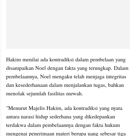
Hakim menilai ada kontradiksi dalam pembelaan yang 
disampaikan Noel dengan fakta yang terungkap. Dalam 
pembelaannya, Noel mengaku telah menjaga integritas 
dan kesederhanaan dalam menjalankan tugas, bahkan 
menolak sejumlah fasilitas mewah.
"Menurut Majelis Hakim, ada kontradiksi yang nyata 
antara narasi hidup sederhana yang dikedepankan 
terdakwa dalam pembelaannya dengan fakta hukum 
mengenai penerimaan materi berupa uang sebesar tiga 