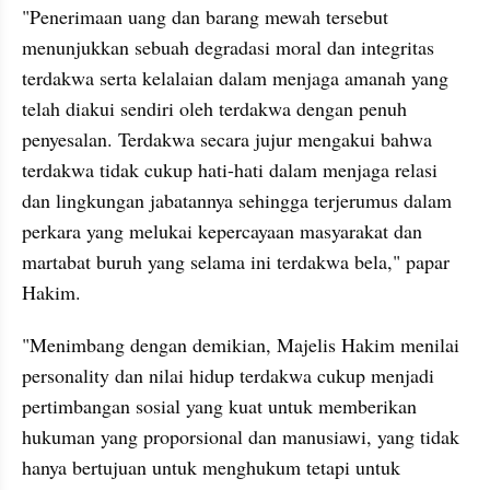
"Penerimaan uang dan barang mewah tersebut 
menunjukkan sebuah degradasi moral dan integritas 
terdakwa serta kelalaian dalam menjaga amanah yang 
telah diakui sendiri oleh terdakwa dengan penuh 
penyesalan. Terdakwa secara jujur mengakui bahwa 
terdakwa tidak cukup hati-hati dalam menjaga relasi 
dan lingkungan jabatannya sehingga terjerumus dalam 
perkara yang melukai kepercayaan masyarakat dan 
martabat buruh yang selama ini terdakwa bela," papar 
Hakim.
"Menimbang dengan demikian, Majelis Hakim menilai 
personality dan nilai hidup terdakwa cukup menjadi 
pertimbangan sosial yang kuat untuk memberikan 
hukuman yang proporsional dan manusiawi, yang tidak 
hanya bertujuan untuk menghukum tetapi untuk 