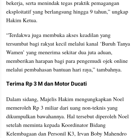
bekerja, serta menindak tegas praktik pemagangan 
eksploitatif yang berlangsung hingga 9 tahun,” ungkap 
Hakim Ketua.
“Terdakwa juga membuka akses keadilan yang 
tersumbat bagi rakyat kecil melalui kanal ‘Buruh Tanya 
Wamen’ yang menerima sekitar dua juta aduan, 
memberikan harapan bagi para pengemudi ojek online 
melalui pembahasan bantuan hari raya,” tambahnya.
Terima Rp 3 M dan Motor Ducati
Dalam sidang, Majelis Hakim mengungkapkan Noel 
memeroleh Rp 3 miliar dari uang non-teknis yang 
dikumpulkan bawahannya. Hal tersebut diperoleh Noel 
setelah meminta kepada Koordinator Bidang 
Kelembagaan dan Personil K3, Irvan Boby Mahendro