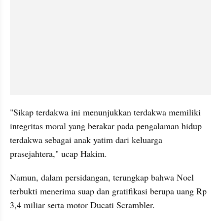
"Sikap terdakwa ini menunjukkan terdakwa memiliki 
integritas moral yang berakar pada pengalaman hidup 
terdakwa sebagai anak yatim dari keluarga 
prasejahtera," ucap Hakim.
Namun, dalam persidangan, terungkap bahwa Noel 
terbukti menerima suap dan gratifikasi berupa uang Rp 
3,4 miliar serta motor Ducati Scrambler.