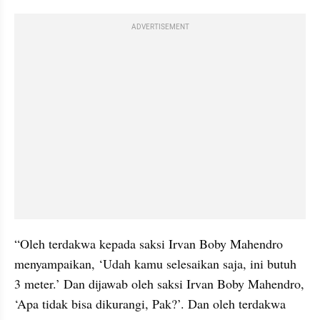
ADVERTISEMENT
“Oleh terdakwa kepada saksi Irvan Boby Mahendro 
menyampaikan, ‘Udah kamu selesaikan saja, ini butuh 
3 meter.’ Dan dijawab oleh saksi Irvan Boby Mahendro, 
‘Apa tidak bisa dikurangi, Pak?’. Dan oleh terdakwa 