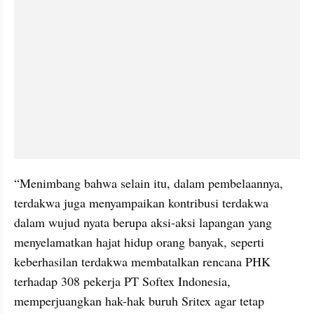
“Menimbang bahwa selain itu, dalam pembelaannya, 
terdakwa juga menyampaikan kontribusi terdakwa 
dalam wujud nyata berupa aksi-aksi lapangan yang 
menyelamatkan hajat hidup orang banyak, seperti 
keberhasilan terdakwa membatalkan rencana PHK 
terhadap 308 pekerja PT Softex Indonesia, 
memperjuangkan hak-hak buruh Sritex agar tetap 