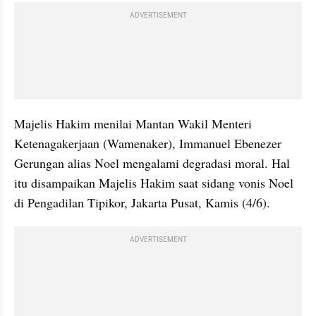
ADVERTISEMENT
Majelis Hakim menilai Mantan Wakil Menteri 
Ketenagakerjaan (Wamenaker), Immanuel Ebenezer 
Gerungan alias Noel mengalami degradasi moral. Hal 
itu disampaikan Majelis Hakim saat sidang vonis Noel 
di Pengadilan Tipikor, Jakarta Pusat, Kamis (4/6).
ADVERTISEMENT