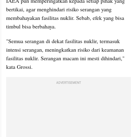
IAEA pun memperingatkan kepada setiap pihak yang 
bertikai, agar menghindari risiko serangan yang 
membahayakan fasilitas nuklir. Sebab, efek yang bisa 
timbul bisa berbahaya. 
"Semua serangan di dekat fasilitas nuklir, termasuk 
intensi serangan, meningkatkan risiko dari keamanan 
fasilitas nuklir. Serangan macam ini mesti dihindari," 
kata Grossi. 
ADVERTISEMENT