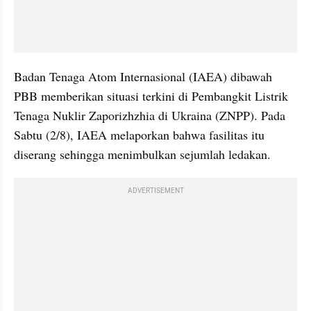
Badan Tenaga Atom Internasional (IAEA) dibawah 
PBB memberikan situasi terkini di Pembangkit Listrik 
Tenaga Nuklir Zaporizhzhia di Ukraina (ZNPP). Pada 
Sabtu (2/8), IAEA melaporkan bahwa fasilitas itu 
diserang sehingga menimbulkan sejumlah ledakan. 
ADVERTISEMENT