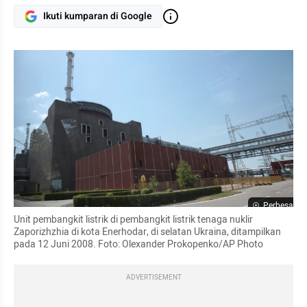
Ikuti kumparan di Google
Perbesar
Unit pembangkit listrik di pembangkit listrik tenaga nuklir 
Zaporizhzhia di kota Enerhodar, di selatan Ukraina, ditampilkan 
pada 12 Juni 2008. Foto: Olexander Prokopenko/AP Photo
ADVERTISEMENT