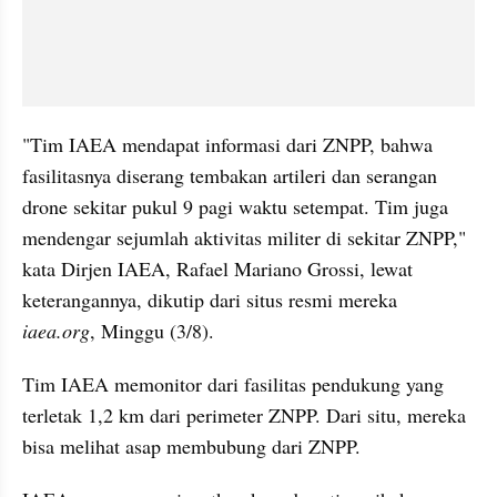
"Tim IAEA mendapat informasi dari ZNPP, bahwa 
fasilitasnya diserang tembakan artileri dan serangan 
drone sekitar pukul 9 pagi waktu setempat. Tim juga 
mendengar sejumlah aktivitas militer di sekitar ZNPP," 
kata Dirjen IAEA, Rafael Mariano Grossi, lewat 
keterangannya, dikutip dari situs resmi mereka 
iaea.org
, Minggu (3/8).
Tim IAEA memonitor dari fasilitas pendukung yang 
terletak 1,2 km dari perimeter ZNPP. Dari situ, mereka 
bisa melihat asap membubung dari ZNPP. 