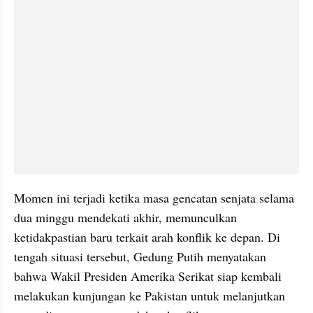
Momen ini terjadi ketika masa gencatan senjata selama 
dua minggu mendekati akhir, memunculkan 
ketidakpastian baru terkait arah konflik ke depan. Di 
tengah situasi tersebut, Gedung Putih menyatakan 
bahwa Wakil Presiden Amerika Serikat siap kembali 
melakukan kunjungan ke Pakistan untuk melanjutkan 