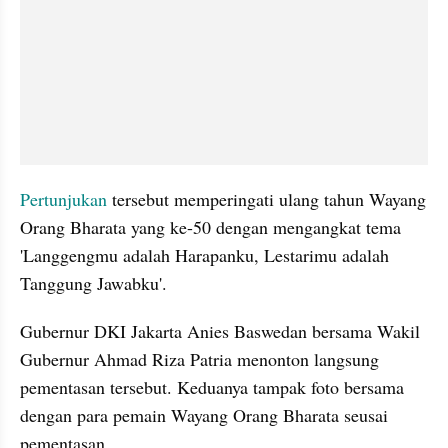
Pertunjukan
 tersebut memperingati ulang tahun Wayang 
Orang Bharata yang ke-50 dengan mengangkat tema 
'Langgengmu adalah Harapanku, Lestarimu adalah 
Tanggung Jawabku'.
Gubernur DKI Jakarta Anies Baswedan bersama Wakil 
Gubernur Ahmad Riza Patria menonton langsung 
pementasan tersebut. Keduanya tampak foto bersama 
dengan para pemain Wayang Orang Bharata seusai 
pementasan.