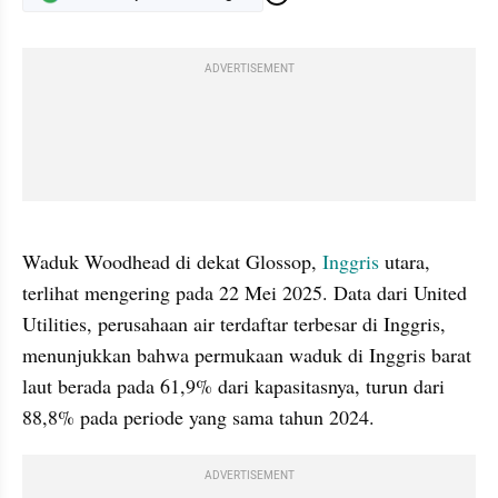
ADVERTISEMENT
gallery figure
Waduk Woodhead di dekat Glossop, 
Inggris
 utara, 
terlihat mengering pada 22 Mei 2025. Data dari United 
Utilities, perusahaan air terdaftar terbesar di Inggris, 
menunjukkan bahwa permukaan waduk di Inggris barat 
laut berada pada 61,9% dari kapasitasnya, turun dari 
88,8% pada periode yang sama tahun 2024.
ADVERTISEMENT