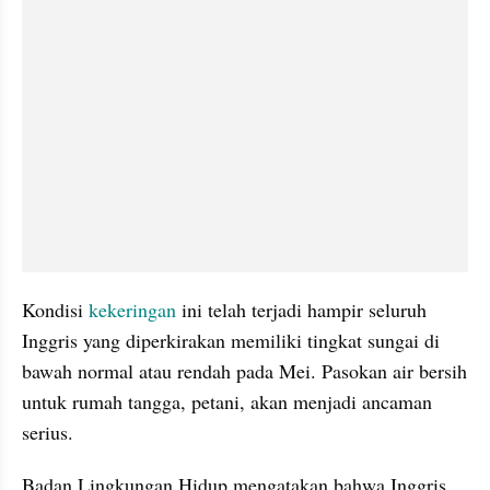
Kondisi 
kekeringan
 ini telah terjadi hampir seluruh 
Inggris yang diperkirakan memiliki tingkat sungai di 
bawah normal atau rendah pada Mei. Pasokan air bersih 
untuk rumah tangga, petani, akan menjadi ancaman 
serius.
Badan Lingkungan Hidup mengatakan bahwa Inggris 