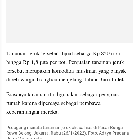
Tanaman jeruk tersebut dijual seharga Rp 850 ribu 
hingga Rp 1,8 juta per pot. Penjualan tanaman jeruk 
tersebut merupakan komoditas musiman yang banyak 
dibeli warga Tionghoa menjelang Tahun Baru Imlek.
Biasanya tanaman itu digunakan sebagai penghias 
rumah karena dipercaya sebagai pembawa 
keberuntungan mereka.
Pedagang menata tanaman jeruk chusa hias di Pasar Bunga 
Rawa Belong, Jakarta, Rabu (26/1/2022). Foto: Aditya Pradana 
Putra/Antara Foto