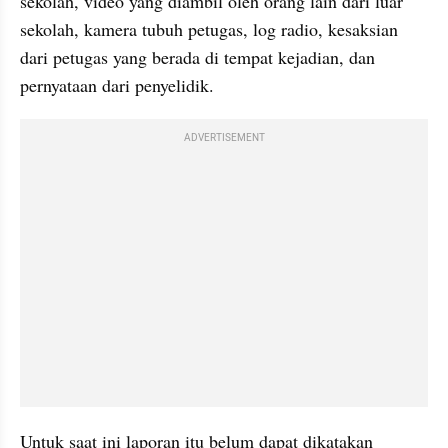
sekolah, video yang diambil oleh orang lain dari luar 
sekolah, kamera tubuh petugas, log radio, kesaksian 
dari petugas yang berada di tempat kejadian, dan 
pernyataan dari penyelidik.
ADVERTISEMENT
Untuk saat ini laporan itu belum dapat dikatakan 