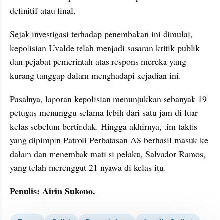
definitif atau final.
Sejak investigasi terhadap penembakan ini dimulai, 
kepolisian Uvalde telah menjadi sasaran kritik publik 
dan pejabat pemerintah atas respons mereka yang 
kurang tanggap dalam menghadapi kejadian ini.
Pasalnya, laporan kepolisian menunjukkan sebanyak 19 
petugas menunggu selama lebih dari satu jam di luar 
kelas sebelum bertindak. Hingga akhirnya, tim taktis 
yang dipimpin Patroli Perbatasan AS berhasil masuk ke 
dalam dan menembak mati si pelaku, Salvador Ramos, 
yang telah merenggut 21 nyawa di kelas itu.
Penulis: Airin Sukono.