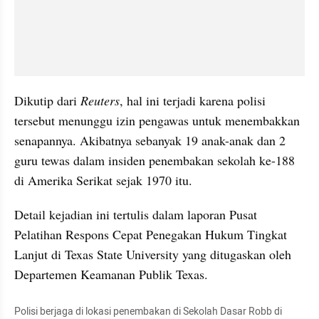
Dikutip dari 
Reuters
, hal ini terjadi karena polisi 
tersebut menunggu izin pengawas untuk menembakkan 
senapannya. Akibatnya sebanyak 19 anak-anak dan 2 
guru tewas dalam insiden penembakan sekolah ke-188 
di Amerika Serikat sejak 1970 itu.
Detail kejadian ini tertulis dalam laporan Pusat 
Pelatihan Respons Cepat Penegakan Hukum Tingkat 
Lanjut di Texas State University yang ditugaskan oleh 
Departemen Keamanan Publik Texas.
Polisi berjaga di lokasi penembakan di Sekolah Dasar Robb di 