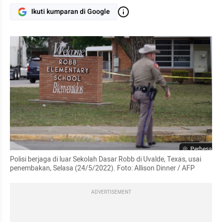
Ikuti kumparan di Google
Perbesar
Polisi berjaga di luar Sekolah Dasar Robb di Uvalde, Texas, usai 
penembakan, Selasa (24/5/2022). Foto: Allison Dinner / AFP
ADVERTISEMENT