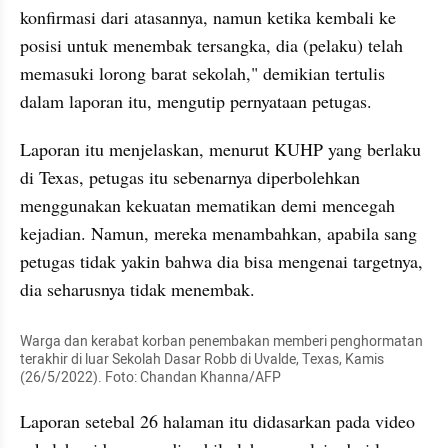
konfirmasi dari atasannya, namun ketika kembali ke 
posisi untuk menembak tersangka, dia (pelaku) telah 
memasuki lorong barat sekolah," demikian tertulis 
dalam laporan itu, mengutip pernyataan petugas.
Laporan itu menjelaskan, menurut KUHP yang berlaku 
di Texas, petugas itu sebenarnya diperbolehkan 
menggunakan kekuatan mematikan demi mencegah 
kejadian. Namun, mereka menambahkan, apabila sang 
petugas tidak yakin bahwa dia bisa mengenai targetnya, 
dia seharusnya tidak menembak.
Warga dan kerabat korban penembakan memberi penghormatan 
terakhir di luar Sekolah Dasar Robb di Uvalde, Texas, Kamis 
(26/5/2022). Foto: Chandan Khanna/AFP
Laporan setebal 26 halaman itu didasarkan pada video 