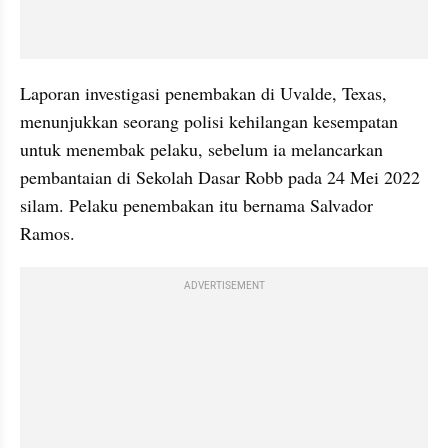
Laporan investigasi penembakan di Uvalde, Texas, 
menunjukkan seorang polisi kehilangan kesempatan 
untuk menembak pelaku, sebelum ia melancarkan 
pembantaian di Sekolah Dasar Robb pada 24 Mei 2022 
silam. Pelaku penembakan itu bernama Salvador 
Ramos.
ADVERTISEMENT