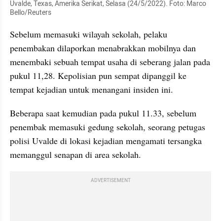
Uvalde, Texas, Amerika Serikat, Selasa (24/5/2022). Foto: Marco 
Bello/Reuters
Sebelum memasuki wilayah sekolah, pelaku 
penembakan dilaporkan menabrakkan mobilnya dan 
menembaki sebuah tempat usaha di seberang jalan pada 
pukul 11,28. Kepolisian pun sempat dipanggil ke 
tempat kejadian untuk menangani insiden ini.
Beberapa saat kemudian pada pukul 11.33, sebelum 
penembak memasuki gedung sekolah, seorang petugas 
polisi Uvalde di lokasi kejadian mengamati tersangka 
memanggul senapan di area sekolah.
ADVERTISEMENT