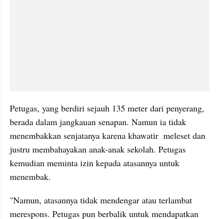
Petugas, yang berdiri sejauh 135 meter dari penyerang, 
berada dalam jangkauan senapan. Namun ia tidak 
menembakkan senjatanya karena khawatir  meleset dan 
justru membahayakan anak-anak sekolah. Petugas 
kemudian meminta izin kepada atasannya untuk 
menembak.
"Namun, atasannya tidak mendengar atau terlambat 
merespons. Petugas pun berbalik untuk mendapatkan 