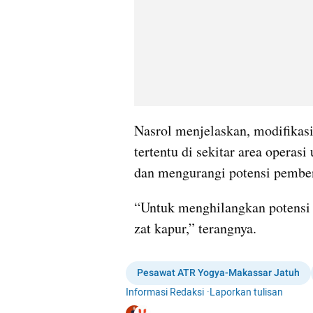
Nasrol menjelaskan, modifikas
tertentu di sekitar area operas
dan mengurangi potensi pembe
“Untuk menghilangkan potensi
zat kapur,” terangnya.
Pesawat ATR Yogya-Makassar Jatuh
Informasi Redaksi
·
Laporkan tulisan