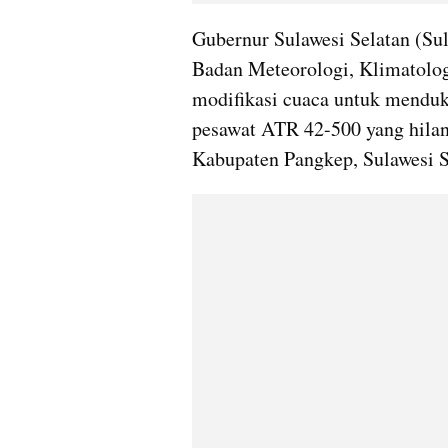
Gubernur Sulawesi Selatan (Su
Badan Meteorologi, Klimatolo
modifikasi cuaca untuk menduk
pesawat ATR 42-500 yang hilan
Kabupaten Pangkep, Sulawesi S