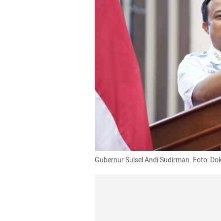
Gubernur Sulsel Andi Sudirman. Foto: Do