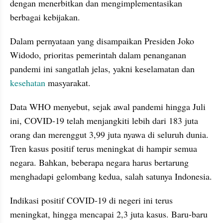
dengan menerbitkan dan mengimplementasikan 
berbagai kebijakan.
Dalam pernyataan yang disampaikan Presiden Joko 
Widodo, prioritas pemerintah dalam penanganan 
pandemi ini sangatlah jelas, yakni keselamatan dan 
kesehatan
 masyarakat.
Data WHO menyebut, sejak awal pandemi hingga Juli 
ini, COVID-19 telah menjangkiti lebih dari 183 juta 
orang dan merenggut 3,99 juta nyawa di seluruh dunia. 
Tren kasus positif terus meningkat di hampir semua 
negara. Bahkan, beberapa negara harus bertarung 
menghadapi gelombang kedua, salah satunya Indonesia.
Indikasi positif COVID-19 di negeri ini terus 
meningkat, hingga mencapai 2,3 juta kasus. Baru-baru 