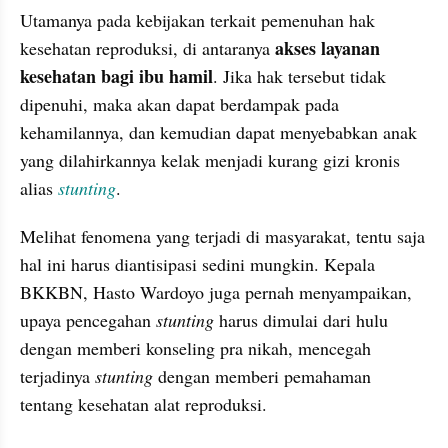
Utamanya pada kebijakan terkait pemenuhan hak 
akses layanan 
kesehatan reproduksi, di antaranya 
kesehatan bagi ibu hamil
. Jika hak tersebut tidak 
dipenuhi, maka akan dapat berdampak pada 
kehamilannya, dan kemudian dapat menyebabkan anak 
yang dilahirkannya kelak menjadi kurang gizi kronis 
alias 
stunting
.
Melihat fenomena yang terjadi di masyarakat, tentu saja 
hal ini harus diantisipasi sedini mungkin. Kepala 
BKKBN, Hasto Wardoyo juga pernah menyampaikan, 
upaya pencegahan 
stunting 
harus dimulai dari hulu 
dengan memberi konseling pra nikah, mencegah 
terjadinya 
stunting 
dengan memberi pemahaman 
tentang kesehatan alat reproduksi.