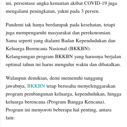
ini, persentase angka kematian akibat COVID-19 juga 
mengalami peningkatan, yakni pada 3 persen.
Pandemi tak hanya berdampak pada kesehatan, tetapi 
juga mempengaruhi masyarakat dan perekonomian. 
Sama seperti yang dialami Badan Kependudukan dan 
Keluarga Berencana Nasional (BKKBN). 
Kelangsungan program BKKBN yang harusnya berjalan 
optimal tahun ini harus mengulur waktu dan dibatalkan.
Walaupun demikian, demi memenuhi tanggung 
jawabnya, 
BKKBN
 tetap berusaha menyelenggarakan 
program pembangunan keluarga, kependudukan, hingga 
keluarga berencana (Program Bangga Kencana). 
Program ini menyoroti beberapa hal penting, antara 
lain: