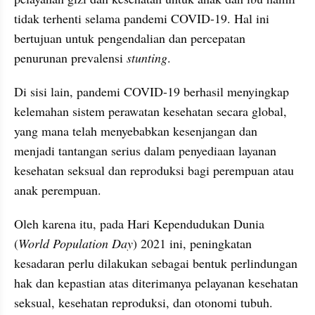
tidak terhenti selama pandemi COVID-19. Hal ini 
bertujuan untuk pengendalian dan percepatan 
penurunan prevalensi 
stunting
.
Di sisi lain, pandemi COVID-19 berhasil menyingkap 
kelemahan sistem perawatan kesehatan secara global, 
yang mana telah menyebabkan kesenjangan dan 
menjadi tantangan serius dalam penyediaan layanan 
kesehatan seksual dan reproduksi bagi perempuan atau 
anak perempuan.
Oleh karena itu, pada Hari Kependudukan Dunia 
(
World Population Day
) 2021 ini, peningkatan 
kesadaran perlu dilakukan sebagai bentuk perlindungan 
hak dan kepastian atas diterimanya pelayanan kesehatan 
seksual, kesehatan reproduksi, dan otonomi tubuh.