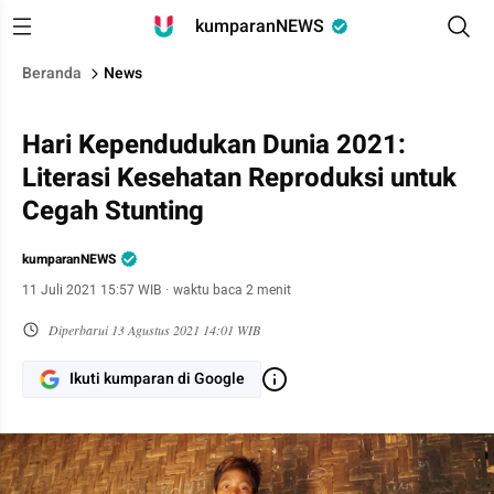
kumparanNEWS
Beranda
News
Hari Kependudukan Dunia 2021:
Literasi Kesehatan Reproduksi untuk
Cegah Stunting
kumparanNEWS
11 Juli 2021 15:57 WIB
·
waktu baca 2 menit
Diperbarui
13 Agustus 2021 14:01 WIB
Ikuti kumparan di Google