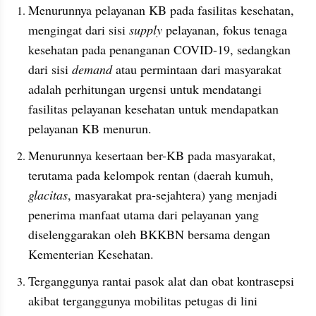
Menurunnya pelayanan KB pada fasilitas kesehatan, 
mengingat dari sisi 
supply 
pelayanan, fokus tenaga 
kesehatan pada penanganan COVID-19, sedangkan 
dari sisi 
demand 
atau permintaan dari masyarakat 
adalah perhitungan urgensi untuk mendatangi 
fasilitas pelayanan kesehatan untuk mendapatkan 
pelayanan KB menurun.
Menurunnya kesertaan ber-KB pada masyarakat, 
terutama pada kelompok rentan (daerah kumuh, 
glacitas
, masyarakat pra-sejahtera) yang menjadi 
penerima manfaat utama dari pelayanan yang 
diselenggarakan oleh BKKBN bersama dengan 
Kementerian Kesehatan.
Terganggunya rantai pasok alat dan obat kontrasepsi 
akibat terganggunya mobilitas petugas di lini 