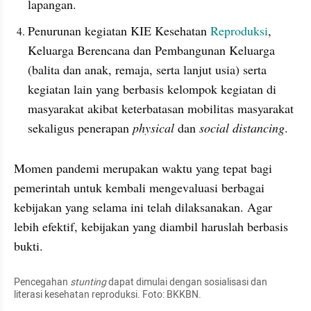
lapangan.
Penurunan kegiatan KIE Kesehatan 
Reproduksi
, 
Keluarga Berencana dan Pembangunan Keluarga 
(balita dan anak, remaja, serta lanjut usia) serta 
kegiatan lain yang berbasis kelompok kegiatan di 
masyarakat akibat keterbatasan mobilitas masyarakat 
sekaligus penerapan 
physical 
dan 
social distancing
.
Momen pandemi merupakan waktu yang tepat bagi 
pemerintah untuk kembali mengevaluasi berbagai 
kebijakan yang selama ini telah dilaksanakan. Agar 
lebih efektif, kebijakan yang diambil haruslah berbasis 
bukti.
Pencegahan 
stunting 
dapat dimulai dengan sosialisasi dan 
literasi kesehatan reproduksi. Foto: BKKBN.