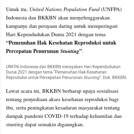
Untuk itu, 
United Nations Population Fund
 (UNFPA) 
Indonesia dan BKKBN akan menyelenggarakan 
kampanye dan perayaan daring untuk memperingati 
Hari Kependudukan Dunia 2021 dengan tema 
“Pemenuhan Hak Kesehatan Reproduksi untuk 
Percepatan Penurunan 
”
Stunting
.
UNFPA Indonesia dan BKKBN merayakan Hari Kependudukan 
Dunia 2021 dengan tema “Pemenuhan Hak Kesehatan 
Reproduksi untuk Percepatan Penurunan 
Stunting
”. Dok. BKKBN.
Lewat acara ini, BKKBN berharap upaya sosialisasi 
tentang penyediaan akses kesehatan reproduksi bagi 
ibu, serta peningkatan kesadaran masyarakat tentang 
dampak pandemi COVID-19 terhadap kehamilan dan 
stunting 
dapat semakin digaungkan.