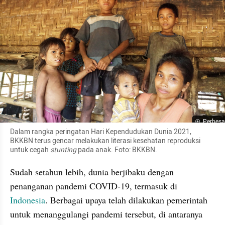
Perbesa
Dalam rangka peringatan Hari Kependudukan Dunia 2021, 
BKKBN terus gencar melakukan literasi kesehatan reproduksi 
untuk cegah 
stunting 
pada anak. Foto: BKKBN.
Sudah setahun lebih, dunia berjibaku dengan 
penanganan pandemi COVID-19, termasuk di 
Indonesia
. Berbagai upaya telah dilakukan pemerintah 
untuk menanggulangi pandemi tersebut, di antaranya 