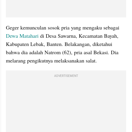
Geger kemunculan sosok pria yang mengaku sebagai 
Dewa Matahari 
di Desa Sawarna, Kecamatan Bayah, 
Kabupaten Lebak, Banten. Belakangan, diketahui 
bahwa dia adalah Natrom (62), pria asal Bekasi. Dia 
melarang pengikutnya melaksanakan salat.
ADVERTISEMENT