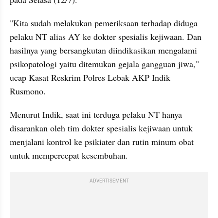
"Kita sudah melakukan pemeriksaan terhadap diduga 
pelaku NT alias AY ke dokter spesialis kejiwaan. Dan 
hasilnya yang bersangkutan diindikasikan mengalami 
psikopatologi yaitu ditemukan gejala gangguan jiwa," 
ucap Kasat Reskrim Polres Lebak AKP Indik 
Rusmono.
Menurut Indik, saat ini terduga pelaku NT hanya 
disarankan oleh tim dokter spesialis kejiwaan untuk 
menjalani kontrol ke psikiater dan rutin minum obat 
untuk mempercepat kesembuhan.
ADVERTISEMENT