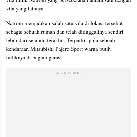
vila yang lainnya.
Natrom menjadikan salah satu vila di lokasi tersebut 
sebagai sebuah rumah dan telah ditinggalinya sendiri 
lebih dari setahun terakhir. Terparkir pula sebuah 
kendaraan Mitsubishi Pajero Sport warna putih 
miliknya di bagian garasi.
ADVERTISEMENT