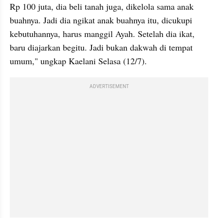
Rp 100 juta, dia beli tanah juga, dikelola sama anak 
buahnya. Jadi dia ngikat anak buahnya itu, dicukupi 
kebutuhannya, harus manggil Ayah. Setelah dia ikat, 
baru diajarkan begitu. Jadi bukan dakwah di tempat 
umum," ungkap Kaelani Selasa (12/7).
ADVERTISEMENT