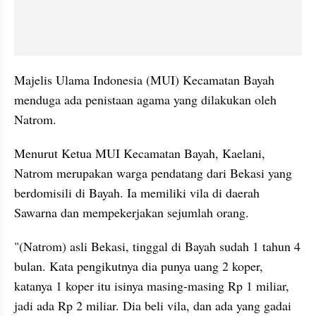
Majelis Ulama Indonesia (MUI) Kecamatan Bayah 
menduga ada penistaan agama yang dilakukan oleh 
Natrom. 
Menurut Ketua MUI Kecamatan Bayah, Kaelani, 
Natrom merupakan warga pendatang dari Bekasi yang 
berdomisili di Bayah. Ia memiliki vila di daerah 
Sawarna dan mempekerjakan sejumlah orang.
"(Natrom) asli Bekasi, tinggal di Bayah sudah 1 tahun 4 
bulan. Kata pengikutnya dia punya uang 2 koper, 
katanya 1 koper itu isinya masing-masing Rp 1 miliar, 
jadi ada Rp 2 miliar. Dia beli vila, dan ada yang gadai 