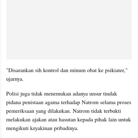
"Disarankan sih kontrol dan minum obat ke psikiater," 
ujarnya.
Polisi juga tidak menemukan adanya unsur tindak 
pidana penistaan agama terhadap Natrom selama proses 
pemeriksaan yang dilakukan. Natrom tidak terbukti 
melakukan ajakan atau hasutan kepada pihak lain untuk 
mengikuti keyakinan pribadinya. 