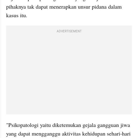
pihaknya tak dapat menerapkan unsur pidana dalam 
kasus itu.
ADVERTISEMENT
"Psikopatologi yaitu diketemukan gejala gangguan jiwa 
yang dapat mengganggu aktivitas kehidupan sehari-hari 