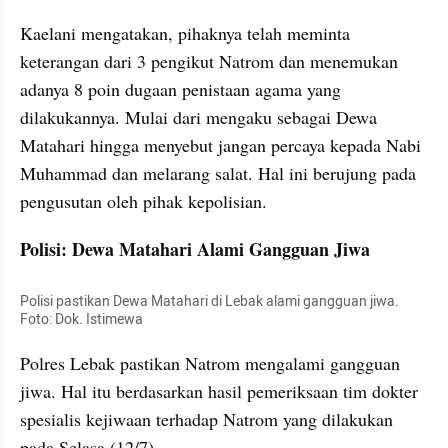
Kaelani mengatakan, pihaknya telah meminta 
keterangan dari 3 pengikut Natrom dan menemukan 
adanya 8 poin dugaan penistaan agama yang 
dilakukannya. Mulai dari mengaku sebagai Dewa 
Matahari hingga menyebut jangan percaya kepada Nabi 
Muhammad dan melarang salat. Hal ini berujung pada 
pengusutan oleh pihak kepolisian.
Polisi: Dewa Matahari Alami Gangguan Jiwa
Polisi pastikan Dewa Matahari di Lebak alami gangguan jiwa. 
Foto: Dok. Istimewa
Polres Lebak pastikan Natrom mengalami gangguan 
jiwa. Hal itu berdasarkan hasil pemeriksaan tim dokter 
spesialis kejiwaan terhadap Natrom yang dilakukan 
pada Selasa (12/7).