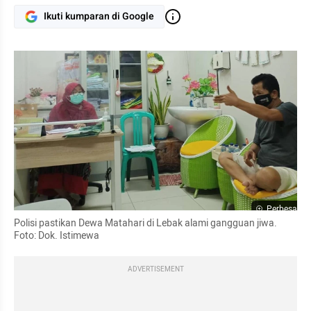
Ikuti kumparan di Google
Perbesar
Polisi pastikan Dewa Matahari di Lebak alami gangguan jiwa. 
Foto: Dok. Istimewa
ADVERTISEMENT