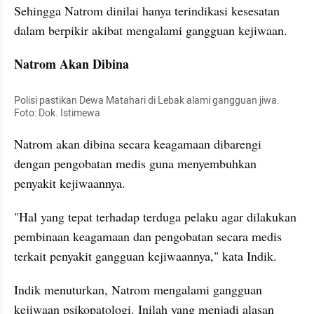
Sehingga Natrom dinilai hanya terindikasi kesesatan 
dalam berpikir akibat mengalami gangguan kejiwaan. 
Natrom Akan Dibina
Polisi pastikan Dewa Matahari di Lebak alami gangguan jiwa. 
Foto: Dok. Istimewa
Natrom akan dibina secara keagamaan dibarengi 
dengan pengobatan medis guna menyembuhkan 
penyakit kejiwaannya.
"Hal yang tepat terhadap terduga pelaku agar dilakukan 
pembinaan keagamaan dan pengobatan secara medis 
terkait penyakit gangguan kejiwaannya," kata Indik.
Indik menuturkan, Natrom mengalami gangguan 
kejiwaan psikopatologi. Inilah yang menjadi alasan 