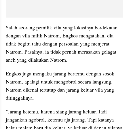
Salah seorang pemilik vila yang lokasinya berdekatan 
dengan vila milik Natrom, Engkos mengatakan, dia 
tidak begitu tahu dengan persoalan yang menjerat 
Natrom. Pasalnya, ia tidak pernah merasakan gelagat 
aneh yang dilakukan Natrom.
Engkos juga mengaku jarang bertemu dengan sosok 
Natrom, apalagi untuk mengobrol secara langsung. 
Natrom dikenal tertutup dan jarang keluar vila yang 
ditinggalinya.
"Jarang ketemu, karena siang jarang keluar. Jadi 
jangankan ngobrol, ketemu aja jarang. Tapi katanya 
kalau malam baru dia keluar, ya keluar di depan vilanya 