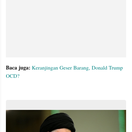
Baca juga:
Keranjingan Geser Barang, Donald Trump 
OCD?