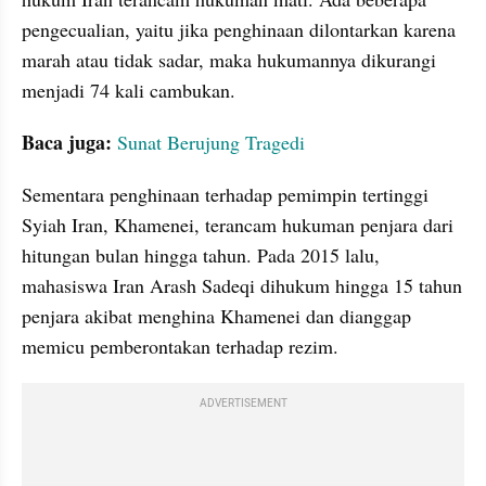
pengecualian, yaitu jika penghinaan dilontarkan karena 
marah atau tidak sadar, maka hukumannya dikurangi 
menjadi 74 kali cambukan.
Baca juga: 
Sunat Berujung Tragedi
Sementara penghinaan terhadap pemimpin tertinggi 
Syiah Iran, Khamenei, terancam hukuman penjara dari 
hitungan bulan hingga tahun. Pada 2015 lalu, 
mahasiswa Iran Arash Sadeqi dihukum hingga 15 tahun 
penjara akibat menghina Khamenei dan dianggap 
memicu pemberontakan terhadap rezim.
ADVERTISEMENT