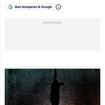
Ikuti kumparan di Google
ADVERTISEMENT