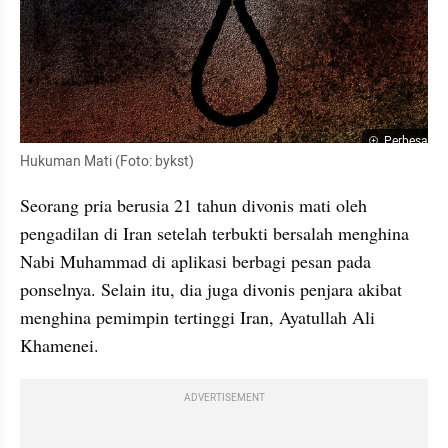
Perbesar
Hukuman Mati (Foto: bykst)
Seorang pria berusia 21 tahun divonis mati oleh 
pengadilan di Iran setelah terbukti bersalah menghina 
Nabi Muhammad di aplikasi berbagi pesan pada 
ponselnya. Selain itu, dia juga divonis penjara akibat 
menghina pemimpin tertinggi Iran, Ayatullah Ali 
Khamenei.
ADVERTISEMENT