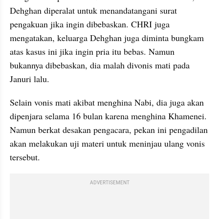
Dehghan diperalat untuk menandatangani surat 
pengakuan jika ingin dibebaskan. CHRI juga 
mengatakan, keluarga Dehghan juga diminta bungkam 
atas kasus ini jika ingin pria itu bebas. Namun 
bukannya dibebaskan, dia malah divonis mati pada 
Januri lalu. 
Selain vonis mati akibat menghina Nabi, dia juga akan 
dipenjara selama 16 bulan karena menghina Khamenei. 
Namun berkat desakan pengacara, pekan ini pengadilan 
akan melakukan uji materi untuk meninjau ulang vonis 
tersebut.
ADVERTISEMENT