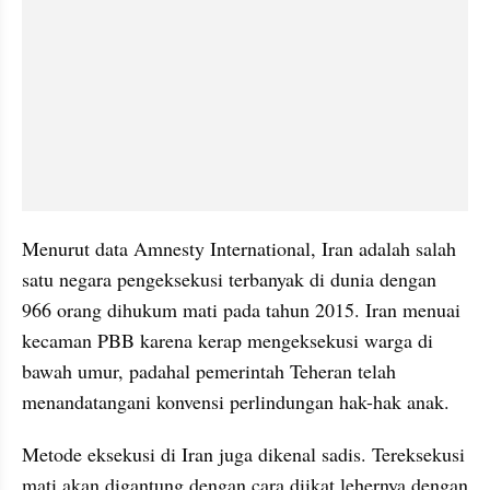
Menurut data Amnesty International, Iran adalah salah 
satu negara pengeksekusi terbanyak di dunia dengan 
966 orang dihukum mati pada tahun 2015. Iran menuai 
kecaman PBB karena kerap mengeksekusi warga di 
bawah umur, padahal pemerintah Teheran telah 
menandatangani konvensi perlindungan hak-hak anak.
Metode eksekusi di Iran juga dikenal sadis. Tereksekusi 
mati akan digantung dengan cara diikat lehernya dengan 