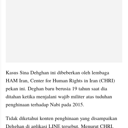
Kasus Sina Dehghan ini dibeberkan oleh lembaga 
HAM Iran, Center for Human Rights in Iran (CHRI) 
pekan ini. Deghan baru berusia 19 tahun saat dia 
ditahan ketika menjalani wajib militer atas tuduhan 
penghinaan terhadap Nabi pada 2015.
Tidak diketahui konten penghinaan yang disampaikan 
Dehghan di aplikasi LINE tersebut. Menurut CHRI, 