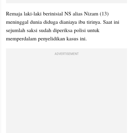
Remaja laki-laki berinisial NS alias Nizam (13) 
meninggal dunia diduga dianiaya ibu tirinya. Saat ini 
sejumlah saksi sudah diperiksa polisi untuk 
memperdalam penyelidikan kasus ini.
ADVERTISEMENT