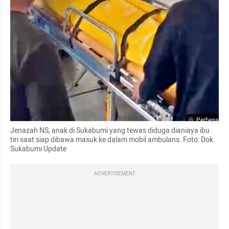
Perbesar
Jenazah NS, anak di Sukabumi yang tewas diduga dianiaya ibu 
tiri saat siap dibawa masuk ke dalam mobil ambulans. Foto: Dok. 
Sukabumi Update
ADVERTISEMENT