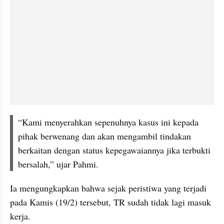
“Kami menyerahkan sepenuhnya kasus ini kepada 
pihak berwenang dan akan mengambil tindakan 
berkaitan dengan status kepegawaiannya jika terbukti 
bersalah,” ujar Pahmi.
Ia mengungkapkan bahwa sejak peristiwa yang terjadi 
pada Kamis (19/2) tersebut, TR sudah tidak lagi masuk 
kerja.