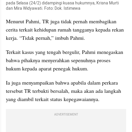
pada Selasa (24/2) didampingi kuasa hukumnya, Krisna Murti 
dan Mira Widyawati. Foto: Dok. Istimewa
Menurut Pahmi, TR juga tidak pernah membagikan 
cerita terkait kehidupan rumah tangganya kepada rekan 
kerja. “Tidak pernah,” imbuh Pahmi.
Terkait kasus yang tengah bergulir, Pahmi menegaskan 
bahwa pihaknya menyerahkan sepenuhnya proses 
hukum kepada aparat penegak hukum.
Ia juga menyampaikan bahwa apabila dalam perkara 
tersebut TR terbukti bersalah, maka akan ada langkah 
yang diambil terkait status kepegawaiannya.
ADVERTISEMENT