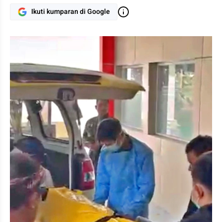
Ikuti kumparan di Google