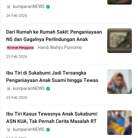
kumparanNEWS
26 Feb 2026
Dari Rumah ke Rumah Sakit: Penganiayaan
NS dan Gagalnya Perlindungan Anak
Handi Wahyu Purnomo
Kiriman Pengguna
25 Feb 2026
Ibu Tiri di Sukabumi Jadi Tersangka
Penganiayaan Anak Suami hingga Tewas
kumparanNEWS
25 Feb 2026
Ibu Tiri Kasus Tewasnya Anak Sukabumi:
ASN KUA, Tak Pernah Cerita Masalah RT
kumparanNEWS