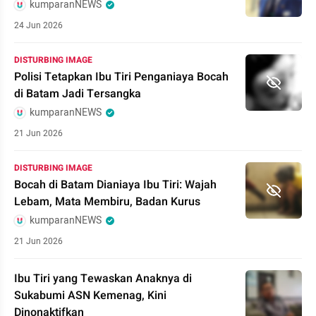
kumparanNEWS
24 Jun 2026
DISTURBING IMAGE
Polisi Tetapkan Ibu Tiri Penganiaya Bocah
di Batam Jadi Tersangka
kumparanNEWS
21 Jun 2026
DISTURBING IMAGE
Bocah di Batam Dianiaya Ibu Tiri: Wajah
Lebam, Mata Membiru, Badan Kurus
kumparanNEWS
21 Jun 2026
Ibu Tiri yang Tewaskan Anaknya di
Sukabumi ASN Kemenag, Kini
Dinonaktifkan