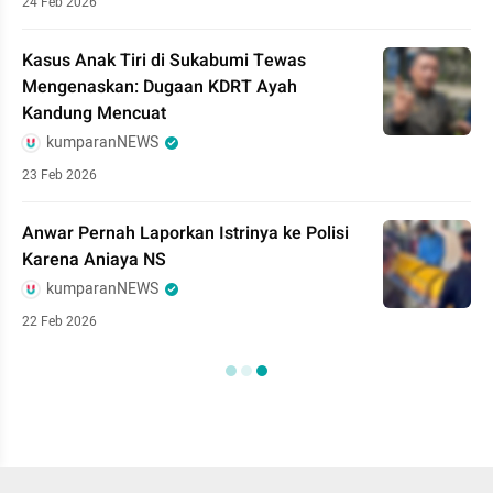
24 Feb 2026
Kasus Anak Tiri di Sukabumi Tewas
Mengenaskan: Dugaan KDRT Ayah
Kandung Mencuat
kumparanNEWS
23 Feb 2026
Anwar Pernah Laporkan Istrinya ke Polisi
Karena Aniaya NS
kumparanNEWS
22 Feb 2026