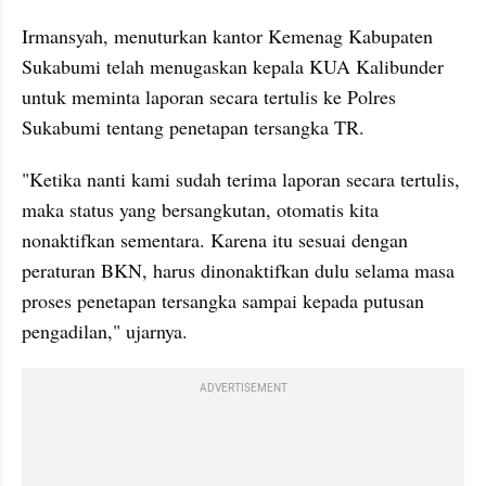
Irmansyah, menuturkan kantor Kemenag Kabupaten 
Sukabumi telah menugaskan kepala KUA Kalibunder 
untuk meminta laporan secara tertulis ke Polres 
Sukabumi tentang penetapan tersangka TR.
"Ketika nanti kami sudah terima laporan secara tertulis, 
maka status yang bersangkutan, otomatis kita 
nonaktifkan sementara. Karena itu sesuai dengan 
peraturan BKN, harus dinonaktifkan dulu selama masa 
proses penetapan tersangka sampai kepada putusan 
pengadilan," ujarnya.
ADVERTISEMENT