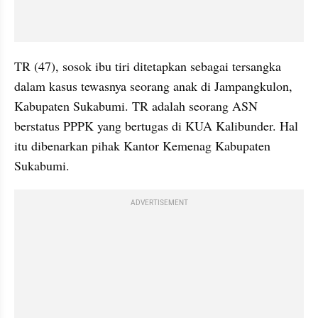
TR (47), sosok ibu tiri ditetapkan sebagai tersangka 
dalam kasus tewasnya seorang anak di Jampangkulon, 
Kabupaten Sukabumi. TR adalah seorang ASN 
berstatus PPPK yang bertugas di KUA Kalibunder. Hal 
itu dibenarkan pihak Kantor Kemenag Kabupaten 
Sukabumi.
ADVERTISEMENT