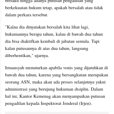
berlaku hingga adanya putusan pengadilan yang 
berkekuatan hukum tetap, apakah bersalah atau tidak 
dalam perkara tersebut.
"Kalau dia dinyatakan bersalah kita lihat lagi, 
hukumannya berapa tahun, kalau di bawah dua tahun 
dia bisa diaktifkan kembali di jabatan semula. Tapi 
kalau putusannya di atas dua tahun, langsung 
diberhentikan," ujarnya.
Irmansyah menuturkan apabila vonis yang dijatuhkan di 
bawah dua tahun, karena yang bersangkutan merupakan 
seorang ASN, maka akan ada proses selanjutnya yakni 
administrasi yang berujung hukuman disiplin. Dalam 
hal ini, Kantor Kemenag akan menyampaikan putusan 
pengadilan kepada Inspektorat Jenderal (Irjen).