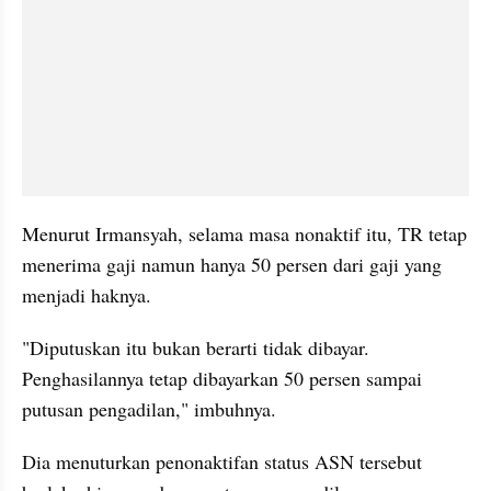
Menurut Irmansyah, selama masa nonaktif itu, TR tetap 
menerima gaji namun hanya 50 persen dari gaji yang 
menjadi haknya. 
"Diputuskan itu bukan berarti tidak dibayar. 
Penghasilannya tetap dibayarkan 50 persen sampai 
putusan pengadilan," imbuhnya.
Dia menuturkan penonaktifan status ASN tersebut 