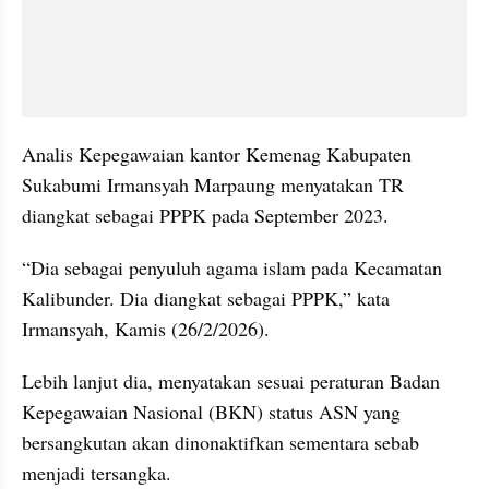
Analis Kepegawaian kantor Kemenag Kabupaten 
Sukabumi Irmansyah Marpaung menyatakan TR 
diangkat sebagai PPPK pada September 2023. 
“Dia sebagai penyuluh agama islam pada Kecamatan 
Kalibunder. Dia diangkat sebagai PPPK,” kata 
Irmansyah, Kamis (26/2/2026).
Lebih lanjut dia, menyatakan sesuai peraturan Badan 
Kepegawaian Nasional (BKN) status ASN yang 
bersangkutan akan dinonaktifkan sementara sebab 
menjadi tersangka.