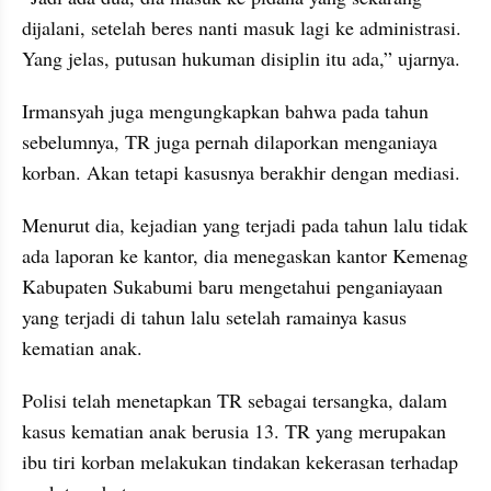
dijalani, setelah beres nanti masuk lagi ke administrasi. 
Yang jelas, putusan hukuman disiplin itu ada,” ujarnya.
Irmansyah juga mengungkapkan bahwa pada tahun 
sebelumnya, TR juga pernah dilaporkan menganiaya 
korban. Akan tetapi kasusnya berakhir dengan mediasi.
Menurut dia, kejadian yang terjadi pada tahun lalu tidak 
ada laporan ke kantor, dia menegaskan kantor Kemenag 
Kabupaten Sukabumi baru mengetahui penganiayaan 
yang terjadi di tahun lalu setelah ramainya kasus 
kematian anak.
Polisi telah menetapkan TR sebagai tersangka, dalam 
kasus kematian anak berusia 13. TR yang merupakan 
ibu tiri korban melakukan tindakan kekerasan terhadap 