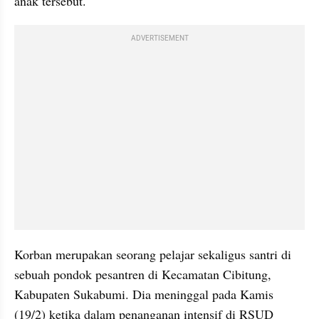
anak tersebut.
ADVERTISEMENT
Korban merupakan seorang pelajar sekaligus santri di 
sebuah pondok pesantren di Kecamatan Cibitung, 
Kabupaten Sukabumi. Dia meninggal pada Kamis 
(19/2) ketika dalam penanganan intensif di RSUD 