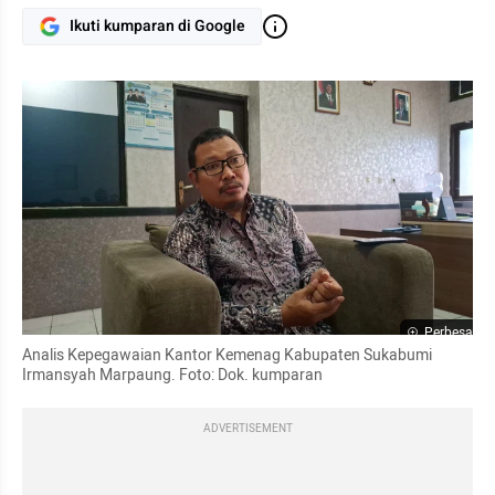
Ikuti kumparan di Google
Perbesar
Analis Kepegawaian Kantor Kemenag Kabupaten Sukabumi 
Irmansyah Marpaung. Foto: Dok. kumparan
ADVERTISEMENT