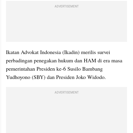
ADVERTISEMENT
Ikatan Advokat Indonesia (Ikadin) merilis survei 
perbadingan penegakan hukum dan HAM di era masa 
pemerintahan Presiden ke-6 Susilo Bambang 
Yudhoyono (SBY) dan Presiden Joko Widodo. 
ADVERTISEMENT