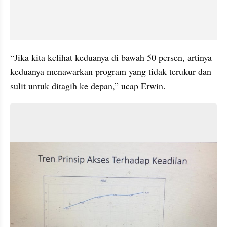
“Jika kita kelihat keduanya di bawah 50 persen, artinya 
keduanya menawarkan program yang tidak terukur dan 
sulit untuk ditagih ke depan,” ucap Erwin. 