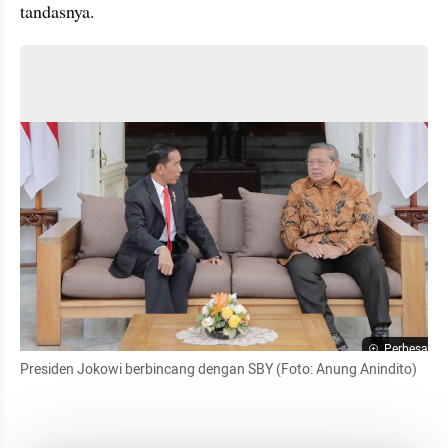
tandasnya. 
Perbesar
Presiden Jokowi berbincang dengan SBY (Foto: Anung Anindito)