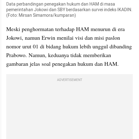
Data perbandingan penegakan hukum dan HAM di masa 
pemerintahan Jokowi dan SBY berdasarkan survei indeks IKADIN. 
(Foto: Mirsan Simamora/kumparan)
Meski penghormatan terhadap HAM menurun di era 
Jokowi, namun Erwin menilai visi dan misi paslon 
nomor urut 01 di bidang hukum lebih unggul dibanding 
Prabowo. Namun, keduanya tidak memberikan 
gambaran jelas soal penegakan hukum dan HAM. 
ADVERTISEMENT