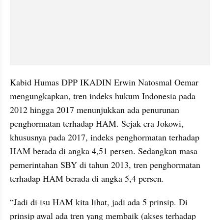
Kabid Humas DPP IKADIN Erwin Natosmal Oemar 
mengungkapkan, tren indeks hukum Indonesia pada 
2012 hingga 2017 menunjukkan ada penurunan 
penghormatan terhadap HAM. Sejak era Jokowi, 
khususnya pada 2017, indeks penghormatan terhadap 
HAM berada di angka 4,51 persen. Sedangkan masa 
pemerintahan SBY di tahun 2013, tren penghormatan 
terhadap HAM berada di angka 5,4 persen. 
“Jadi di isu HAM kita lihat, jadi ada 5 prinsip. Di 
prinsip awal ada tren yang membaik (akses terhadap 