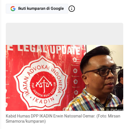
Ikuti kumparan di Google
Perbesar
Kabid Humas DPP IKADIN Erwin Natosmal Oemar. (Foto: Mirsan 
Simamora/kumparan)