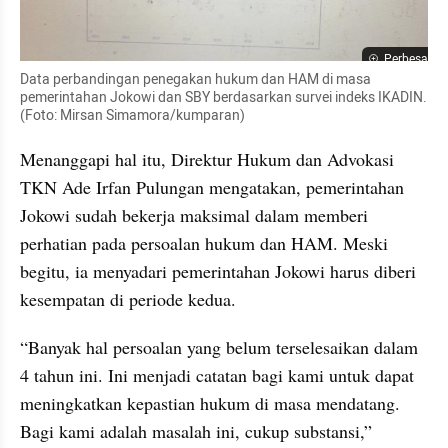
Perbesar
Data perbandingan penegakan hukum dan HAM di masa 
pemerintahan Jokowi dan SBY berdasarkan survei indeks IKADIN. 
(Foto: Mirsan Simamora/kumparan)
Menanggapi hal itu, Direktur Hukum dan Advokasi 
TKN Ade Irfan Pulungan mengatakan, pemerintahan 
Jokowi sudah bekerja maksimal dalam memberi 
perhatian pada persoalan hukum dan HAM. Meski 
begitu, ia menyadari pemerintahan Jokowi harus diberi 
kesempatan di periode kedua. 
“Banyak hal persoalan yang belum terselesaikan dalam 
4 tahun ini. Ini menjadi catatan bagi kami untuk dapat 
meningkatkan kepastian hukum di masa mendatang. 
Bagi kami adalah masalah ini, cukup substansi,” 