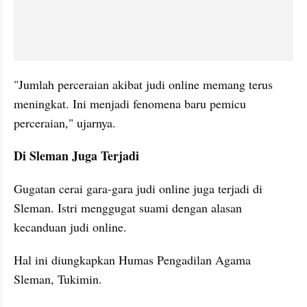
"Jumlah perceraian akibat judi online memang terus 
meningkat. Ini menjadi fenomena baru pemicu 
perceraian," ujarnya.
Di Sleman Juga Terjadi
Gugatan cerai gara-gara judi online juga terjadi di 
Sleman. Istri menggugat suami dengan alasan 
kecanduan judi online.
Hal ini diungkapkan Humas Pengadilan Agama 
Sleman, Tukimin.