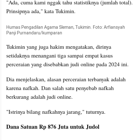
"Ada, cuma kami nggak tahu statistiknya (jumlah total). 
Prinsipnya ada," kata Tukimin.
Humas Pengadilan Agama Sleman, Tukimin. Foto: Arfiansyah 
Panji Purnandaru/kumparan
Tukimin yang juga hakim mengatakan, dirinya 
setidaknya menangani tiga sampai empat kasus 
perceraian yang disebabkan judi online pada 2024 ini.
Dia menjelaskan, alasan perceraian terbanyak adalah 
karena nafkah. Dan salah satu penyebab nafkah 
berkurang adalah judi online.
"Istrinya bilang nafkahnya jarang," tuturnya.
Dana Satuan Rp 876 Juta untuk Judol