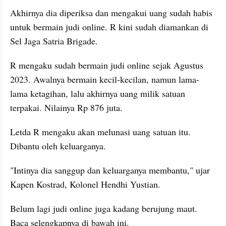
Akhirnya dia diperiksa dan mengakui uang sudah habis 
untuk bermain judi online. R kini sudah diamankan di 
Sel Jaga Satria Brigade.
R mengaku sudah bermain judi online sejak Agustus 
2023. Awalnya bermain kecil-kecilan, namun lama-
lama ketagihan, lalu akhirnya uang milik satuan 
terpakai. Nilainya Rp 876 juta.
Letda R mengaku akan melunasi uang satuan itu. 
Dibantu oleh keluarganya.
"Intinya dia sanggup dan keluarganya membantu," ujar 
Kapen Kostrad, Kolonel Hendhi Yustian.
Belum lagi judi online juga kadang berujung maut. 
Baca selengkapnya di bawah ini.