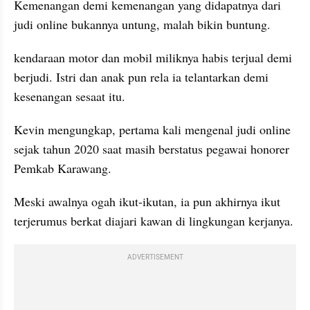
Kemenangan demi kemenangan yang didapatnya dari 
judi online bukannya untung, malah bikin buntung.
kendaraan motor dan mobil miliknya habis terjual demi 
berjudi. Istri dan anak pun rela ia telantarkan demi 
kesenangan sesaat itu.
Kevin mengungkap, pertama kali mengenal judi online 
sejak tahun 2020 saat masih berstatus pegawai honorer 
Pemkab Karawang.
Meski awalnya ogah ikut-ikutan, ia pun akhirnya ikut 
terjerumus berkat diajari kawan di lingkungan kerjanya.
ADVERTISEMENT