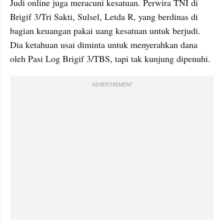
Judi online juga meracuni kesatuan. Perwira TNI di 
Brigif 3/Tri Sakti, Sulsel, Letda R, yang berdinas di 
bagian keuangan pakai uang kesatuan untuk berjudi. 
Dia ketahuan usai diminta untuk menyerahkan dana 
oleh Pasi Log Brigif 3/TBS, tapi tak kunjung dipenuhi.
ADVERTISEMENT