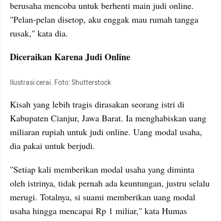
berusaha mencoba untuk berhenti main judi online. 
"Pelan-pelan disetop, aku enggak mau rumah tangga 
rusak," kata dia.
Diceraikan Karena Judi Online
Ilustrasi cerai. Foto: Shutterstock
Kisah yang lebih tragis dirasakan seorang istri di 
Kabupaten Cianjur, Jawa Barat. Ia menghabiskan uang 
miliaran rupiah untuk judi online. Uang modal usaha, 
dia pakai untuk berjudi.
"Setiap kali memberikan modal usaha yang diminta 
oleh istrinya, tidak pernah ada keuntungan, justru selalu 
merugi. Totalnya, si suami memberikan uang modal 
usaha hingga mencapai Rp 1 miliar," kata Humas 