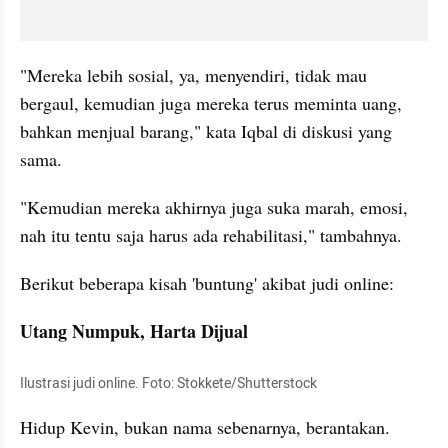
"Mereka lebih sosial, ya, menyendiri, tidak mau 
bergaul, kemudian juga mereka terus meminta uang, 
bahkan menjual barang," kata Iqbal di diskusi yang 
sama.
"Kemudian mereka akhirnya juga suka marah, emosi, 
nah itu tentu saja harus ada rehabilitasi," tambahnya.
Berikut beberapa kisah 'buntung' akibat judi online:
Utang Numpuk, Harta Dijual
Ilustrasi judi online. Foto: Stokkete/Shutterstock
Hidup Kevin, bukan nama sebenarnya, berantakan. 