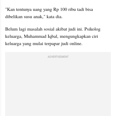
"Kan tentunya uang yang Rp 100 ribu tadi bisa 
dibelikan susu anak," kata dia.
Belum lagi masalah sosial akibat judi ini. Psikolog 
keluarga, Muhammad Iqbal, mengungkapkan ciri 
keluarga yang mulai terpapar judi online.
ADVERTISEMENT