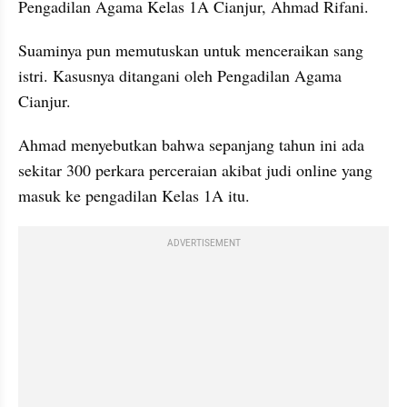
Pengadilan Agama Kelas 1A Cianjur, Ahmad Rifani.
Suaminya pun memutuskan untuk menceraikan sang 
istri. Kasusnya ditangani oleh Pengadilan Agama 
Cianjur.
Ahmad menyebutkan bahwa sepanjang tahun ini ada 
sekitar 300 perkara perceraian akibat judi online yang 
masuk ke pengadilan Kelas 1A itu.
ADVERTISEMENT