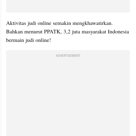
Aktivitas judi online semakin mengkhawatirkan. 
Bahkan menurut PPATK, 3,2 juta masyarakat Indonesia 
bermain judi online!
ADVERTISEMENT