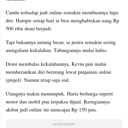
Candu terhadap judi online semakin membuatnya lupa 
diri. Hampir setiap hari ia bisa menghabiskan uang Rp 
500 ribu demi berjudi.
Tapi bukannya untung besar, ia justru semakin sering 
mengalami kekalahan. Tabungannya mulai habis.
Demi membalas kekalahannya, Kevin pun mulai 
memberanikan diri berutang lewat pinjaman online 
(pinjol). Namun tetap saja sial. 
Utangnya makin menumpuk. Harta berharga seperti 
motor dan mobil pun terpaksa dijual. Kerugiannya 
akibat judi online ini mencapai Rp 150 juta.
ADVERTISEMENT