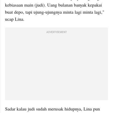
kebiasaan main (judi). Uang bulanan banyak kepakai 
buat depo, tapi ujung-ujungnya minta lagi minta lagi," 
ucap Lina.
ADVERTISEMENT
Sadar kalau judi sudah merusak hidupnya, Lina pun 