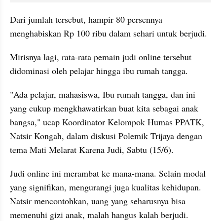
Dari jumlah tersebut, hampir 80 persennya 
menghabiskan Rp 100 ribu dalam sehari untuk berjudi.
Mirisnya lagi, rata-rata pemain judi online tersebut 
didominasi oleh pelajar hingga ibu rumah tangga.
"Ada pelajar, mahasiswa, Ibu rumah tangga, dan ini 
yang cukup mengkhawatirkan buat kita sebagai anak 
bangsa," ucap Koordinator Kelompok Humas PPATK, 
Natsir Kongah, dalam diskusi Polemik Trijaya dengan 
tema Mati Melarat Karena Judi, Sabtu (15/6).
Judi online ini merambat ke mana-mana. Selain modal 
yang signifikan, mengurangi juga kualitas kehidupan. 
Natsir mencontohkan, uang yang seharusnya bisa 
memenuhi gizi anak, malah hangus kalah berjudi.