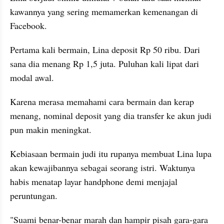
kawannya yang sering memamerkan kemenangan di 
Facebook.
Pertama kali bermain, Lina deposit Rp 50 ribu. Dari 
sana dia menang Rp 1,5 juta. Puluhan kali lipat dari 
modal awal.
Karena merasa memahami cara bermain dan kerap 
menang, nominal deposit yang dia transfer ke akun judi 
pun makin meningkat.
Kebiasaan bermain judi itu rupanya membuat Lina lupa 
akan kewajibannya sebagai seorang istri. Waktunya 
habis menatap layar handphone demi menjajal 
peruntungan.
"Suami benar-benar marah dan hampir pisah gara-gara 