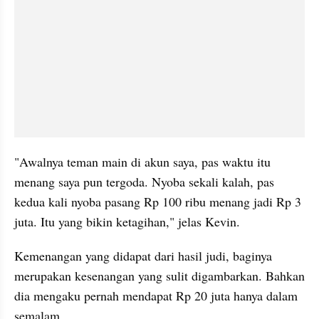
"Awalnya teman main di akun saya, pas waktu itu 
menang saya pun tergoda. Nyoba sekali kalah, pas 
kedua kali nyoba pasang Rp 100 ribu menang jadi Rp 3 
juta. Itu yang bikin ketagihan," jelas Kevin.
Kemenangan yang didapat dari hasil judi, baginya 
merupakan kesenangan yang sulit digambarkan. Bahkan 
dia mengaku pernah mendapat Rp 20 juta hanya dalam 
semalam.