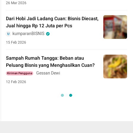
26 Mar 2026
Dari Hobi Jadi Ladang Cuan: Bisnis Diecast,
Jual hingga Rp 12 Juta per Pcs
kumparanBISNIS
15 Feb 2026
Sampah Rumah Tangga: Beban atau
Peluang Bisnis yang Menghasilkan Cuan?
Gessan Dewi
Kiriman Pengguna
12 Feb 2026