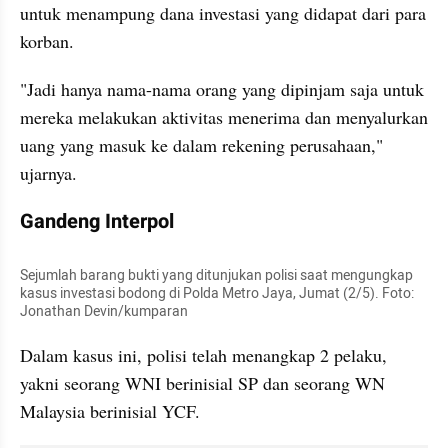
untuk menampung dana investasi yang didapat dari para 
korban.
"Jadi hanya nama-nama orang yang dipinjam saja untuk 
mereka melakukan aktivitas menerima dan menyalurkan 
uang yang masuk ke dalam rekening perusahaan," 
ujarnya.
Gandeng Interpol
Sejumlah barang bukti yang ditunjukan polisi saat mengungkap 
kasus investasi bodong di Polda Metro Jaya, Jumat (2/5). Foto: 
Jonathan Devin/kumparan
Dalam kasus ini, polisi telah menangkap 2 pelaku, 
yakni seorang WNI berinisial SP dan seorang WN 
Malaysia berinisial YCF.