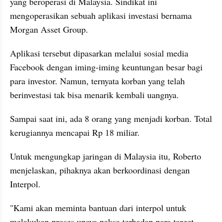
yang beroperasi di Malaysia. Sindikat ini 
mengoperasikan sebuah aplikasi investasi bernama 
Morgan Asset Group.
Aplikasi tersebut dipasarkan melalui sosial media 
Facebook dengan iming-iming keuntungan besar bagi 
para investor. Namun, ternyata korban yang telah 
berinvestasi tak bisa menarik kembali uangnya.
Sampai saat ini, ada 8 orang yang menjadi korban. Total 
kerugiannya mencapai Rp 18 miliar.
Untuk mengungkap jaringan di Malaysia itu, Roberto 
menjelaskan, pihaknya akan berkoordinasi dengan 
Interpol.
"Kami akan meminta bantuan dari interpol untuk 
melakukan proses upaya paksa terhadap para target 