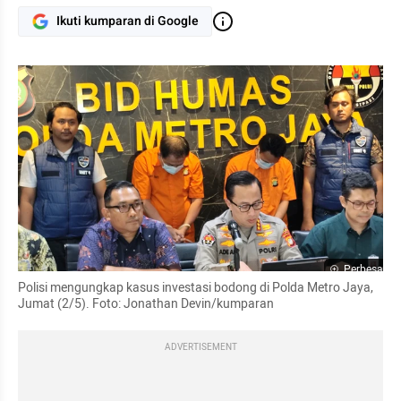
Ikuti kumparan di Google
Perbesar
Polisi mengungkap kasus investasi bodong di Polda Metro Jaya, 
Jumat (2/5). Foto: Jonathan Devin/kumparan
ADVERTISEMENT