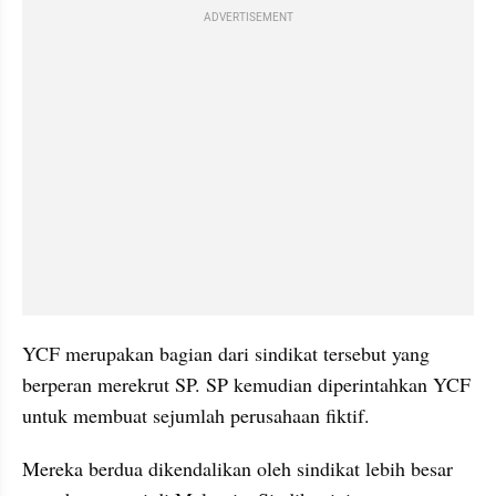
ADVERTISEMENT
YCF merupakan bagian dari sindikat tersebut yang 
berperan merekrut SP. SP kemudian diperintahkan YCF 
untuk membuat sejumlah perusahaan fiktif.
Mereka berdua dikendalikan oleh sindikat lebih besar 