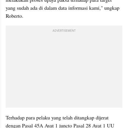
yang sudah ada di dalam data informasi kami," ungkap 
Roberto.
ADVERTISEMENT
Terhadap para pelaku yang telah ditangkap dijerat 
dengan Pasal 45A Ayat 1 juncto Pasal 28 Ayat 1 UU 