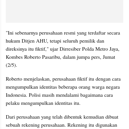
"Ini sebenarnya perusahaan resmi yang terdaftar secara 
hukum Ditjen AHU, tetapi seluruh pemilik dan 
direksinya itu fiktif," ujar Dirresiber Polda Metro Jaya, 
Kombes Roberto Pasaribu, dalam jumpa pers, Jumat 
(2/5).
Roberto menjelaskan, perusahaan fiktif itu dengan cara 
mengumpulkan identitas beberapa orang warga negara 
Indonesia. Polisi masih mendalami bagaimana cara 
pelaku mengumpulkan identitas itu.
Dari perusahaan yang telah dibentuk kemudian dibuat 
sebuah rekening perusahaan. Rekening itu digunakan 