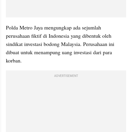
Polda Metro Jaya mengungkap ada sejumlah 
perusahaan fiktif di Indonesia yang dibentuk oleh 
sindikat investasi bodong Malaysia. Perusahaan ini 
dibuat untuk menampung uang investasi dari para 
korban.
ADVERTISEMENT