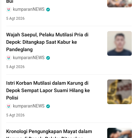
Bui
kumparanNEWS
5 Agt 2026
Wajah Saepul, Pelaku Mutilasi Pria di
Depok: Ditangkap Saat Kabur ke
Pandeglang
kumparanNEWS
5 Agt 2026
Istri Korban Mutilasi dalam Karung di
Depok Sempat Lapor Suami Hilang ke
Polisi
kumparanNEWS
5 Agt 2026
Kronologi Pengungkapan Mayat dalam