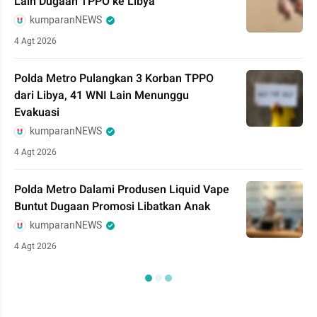
Lain Dugaan TPPO ke Libya
kumparanNEWS
4 Agt 2026
Polda Metro Pulangkan 3 Korban TPPO
dari Libya, 41 WNI Lain Menunggu
Evakuasi
kumparanNEWS
4 Agt 2026
Polda Metro Dalami Produsen Liquid Vape
Buntut Dugaan Promosi Libatkan Anak
kumparanNEWS
4 Agt 2026