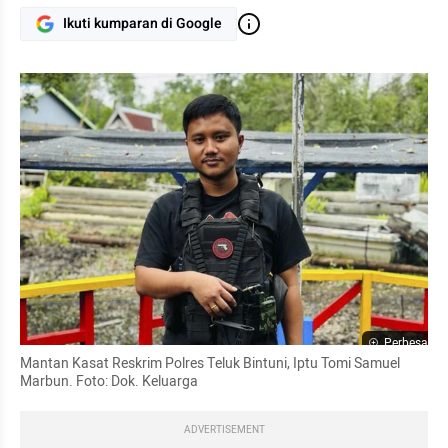
Ikuti kumparan di Google
Perbesar
Mantan Kasat Reskrim Polres Teluk Bintuni, Iptu Tomi Samuel 
Marbun. Foto: Dok. Keluarga
ADVERTISEMENT