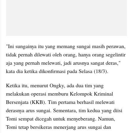
"Ini sungainya itu yang memang sungai masih perawan, 
tidak pernah dilewati oleh orang, hanya orang segelintir 
aja yang pernah melewati, jadi arusnya sangat deras," 
kata dia ketika dikonfirmasi pada Selasa (18/3).
Ketika itu, menurut Ongky, ada dua tim yang 
melakukan operasi memburu Kelompok Kriminal 
Bersenjata (KKB). Tim pertama berhasil melewati 
derasnya arus sungai. Sementara, tim kedua yang diisi 
Tomi sempat dicegah untuk menyeberang. Namun, 
Tomi tetap bersikeras menerjang arus sungai dan 