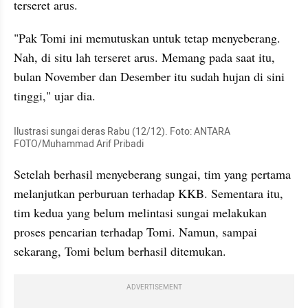
terseret arus.
"Pak Tomi ini memutuskan untuk tetap menyeberang. 
Nah, di situ lah terseret arus. Memang pada saat itu, 
bulan November dan Desember itu sudah hujan di sini 
tinggi," ujar dia.
Ilustrasi sungai deras Rabu (12/12). Foto: ANTARA 
FOTO/Muhammad Arif Pribadi
Setelah berhasil menyeberang sungai, tim yang pertama 
melanjutkan perburuan terhadap KKB. Sementara itu, 
tim kedua yang belum melintasi sungai melakukan 
proses pencarian terhadap Tomi. Namun, sampai 
sekarang, Tomi belum berhasil ditemukan.
ADVERTISEMENT