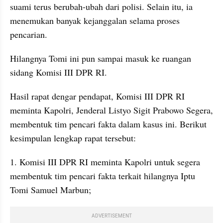
suami terus berubah-ubah dari polisi. Selain itu, ia 
menemukan banyak kejanggalan selama proses 
pencarian. 
Hilangnya Tomi ini pun sampai masuk ke ruangan 
sidang Komisi III DPR RI.
Hasil rapat dengar pendapat, Komisi III DPR RI 
meminta Kapolri, Jenderal Listyo Sigit Prabowo Segera, 
membentuk tim pencari fakta dalam kasus ini. Berikut 
kesimpulan lengkap rapat tersebut:
1. Komisi III DPR RI meminta Kapolri untuk segera 
membentuk tim pencari fakta terkait hilangnya Iptu 
Tomi Samuel Marbun;
ADVERTISEMENT