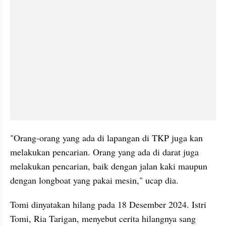
"Orang-orang yang ada di lapangan di TKP juga kan 
melakukan pencarian. Orang yang ada di darat juga 
melakukan pencarian, baik dengan jalan kaki maupun 
dengan longboat yang pakai mesin," ucap dia.
Tomi dinyatakan hilang pada 18 Desember 2024. Istri 
Tomi, Ria Tarigan, menyebut cerita hilangnya sang 