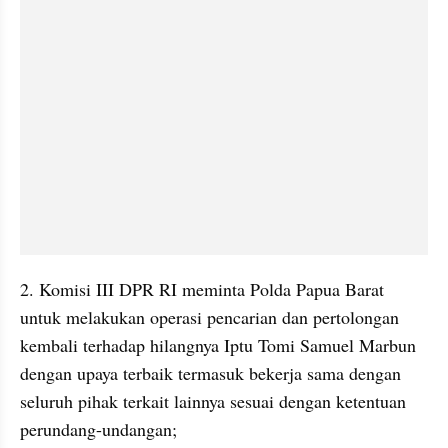
2. Komisi III DPR RI meminta Polda Papua Barat 
untuk melakukan operasi pencarian dan pertolongan 
kembali terhadap hilangnya Iptu Tomi Samuel Marbun 
dengan upaya terbaik termasuk bekerja sama dengan 
seluruh pihak terkait lainnya sesuai dengan ketentuan 
perundang-undangan;