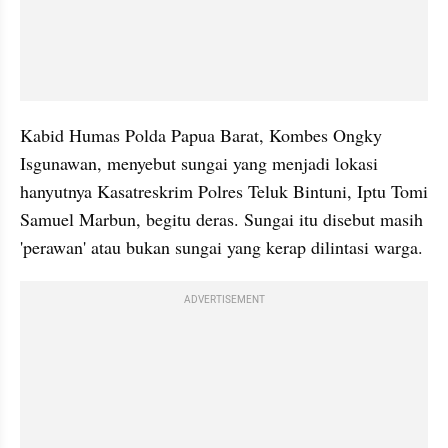
Kabid Humas Polda Papua Barat, Kombes Ongky 
Isgunawan, menyebut sungai yang menjadi lokasi 
hanyutnya Kasatreskrim Polres Teluk Bintuni, Iptu Tomi 
Samuel Marbun, begitu deras. Sungai itu disebut masih 
'perawan' atau bukan sungai yang kerap dilintasi warga.
ADVERTISEMENT