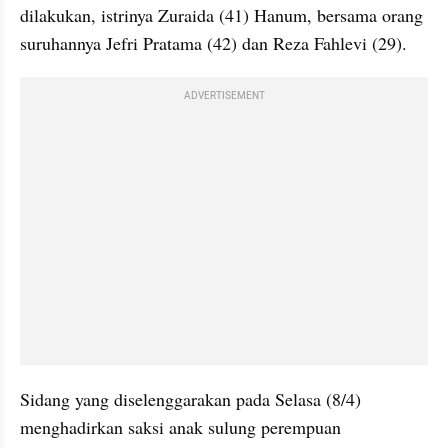
dilakukan, istrinya Zuraida (41) Hanum, bersama orang 
suruhannya Jefri Pratama (42) dan Reza 
Fahlevi (29)
. 
ADVERTISEMENT
Sidang yang diselenggarakan pada Selasa (8/4) 
menghadirkan saksi anak sulung perempuan 