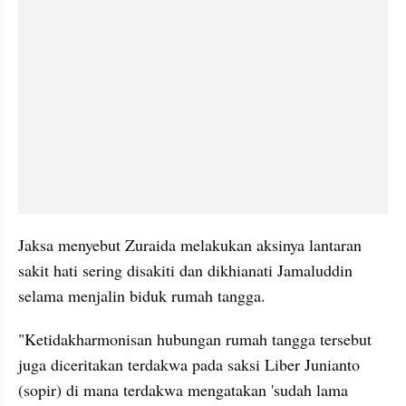
Jaksa menyebut Zuraida melakukan aksinya lantaran 
sakit hati sering disakiti dan dikhianati Jamaluddin 
selama menjalin biduk rumah tangga. 
"
Ketidakharmonisan
 hubungan rumah tangga tersebut 
juga diceritakan terdakwa pada saksi 
Liber
 Junianto 
(sopir) di mana terdakwa mengatakan 'sudah lama 