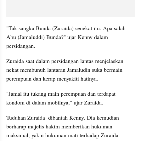
"Tak sangka Bunda (Zuraida) 
senekat
 itu. Apa salah 
Abu (
Jamaluddi
) Bunda?" ujar Kenny dalam 
persidangan.
Zuraida saat dalam persidangan lantas menjelaskan 
nekat membunuh lantaran Jamaludin suka bermain 
perempuan dan kerap menyakiti hatinya.
"Jamal itu tukang main perempuan dan terdapat 
kondom di dalam mobilnya," ujar Zuraida.
Tuduhan Zuraida
dibantah Kenny. Dia kemudian 
berharap majelis hakim memberikan hukuman 
maksimal, yakni hukuman mati terhadap Zuraida.