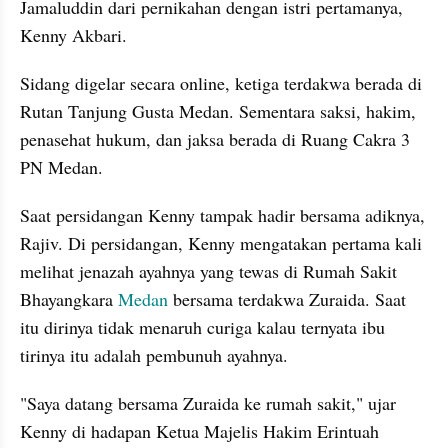
Jamaluddin dari pernikahan dengan istri pertamanya, 
Kenny 
Akbari
. 
Sidang digelar secara online, ketiga terdakwa berada di 
Rutan Tanjung Gusta Medan. Sementara saksi, hakim, 
penasehat hukum, dan jaksa berada di Ruang Cakra 3 
PN Medan.
Saat persidangan Kenny tampak hadir bersama adiknya, 
Rajiv. Di persidangan, Kenny mengatakan pertama kali 
melihat jenazah ayahnya yang tewas di
Rumah Sakit 
Bhayangkara 
Medan
 bersama terdakwa Zuraida. Saat 
itu dirinya tidak menaruh curiga kalau ternyata ibu 
tirinya itu adalah pembunuh ayahnya.
"Saya datang bersama Zuraida ke rumah sakit," ujar 
Kenny di hadapan Ketua Majelis Hakim 
Erintuah