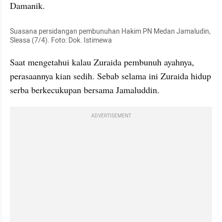
Damanik.
Suasana persidangan pembunuhan Hakim PN Medan Jamaludin, 
Sleasa
 (7/4). Foto: Dok. Istimewa
Saat mengetahui kalau Zuraida pembunuh ayahnya, 
perasaannya kian sedih. Sebab selama ini Zuraida hidup 
serba berkecukupan bersama Jamaluddin.
ADVERTISEMENT