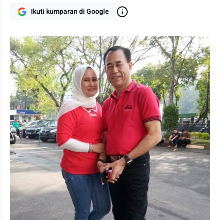
Ikuti kumparan di Google