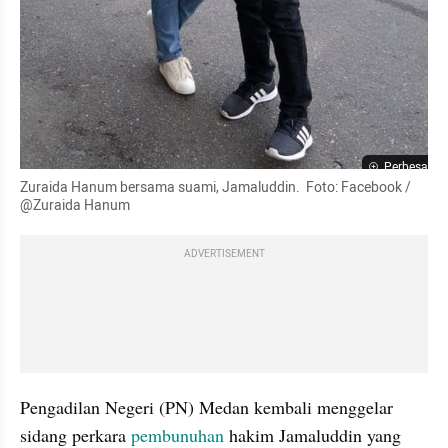
Perbesar
Zuraida Hanum bersama suami, Jamaluddin.
Foto: Facebook / 
@Zuraida Hanum 
ADVERTISEMENT
Pengadilan Negeri (PN) Medan kembali menggelar 
sidang perkara 
pembunuhan
 hakim Jamaluddin yang 