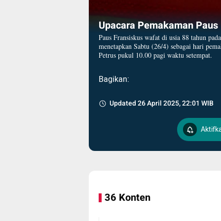
Upacara Pemakaman Paus 
Paus Fransiskus wafat di usia 88 tahun pada
menetapkan Sabtu (26/4) sebagai hari pema
Petrus pukul 10.00 pagi waktu setempat.
Bagikan:
Updated 26 April 2025, 22:01 WIB
Aktifk
36 Konten