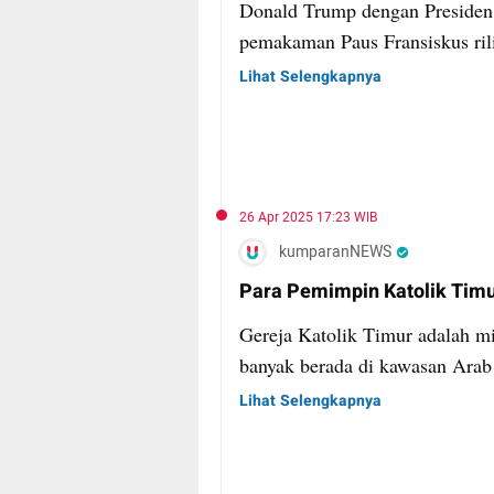
Donald Trump dengan Presiden
pemakaman Paus Fransiskus rili
Lihat Selengkapnya
26 Apr 2025 17:23 WIB
kumparanNEWS
Para Pemimpin Katolik Tim
Gereja Katolik Timur adalah mi
banyak berada di kawasan Arab 
Lihat Selengkapnya