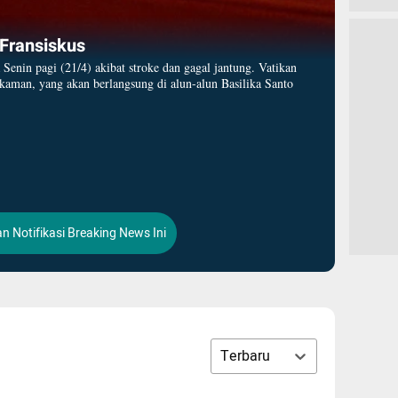
Fransiskus
 Senin pagi (21/4) akibat stroke dan gagal jantung. Vatikan
kaman, yang akan berlangsung di alun-alun Basilika Santo
an Notifikasi Breaking News Ini
Terbaru