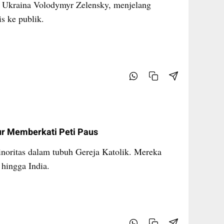
 Ukraina Volodymyr Zelensky, menjelang
s ke publik.
ur Memberkati Peti Paus
noritas dalam tubuh Gereja Katolik. Mereka
hingga India.