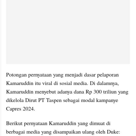
Potongan pernyataan yang menjadi dasar pelaporan 
Kamaruddin itu viral di sosial media. Di dalamnya, 
Kamaruddin menyebut adanya dana Rp 300 triliun yang 
dikelola Dirut PT Taspen sebagai modal kampanye 
Capres 2024.
Berikut pernyataan Kamaruddin yang dimuat di 
berbagai media yang disampaikan ulang oleh Duke: