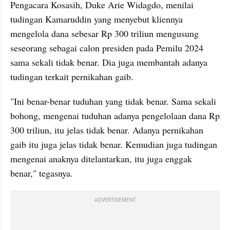
Pengacara Kosasih, Duke Arie Widagdo, menilai 
tudingan Kamaruddin yang menyebut kliennya 
mengelola dana sebesar Rp 300 triliun mengusung 
seseorang sebagai calon presiden pada Pemilu 2024 
sama sekali tidak benar. Dia juga membantah adanya 
tudingan terkait pernikahan gaib.
"Ini benar-benar tuduhan yang tidak benar. Sama sekali 
bohong, mengenai tuduhan adanya pengelolaan dana Rp 
300 triliun, itu jelas tidak benar. Adanya pernikahan 
gaib itu juga jelas tidak benar. Kemudian juga tudingan 
mengenai anaknya ditelantarkan, itu juga enggak 
benar," tegasnya.
ADVERTISEMENT