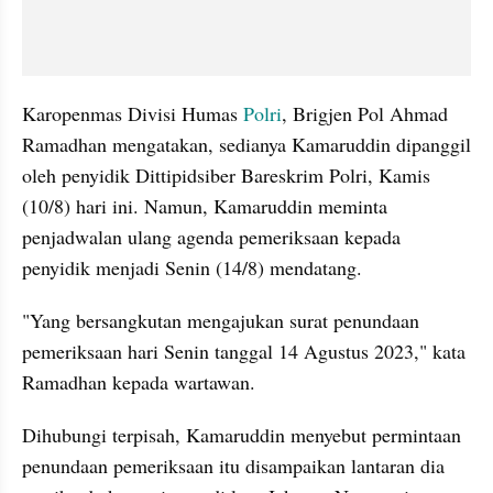
Karopenmas Divisi Humas 
Polri
, Brigjen Pol Ahmad 
Ramadhan mengatakan, sedianya Kamaruddin dipanggil 
oleh penyidik Dittipidsiber Bareskrim Polri, Kamis 
(10/8) hari ini. Namun, Kamaruddin meminta 
penjadwalan ulang agenda pemeriksaan kepada 
penyidik menjadi Senin (14/8) mendatang.
"Yang bersangkutan mengajukan surat penundaan 
pemeriksaan hari Senin tanggal 14 Agustus 2023," kata 
Ramadhan kepada wartawan.
Dihubungi terpisah, Kamaruddin menyebut permintaan 
penundaan pemeriksaan itu disampaikan lantaran dia 