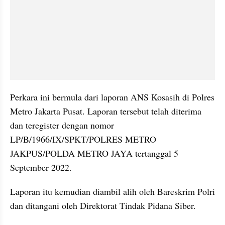
Perkara ini bermula dari laporan ANS Kosasih di Polres 
Metro Jakarta Pusat. Laporan tersebut telah diterima 
dan teregister dengan nomor 
LP/B/1966/IX/SPKT/POLRES METRO 
JAKPUS/POLDA METRO JAYA tertanggal 5 
September 2022.
Laporan itu kemudian diambil alih oleh Bareskrim Polri 
dan ditangani oleh Direktorat Tindak Pidana Siber.