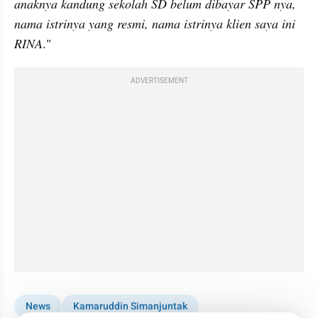
anaknya kandung sekolah SD belum dibayar SPP nya, 
nama istrinya yang resmi, nama istrinya klien saya ini 
RINA
."
ADVERTISEMENT
News
Kamaruddin Simanjuntak