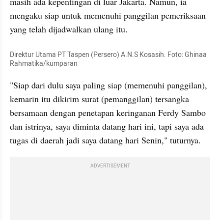
masih ada kepentingan di luar Jakarta. Namun, ia 
mengaku siap untuk memenuhi panggilan pemeriksaan 
yang telah dijadwalkan ulang itu.
Direktur Utama PT Taspen (Persero) A.N.S Kosasih. Foto: Ghinaa 
Rahmatika/kumparan
"Siap dari dulu saya paling siap (memenuhi panggilan), 
kemarin itu dikirim surat (pemanggilan) tersangka 
bersamaan dengan penetapan keringanan Ferdy Sambo 
dan istrinya, saya diminta datang hari ini, tapi saya ada 
tugas di daerah jadi saya datang hari Senin," tuturnya.
ADVERTISEMENT