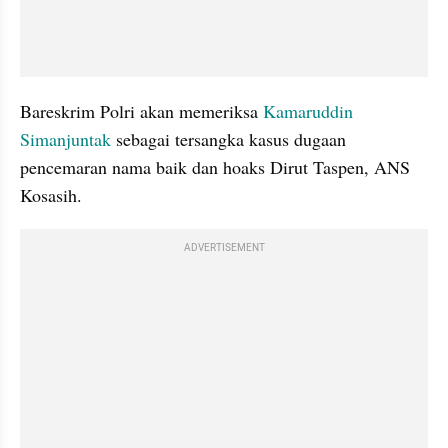
Bareskrim Polri akan memeriksa 
Kamaruddin 
Simanjuntak
 sebagai tersangka kasus dugaan 
pencemaran nama baik dan hoaks Dirut Taspen, ANS 
Kosasih.
ADVERTISEMENT