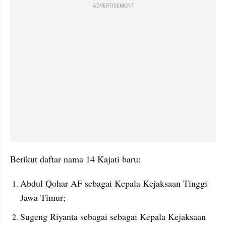
ADVERTISEMENT
Berikut daftar nama 14 Kajati baru:
Abdul Qohar AF sebagai Kepala Kejaksaan Tinggi 
Jawa Timur;
Sugeng Riyanta sebagai sebagai Kepala Kejaksaan 