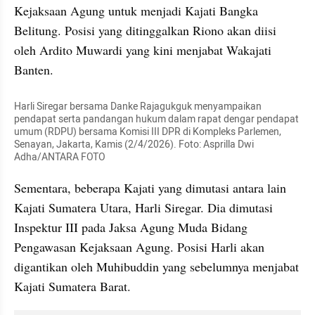
Kejaksaan Agung untuk menjadi Kajati Bangka 
Belitung. Posisi yang ditinggalkan Riono akan diisi 
oleh Ardito Muwardi yang kini menjabat Wakajati 
Banten.
Harli Siregar bersama Danke Rajagukguk menyampaikan 
pendapat serta pandangan hukum dalam rapat dengar pendapat 
umum (RDPU) bersama Komisi III DPR di Kompleks Parlemen, 
Senayan, Jakarta, Kamis (2/4/2026). Foto: Asprilla Dwi 
Adha/ANTARA FOTO
Sementara, beberapa Kajati yang dimutasi antara lain 
Kajati Sumatera Utara, Harli Siregar. Dia dimutasi 
Inspektur III pada Jaksa Agung Muda Bidang 
Pengawasan Kejaksaan Agung. Posisi Harli akan 
digantikan oleh Muhibuddin yang sebelumnya menjabat 
Kajati Sumatera Barat.