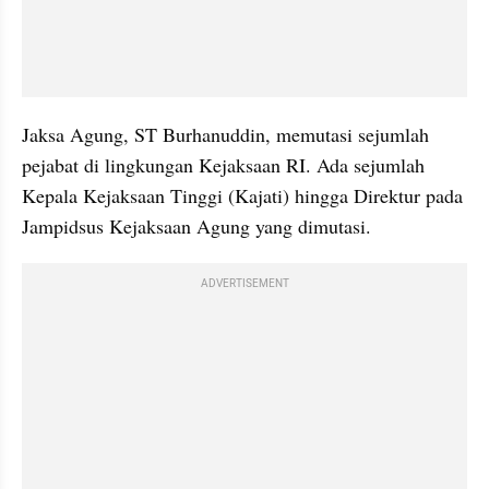
Jaksa Agung, ST Burhanuddin, memutasi sejumlah 
pejabat di lingkungan Kejaksaan RI. Ada sejumlah 
Kepala Kejaksaan Tinggi (Kajati) hingga Direktur pada 
Jampidsus Kejaksaan Agung yang dimutasi.
ADVERTISEMENT