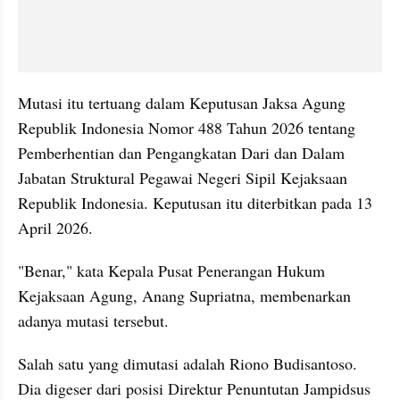
Mutasi itu tertuang dalam Keputusan Jaksa Agung 
Republik Indonesia Nomor 488 Tahun 2026 tentang 
Pemberhentian dan Pengangkatan Dari dan Dalam 
Jabatan Struktural Pegawai Negeri Sipil Kejaksaan 
Republik Indonesia. Keputusan itu diterbitkan pada 13 
April 2026.
"Benar," kata Kepala Pusat Penerangan Hukum 
Kejaksaan Agung, Anang Supriatna, membenarkan 
adanya mutasi tersebut.
Salah satu yang dimutasi adalah Riono Budisantoso. 
Dia digeser dari posisi Direktur Penuntutan Jampidsus 