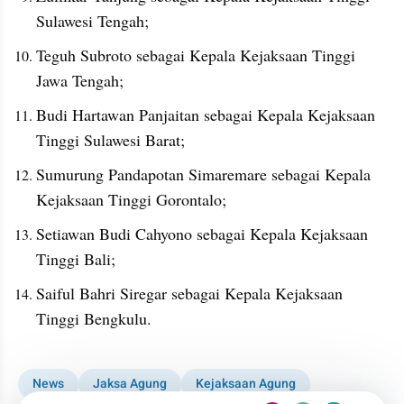
Sulawesi Tengah;
Teguh Subroto sebagai Kepala Kejaksaan Tinggi 
Jawa Tengah;
Budi Hartawan Panjaitan sebagai Kepala Kejaksaan 
Tinggi Sulawesi Barat;
Sumurung Pandapotan Simaremare sebagai Kepala 
Kejaksaan Tinggi Gorontalo;
Setiawan Budi Cahyono sebagai Kepala Kejaksaan 
Tinggi Bali;
Saiful Bahri Siregar sebagai Kepala Kejaksaan 
Tinggi Bengkulu.
News
Jaksa Agung
Kejaksaan Agung