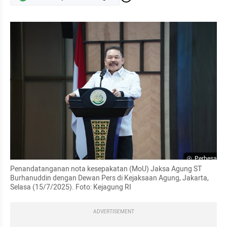
Perbesar
Penandatanganan nota kesepakatan (MoU) Jaksa Agung ST 
Burhanuddin dengan Dewan Pers di Kejaksaan Agung, Jakarta, 
Selasa (15/7/2025). Foto: Kejagung RI
ADVERTISEMENT