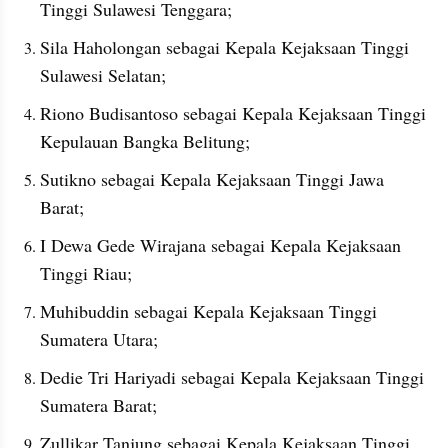
Tinggi Sulawesi Tenggara;
Sila Haholongan sebagai Kepala Kejaksaan Tinggi 
Sulawesi Selatan;
Riono Budisantoso sebagai Kepala Kejaksaan Tinggi 
Kepulauan Bangka Belitung;
Sutikno sebagai Kepala Kejaksaan Tinggi Jawa 
Barat;
I Dewa Gede Wirajana sebagai Kepala Kejaksaan 
Tinggi Riau;
Muhibuddin sebagai Kepala Kejaksaan Tinggi 
Sumatera Utara;
Dedie Tri Hariyadi sebagai Kepala Kejaksaan Tinggi 
Sumatera Barat;
Zullikar Tanjung sebagai Kepala Kejaksaan Tinggi 