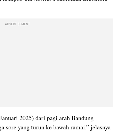
ADVERTISEMENT
Januari 2025) dari pagi arah Bandung 
ga sore yang turun ke bawah ramai,” jelasnya 