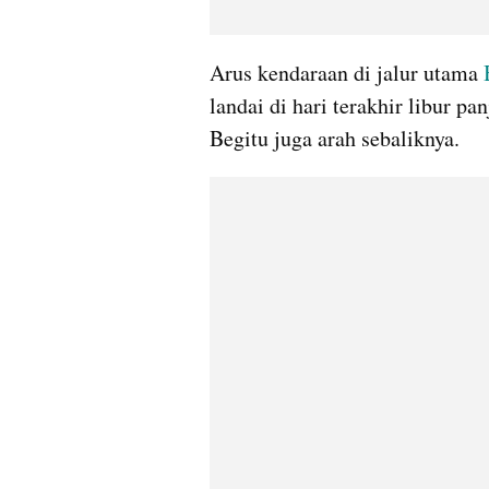
Arus kendaraan di jalur utama 
landai di hari terakhir libur pa
Begitu juga arah sebaliknya.