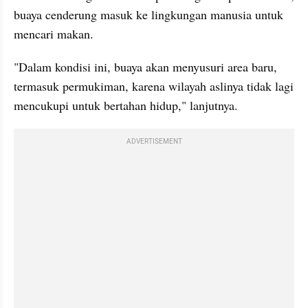
buaya cenderung masuk ke lingkungan manusia untuk 
mencari makan. 
"Dalam kondisi ini, buaya akan menyusuri area baru, 
termasuk permukiman, karena wilayah aslinya tidak lagi 
mencukupi untuk bertahan hidup," lanjutnya.
ADVERTISEMENT