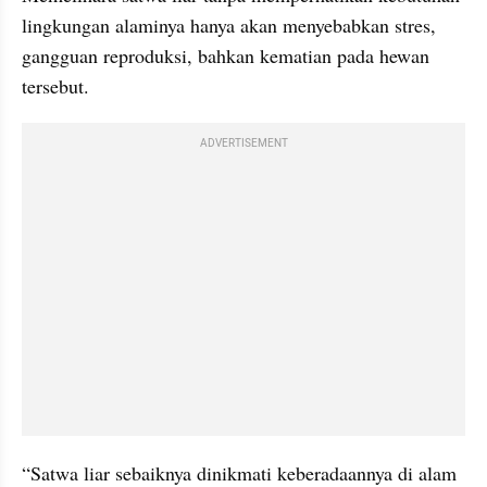
lingkungan alaminya hanya akan menyebabkan stres, 
gangguan reproduksi, bahkan kematian pada hewan 
tersebut.
ADVERTISEMENT
“Satwa liar sebaiknya dinikmati keberadaannya di alam 