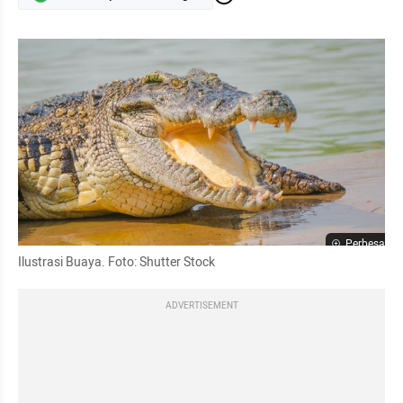
Perbesar
Ilustrasi Buaya. Foto: Shutter Stock 
ADVERTISEMENT