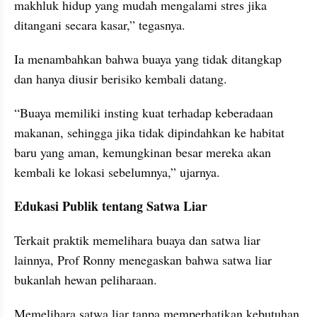
makhluk hidup yang mudah mengalami stres jika 
ditangani secara kasar,” tegasnya.
Ia menambahkan bahwa buaya yang tidak ditangkap 
dan hanya diusir berisiko kembali datang. 
“Buaya memiliki insting kuat terhadap keberadaan 
makanan, sehingga jika tidak dipindahkan ke habitat 
baru yang aman, kemungkinan besar mereka akan 
kembali ke lokasi sebelumnya,” ujarnya.
Edukasi Publik tentang Satwa Liar
Terkait praktik memelihara buaya dan satwa liar 
lainnya, Prof Ronny menegaskan bahwa satwa liar 
bukanlah hewan peliharaan. 
Memelihara satwa liar tanpa memperhatikan kebutuhan 