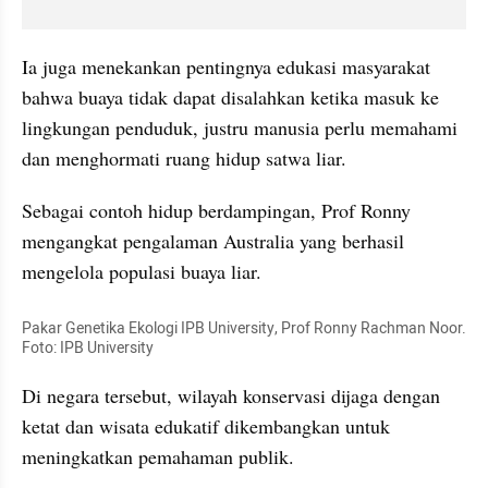
Ia juga menekankan pentingnya edukasi masyarakat 
bahwa buaya tidak dapat disalahkan ketika masuk ke 
lingkungan penduduk, justru manusia perlu memahami 
dan menghormati ruang hidup satwa liar.
Sebagai contoh hidup berdampingan, Prof Ronny 
mengangkat pengalaman Australia yang berhasil 
mengelola populasi buaya liar. 
Pakar Genetika Ekologi IPB University, Prof Ronny Rachman Noor. 
Foto: IPB University
Di negara tersebut, wilayah konservasi dijaga dengan 
ketat dan wisata edukatif dikembangkan untuk 
meningkatkan pemahaman publik.