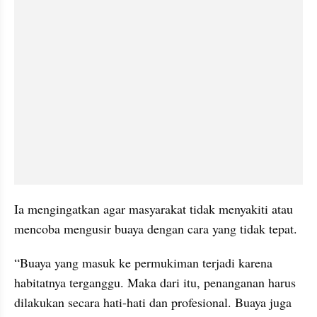
Ia mengingatkan agar masyarakat tidak menyakiti atau 
mencoba mengusir buaya dengan cara yang tidak tepat.
“Buaya yang masuk ke permukiman terjadi karena 
habitatnya terganggu. Maka dari itu, penanganan harus 
dilakukan secara hati-hati dan profesional. Buaya juga 