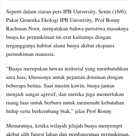
Seperti dalam siaran pers IPB University, Senin (16/6), 
Pakar Genetika Ekologi IPB University, Prof Ronny 
Rachman Noor, menyatakan bahwa peristiwa masuknya 
buaya ke permukiman ini erat kaitannya dengan 
terganggunya habitat alami buaya akibat ekspansi 
permukiman manusia.
“Buaya merupakan hewan teritorial yang membutuhkan 
area luas, khususnya untuk pejantan dominan dengan 
beberapa betina. Saat musim kawin, buaya jantan 
menjadi sangat agresif, dan mereka juga memerlukan 
ruang luas untuk berburu untuk memenuhi kebutuhan 
hidup serta berkembang biak,” jelas Prof Ronny.
Menurutnya, ketika wilayah jelajah buaya menyempit 
akibat alih fungsi lahan dan pembangunan permukiman, 