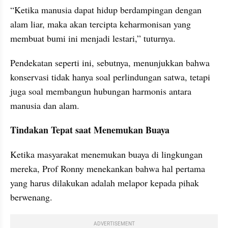
“Ketika manusia dapat hidup berdampingan dengan 
alam liar, maka akan tercipta keharmonisan yang 
membuat bumi ini menjadi lestari,” tuturnya.
Pendekatan seperti ini, sebutnya, menunjukkan bahwa 
konservasi tidak hanya soal perlindungan satwa, tetapi 
juga soal membangun hubungan harmonis antara 
manusia dan alam.
Tindakan Tepat saat Menemukan Buaya
Ketika masyarakat menemukan buaya di lingkungan 
mereka, Prof Ronny menekankan bahwa hal pertama 
yang harus dilakukan adalah melapor kepada pihak 
berwenang. 
ADVERTISEMENT