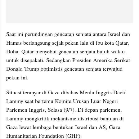
Saat ini perundingan gencatan senjata antara Israel dan 
Hamas berlangsung sejak pekan lalu di ibu kota Qatar, 
Doha. Qatar menyebut gencatan senjata butuh waktu 
untuk disepakati. Sedangkan Presiden Amerika Serikat 
Donald Trump optimistis gencatan senjata terwujud 
pekan ini.
Situasi teranyar di Gaza dibahas Menlu Inggris David 
Lammy saat bertemu Komite Urusan Luar Negeri 
Parlemen Inggris, Selasa (9/7). Di depan parlemen, 
Lammy mengkritik mekanisme distribusi bantuan di 
Gaza lewat lembaga bentukan Israel dan AS, Gaza 
Humanitarian Foundation (GHF).