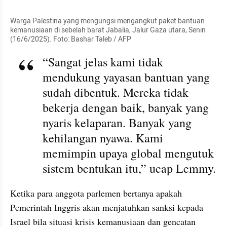
Warga Palestina yang mengungsi mengangkut paket bantuan 
kemanusiaan di sebelah barat Jabalia, Jalur Gaza utara, Senin 
(16/6/2025). Foto: Bashar Taleb / AFP
“Sangat jelas kami tidak 
mendukung yayasan bantuan yang 
sudah dibentuk. Mereka tidak 
bekerja dengan baik, banyak yang 
nyaris kelaparan. Banyak yang 
kehilangan nyawa. Kami 
memimpin upaya global mengutuk 
sistem bentukan itu,” ucap Lemmy.
Ketika para anggota parlemen bertanya apakah 
Pemerintah Inggris akan menjatuhkan sanksi kepada 
Israel bila situasi krisis kemanusiaan dan gencatan 