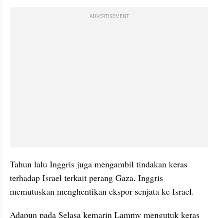
ADVERTISEMENT
Tahun lalu Inggris juga mengambil tindakan keras 
terhadap Israel terkait perang Gaza. Inggris 
memutuskan menghentikan ekspor senjata ke Israel.
Adapun pada Selasa kemarin Lammy mengutuk keras 