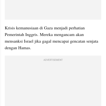
Krisis kemanusiaan di Gaza menjadi perhatian 
Pemerintah Inggris. Mereka mengancam akan 
mensanksi Israel jika gagal mencapai gencatan senjata 
dengan Hamas.
ADVERTISEMENT