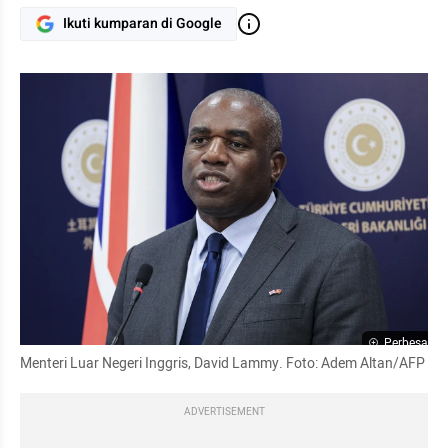
Ikuti kumparan di Google
Perbesar
Menteri Luar Negeri Inggris, David Lammy. Foto: Adem Altan/AFP
ADVERTISEMENT