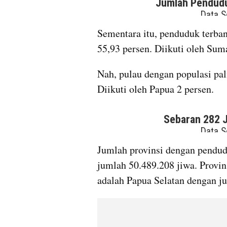
Sementara itu, penduduk terba
55,93 persen. Diikuti oleh Suma
Nah, pulau dengan populasi pali
Diikuti oleh Papua 2 persen. 
Jumlah provinsi dengan pendud
jumlah 50.489.208 jiwa. Provin
adalah Papua Selatan dengan j