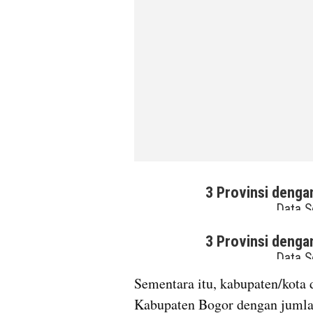
Sementara itu, kabupaten/kota 
Kabupaten Bogor dengan jumla