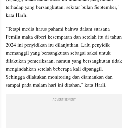
terhadap yang bersangkutan, sekitar bulan September," 
kata Harli.
"Tetapi media harus pahami bahwa dalam suasana 
Pemilu maka diberi kesempatan dan setelah itu di tahun 
2024 ini penyidikan itu dilanjutkan. Lalu penyidik 
memanggil yang bersangkutan sebagai saksi untuk 
dilakukan pemeriksaan, namun yang bersangkutan tidak 
mengindahkan setelah beberapa kali dipanggil. 
Sehingga dilakukan monitoring dan diamankan dan 
sampai pada malam hari ini ditahan," kata Harli.
ADVERTISEMENT