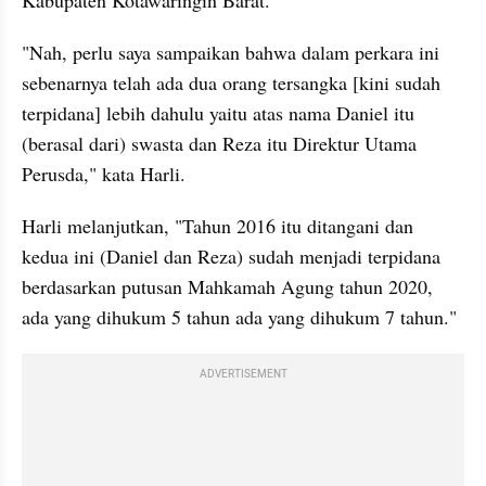
Kabupaten Kotawaringin Barat.
"Nah, perlu saya sampaikan bahwa dalam perkara ini 
sebenarnya telah ada dua orang tersangka [kini sudah 
terpidana] lebih dahulu yaitu atas nama Daniel itu 
(berasal dari) swasta dan Reza itu Direktur Utama 
Perusda," kata Harli.
Harli melanjutkan, "Tahun 2016 itu ditangani dan 
kedua ini (Daniel dan Reza) sudah menjadi terpidana 
berdasarkan putusan Mahkamah Agung tahun 2020, 
ada yang dihukum 5 tahun ada yang dihukum 7 tahun."
ADVERTISEMENT