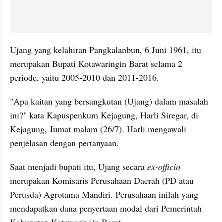
Ujang yang kelahiran Pangkalanbun, 6 Juni 1961, itu 
merupakan Bupati Kotawaringin Barat selama 2 
periode, yaitu 2005-2010 dan 2011-2016.
"Apa kaitan yang bersangkutan (Ujang) dalam masalah 
ini?" kata Kapuspenkum Kejagung, Harli Siregar, di 
Kejagung, Jumat malam (26/7). Harli mengawali 
penjelasan dengan pertanyaan.
Saat menjadi bupati itu, Ujang secara 
ex-officio
merupakan Komisaris Perusahaan Daerah (PD atau 
Perusda) Agrotama Mandiri. Perusahaan inilah yang 
mendapatkan dana penyertaan modal dari Pemerintah 