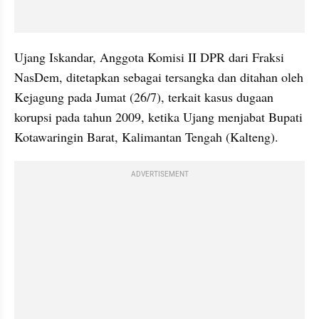
Ujang Iskandar, Anggota Komisi II DPR dari Fraksi 
NasDem, ditetapkan sebagai tersangka dan ditahan oleh 
Kejagung pada Jumat (26/7), terkait kasus dugaan 
korupsi pada tahun 2009, ketika Ujang menjabat Bupati 
Kotawaringin Barat, Kalimantan Tengah (Kalteng).
ADVERTISEMENT