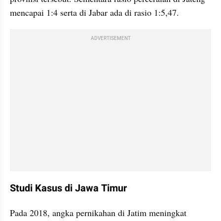
mencapai 1:4 serta di Jabar ada di rasio 1:5,47. 
ADVERTISEMENT
Studi Kasus di Jawa Timur 
Pada 2018, angka pernikahan di Jatim meningkat 