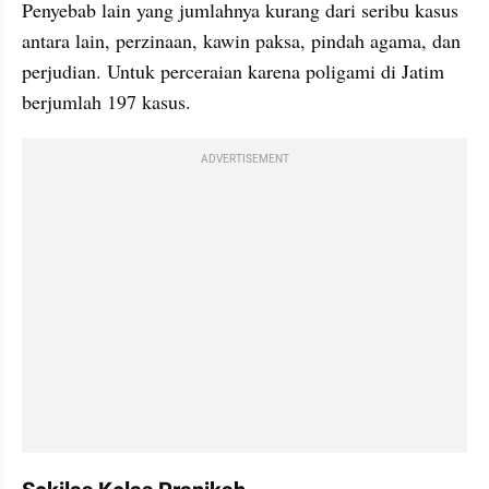
Penyebab lain yang jumlahnya kurang dari seribu kasus 
antara lain, perzinaan, kawin paksa, pindah agama, dan 
perjudian. Untuk perceraian karena poligami di Jatim 
berjumlah 197 kasus. 
ADVERTISEMENT