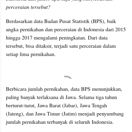
perceraian tersebut?  
Berdasarkan data Badan Pusat Statistik (BPS), baik 
angka pernikahan dan perceraian di Indonesia dari 2015 
hingga 2017 mengalami peningkatan. Dari data 
tersebut, bisa ditaksir, terjadi satu perceraian dalam 
setiap lima pernikahan.
embed from external kumpara
Berbicara jumlah pernikahan, data BPS menunjukkan, 
paling banyak terlaksana di Jawa. Selama tiga tahun 
berturut-turut, Jawa Barat (Jabar), Jawa Tengah 
(Jateng), dan Jawa Timur (Jatim) menjadi penyumbang 
jumlah pernikahan terbanyak di seluruh Indonesia.