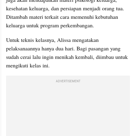
kesehatan keluarga, dan persiapan menjadi orang tua. 
Ditambah materi terkait cara memenuhi kebutuhan 
keluarga untuk program perkembangan. 
Untuk teknis kelasnya, Alissa mengatakan 
pelaksanaannya hanya dua hari. Bagi pasangan yang 
sudah cerai lalu ingin menikah kembali, diimbau untuk 
mengikuti kelas ini. 
ADVERTISEMENT