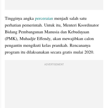
Tingginya angka 
perceraian 
menjadi salah satu 
perhatian pemerintah. Untuk itu, Menteri Koordinator 
Bidang Pembangunan Manusia dan Kebudayaan 
(PMK), Muhadjir Effendy, akan mewajibkan calon 
pengantin mengikuti kelas pranikah. Rencananya 
program itu dilaksanakan secara gratis mulai 2020. 
ADVERTISEMENT