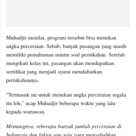
Muhadjir menilai, program tersebut bisa menekan 
angka perceraian. Sebab, banyak pasangan yang masih 
memiliki pemahaman minim soal pernikahan. Setelah 
mengikuti kelas ini, pasangan akan mendapatkan 
sertifikat yang menjadi syarat mendaftarkan 
pernikahannya. 
"Termasuk ini untuk menekan angka perceraian segala 
itu loh," ucap Muhadjir beberapa waktu yang lalu 
kepada wartawan. 
Memangnya, seberapa banyak jumlah perceraian di 
Indonesia dan faktor apa saja yang menyebabkan 