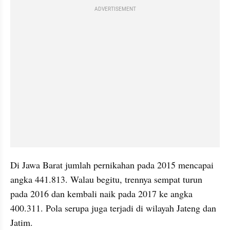
ADVERTISEMENT
Di Jawa Barat jumlah pernikahan pada 2015 mencapai 
angka 441.813. Walau begitu, trennya sempat turun 
pada 2016 dan kembali naik pada 2017 ke angka 
400.311. Pola serupa juga terjadi di wilayah Jateng dan 
Jatim.