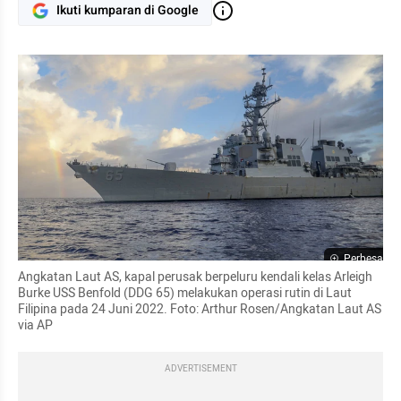
Ikuti kumparan di Google
Perbesar
Angkatan Laut AS, kapal perusak berpeluru kendali kelas Arleigh 
Burke USS Benfold (DDG 65) melakukan operasi rutin di Laut 
Filipina pada 24 Juni 2022. Foto: Arthur Rosen/Angkatan Laut AS 
via AP
ADVERTISEMENT