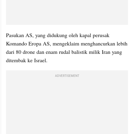
Pasukan AS, yang didukung oleh kapal perusak 
Komando Eropa AS, mengeklaim menghancurkan lebih 
dari 80 drone dan enam rudal balistik milik Iran yang 
ditembak ke Israel. 
ADVERTISEMENT