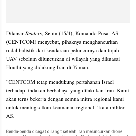
Dilansir 
Reuters
, Senin (15/4), Komando Pusat AS 
(CENTCOM) menyebut, pihaknya menghancurkan 
rudal balistik dari kendaraan peluncurnya dan tujuh 
UAV sebelum diluncurkan di wilayah yang dikuasai 
Houthi yang didukung Iran di Yaman. 
“CENTCOM tetap mendukung pertahanan Israel 
terhadap tindakan berbahaya yang dilakukan Iran. Kami 
akan terus bekerja dengan semua mitra regional kami 
untuk meningkatkan keamanan regional,” kata militer 
AS.
Benda-benda dicegat di langit setelah Iran meluncurkan drone 