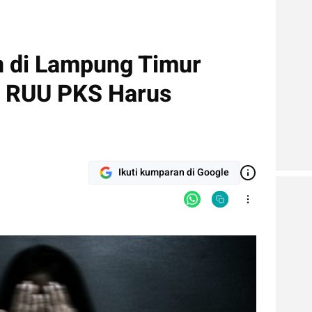
 di Lampung Timur
ti RUU PKS Harus
Ikuti kumparan di Google