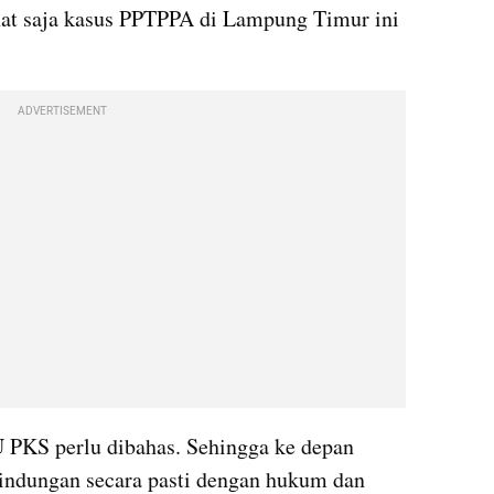
hat saja kasus PPTPPA di Lampung Timur ini 
ADVERTISEMENT
PKS perlu dibahas. Sehingga ke depan 
indungan secara pasti dengan hukum dan 