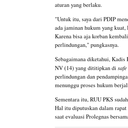
aturan yang berlaku.
"Untuk itu, saya dari PDIP men
ada jaminan hukum yang kuat, 
Karena bisa aja korban kembali
perlindungan," pungkasnya.
Sebagaimana diketahui, Kadis
NV (14) yang dititipkan di 
safe
perlindungan dan pendampingan.
menunggu proses hukum berjal
Sementara itu, RUU PKS sudah 
Hal itu diputuskan dalam rapat
saat evaluasi Prolegnas bers