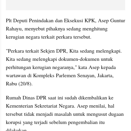
Plt Deputi Penindakan dan Eksekusi KPK, Asep Guntur 
Rahayu, menyebut pihaknya sedang menghitung 
kerugian negara terkait perkara tersebut.
"Perkara terkait Sekjen DPR, Kita sedang melengkapi. 
Kita sedang melengkapi dokumen-dokumen untuk 
perhitungan kerugian negaranya," kata Asep kepada 
wartawan di Kompleks Parlemen Senayan, Jakarta, 
Rabu (20/8).
Rumah Dinas DPR saat ini sudah dikembalikan ke 
Kementerian Sekretariat Negara. Asep menilai, hal 
tersebut tidak menjadi masalah untuk mengusut dugaan 
korupsi yang terjadi sebelum pengembalian itu 
dilakukan.