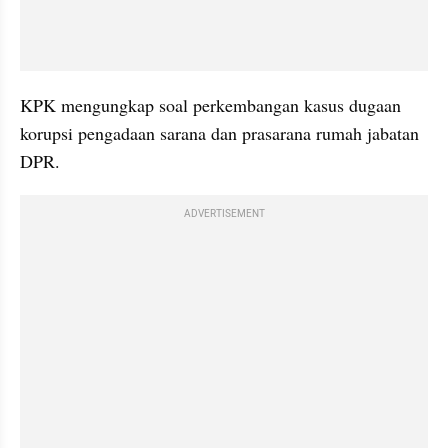
KPK mengungkap soal perkembangan kasus dugaan 
korupsi pengadaan sarana dan prasarana rumah jabatan 
DPR.
ADVERTISEMENT