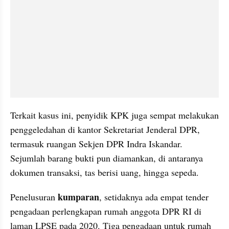
Terkait kasus ini, penyidik KPK juga sempat melakukan 
penggeledahan di kantor Sekretariat Jenderal DPR, 
termasuk ruangan Sekjen DPR Indra Iskandar. 
Sejumlah barang bukti pun diamankan, di antaranya 
dokumen transaksi, tas berisi uang, hingga sepeda.
kumparan
Penelusuran 
, setidaknya ada empat tender 
pengadaan perlengkapan rumah anggota DPR RI di 
laman LPSE pada 2020. Tiga pengadaan untuk rumah 