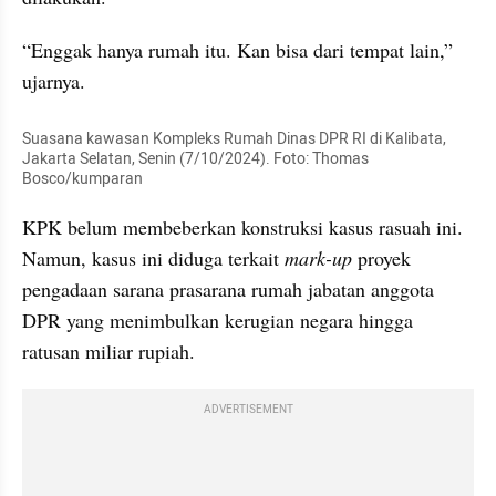
“Enggak hanya rumah itu. Kan bisa dari tempat lain,” 
ujarnya.
Suasana kawasan Kompleks Rumah Dinas DPR RI di Kalibata, 
Jakarta Selatan, Senin (7/10/2024). Foto: Thomas 
Bosco/kumparan
KPK belum membeberkan konstruksi kasus rasuah ini. 
Namun, kasus ini diduga terkait 
mark-up 
proyek 
pengadaan sarana prasarana rumah jabatan anggota 
DPR yang menimbulkan kerugian negara hingga 
ratusan miliar rupiah.
ADVERTISEMENT