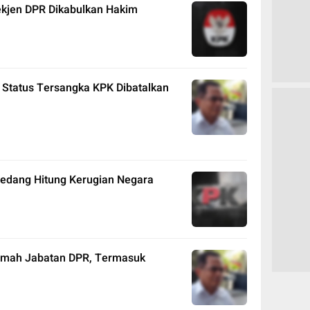
ekjen DPR Dikabulkan Hakim
 Status Tersangka KPK Dibatalkan
edang Hitung Kerugian Negara
Rumah Jabatan DPR, Termasuk