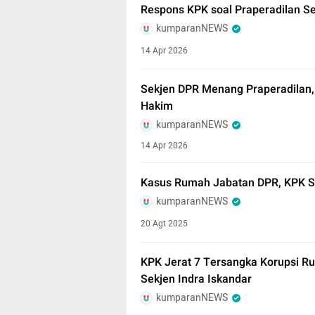
Respons KPK soal Praperadilan S
kumparanNEWS
14 Apr 2026
Sekjen DPR Menang Praperadilan,
Hakim
kumparanNEWS
14 Apr 2026
Kasus Rumah Jabatan DPR, KPK S
kumparanNEWS
20 Agt 2025
KPK Jerat 7 Tersangka Korupsi 
Sekjen Indra Iskandar
kumparanNEWS