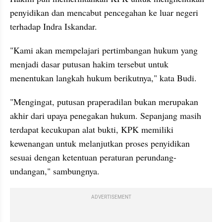
penyidikan dan mencabut pencegahan ke luar negeri 
terhadap Indra Iskandar.
"Kami akan mempelajari pertimbangan hukum yang 
menjadi dasar putusan hakim tersebut untuk 
menentukan langkah hukum berikutnya," kata Budi.
"Mengingat, putusan praperadilan bukan merupakan 
akhir dari upaya penegakan hukum. Sepanjang masih 
terdapat kecukupan alat bukti, KPK memiliki 
kewenangan untuk melanjutkan proses penyidikan 
sesuai dengan ketentuan peraturan perundang-
undangan," sambungnya.
ADVERTISEMENT