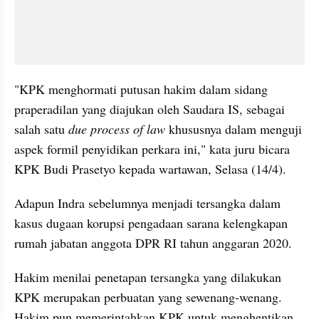
"KPK menghormati putusan hakim dalam sidang 
praperadilan yang diajukan oleh Saudara IS, sebagai 
salah satu 
due process of law 
khususnya dalam menguji 
aspek formil penyidikan perkara ini," kata juru bicara 
KPK Budi Prasetyo kepada wartawan, Selasa (14/4).
Adapun Indra sebelumnya menjadi tersangka dalam 
kasus dugaan korupsi pengadaan sarana kelengkapan 
rumah jabatan anggota DPR RI tahun anggaran 2020.
Hakim menilai penetapan tersangka yang dilakukan 
KPK merupakan perbuatan yang sewenang-wenang. 
Hakim pun memerintahkan KPK untuk menghentikan 