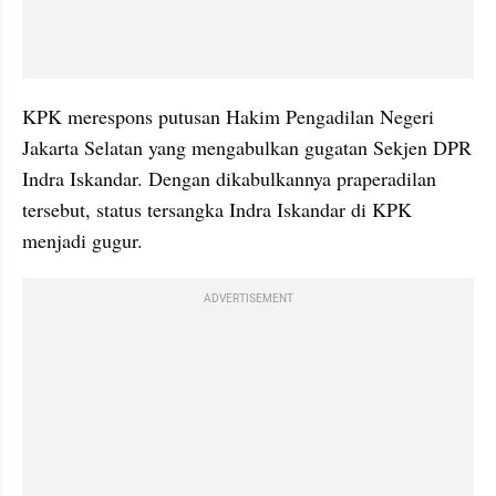
KPK merespons putusan Hakim Pengadilan Negeri 
Jakarta Selatan yang mengabulkan gugatan Sekjen DPR 
Indra Iskandar. Dengan dikabulkannya praperadilan 
tersebut, status tersangka Indra Iskandar di KPK 
menjadi gugur.
ADVERTISEMENT