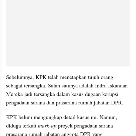
Sebelumnya, KPK telah menetapkan tujuh orang 
sebagai tersangka. Salah satunya adalah Indra Iskandar. 
Mereka jadi tersangka dalam kasus dugaan korupsi 
pengadaan sarana dan prasarana rumah jabatan DPR.
KPK belum mengungkap detail kasus ini. Namun, 
diduga terkait 
mark-up
 proyek pengadaan sarana 
prasarana rumah jabatan anggota DPR yang 