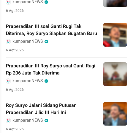
kumparanNEWS
6 Agt 2026
Praperadilan III soal Ganti Rugi Tak
Diterima, Roy Suryo Siapkan Gugatan Baru
kumparanNEWS
6 Agt 2026
Praperadilan III Roy Suryo soal Ganti Rugi
Rp 206 Juta Tak Diterima
kumparanNEWS
6 Agt 2026
Roy Suryo Jalani Sidang Putusan
Praperadilan Jilid III Hari Ini
kumparanNEWS
6 Agt 2026