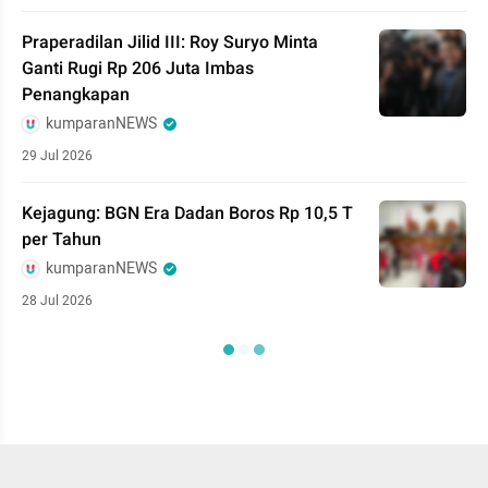
Praperadilan Jilid III: Roy Suryo Minta
Ganti Rugi Rp 206 Juta Imbas
Penangkapan
kumparanNEWS
29 Jul 2026
Kejagung: BGN Era Dadan Boros Rp 10,5 T
per Tahun
kumparanNEWS
28 Jul 2026