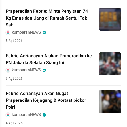
Praperadilan Febrie: Minta Penyitaan 74
Kg Emas dan Uang di Rumah Sentul Tak
Sah
kumparanNEWS
5 Agt 2026
Febrie Adriansyah Ajukan Praperadilan ke
PN Jakarta Selatan Siang Ini
kumparanNEWS
5 Agt 2026
Febrie Adriansyah Akan Gugat
Praperadilan Kejagung & Kortastipidkor
Polri
kumparanNEWS
4 Agt 2026