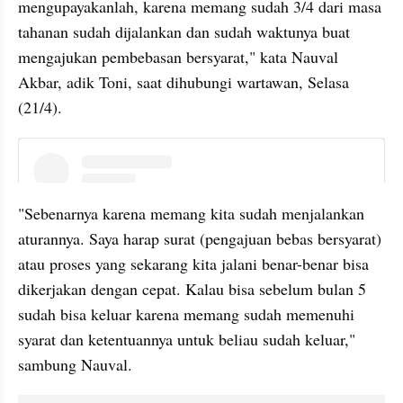
mengupayakanlah, karena memang sudah 3/4 dari masa 
tahanan sudah dijalankan dan sudah waktunya buat 
mengajukan pembebasan bersyarat," kata Nauval 
Akbar, adik Toni, saat dihubungi wartawan, Selasa 
(21/4).
instagram embed
"Sebenarnya karena memang kita sudah menjalankan 
aturannya. Saya harap surat (pengajuan bebas bersyarat) 
atau proses yang sekarang kita jalani benar-benar bisa 
dikerjakan dengan cepat. Kalau bisa sebelum bulan 5 
sudah bisa keluar karena memang sudah memenuhi 
syarat dan ketentuannya untuk beliau sudah keluar," 
sambung Nauval.