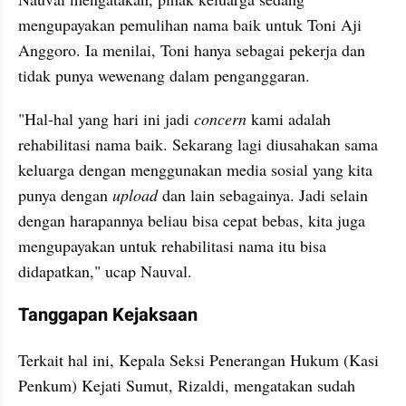
mengupayakan pemulihan nama baik untuk Toni Aji 
Anggoro. Ia menilai, Toni hanya sebagai pekerja dan 
tidak punya wewenang dalam penganggaran.
"Hal-hal yang hari ini jadi
 concern
 kami adalah 
rehabilitasi nama baik. Sekarang lagi diusahakan sama 
keluarga dengan menggunakan media sosial yang kita 
punya dengan 
upload
 dan lain sebagainya. Jadi selain 
dengan harapannya beliau bisa cepat bebas, kita juga 
mengupayakan untuk rehabilitasi nama itu bisa 
didapatkan," ucap Nauval.
Tanggapan Kejaksaan
Terkait hal ini, Kepala Seksi Penerangan Hukum (Kasi 
Penkum) Kejati Sumut, Rizaldi, mengatakan sudah 