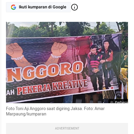
Ikuti kumparan di Google
Perbesar
Foto Toni Aji Anggoro saat digiring Jaksa. Foto: Amar 
Marpaung/kumparan
ADVERTISEMENT