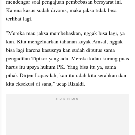
mendengar soal pengajuan pembebasan bersyarat ini. 
Karena kasus sudah divonis, maka jaksa tidak bisa 
terlibat lagi.
"Mereka mau jaksa membebaskan, nggak bisa lagi, ya 
kan. Kita mengeluarkan tahanan kayak Amsal, nggak 
bisa lagi karena kasusnya kan sudah diputus sama 
pengadilan Tipikor yang ada. Mereka kalau kurang puas 
harus itu upaya hukum PK. Yang bisa itu ya, sama 
pihak Dirjen Lapas-lah, kan itu udah kita serahkan dan 
kita eksekusi di sana," ucap Rizaldi.
ADVERTISEMENT