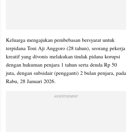
Keluarga mengajukan pembebasan bersyarat untuk 
terpidana Toni Aji Anggoro (28 tahun), seorang pekerja 
kreatif yang divonis melakukan tindak pidana korupsi 
dengan hukuman penjara 1 tahun serta denda Rp 50 
juta, dengan subsidair (pengganti) 2 bulan penjara, pada 
Rabu, 28 Januari 2026.
ADVERTISEMENT