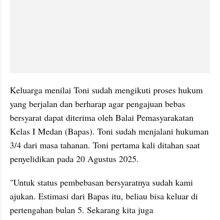
Keluarga menilai Toni sudah mengikuti proses hukum 
yang berjalan dan berharap agar pengajuan bebas 
bersyarat dapat diterima oleh Balai Pemasyarakatan 
Kelas I Medan (Bapas). Toni sudah menjalani hukuman 
3/4 dari masa tahanan. Toni pertama kali ditahan saat 
penyelidikan pada 20 Agustus 2025.
"Untuk status pembebasan bersyaratnya sudah kami 
ajukan. Estimasi dari Bapas itu, beliau bisa keluar di 
pertengahan bulan 5. Sekarang kita juga 