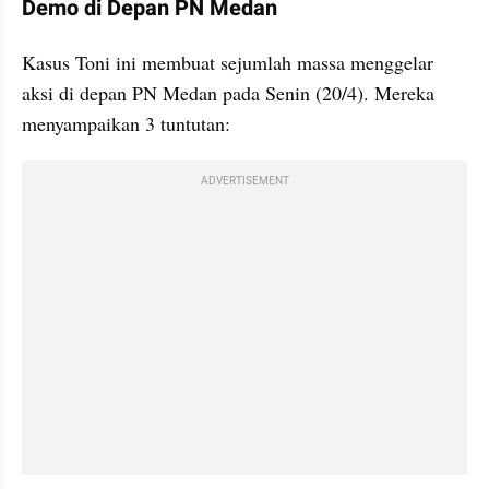
Demo di Depan PN Medan
Kasus Toni ini membuat sejumlah massa menggelar 
aksi di depan PN Medan pada Senin (20/4). Mereka 
menyampaikan 3 tuntutan:
ADVERTISEMENT