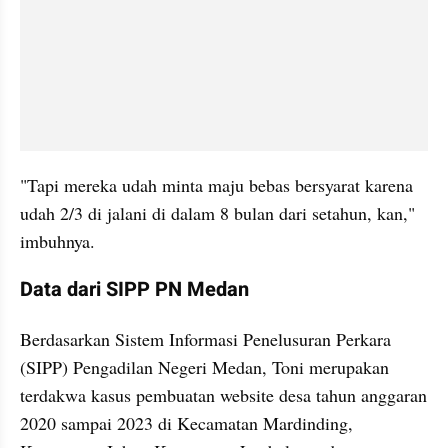
"Tapi mereka udah minta maju bebas bersyarat karena 
udah 2/3 di jalani di dalam 8 bulan dari setahun, kan," 
imbuhnya.
Data dari SIPP PN Medan
Berdasarkan Sistem Informasi Penelusuran Perkara 
(SIPP) Pengadilan Negeri Medan, Toni merupakan 
terdakwa kasus pembuatan website desa tahun anggaran 
2020 sampai 2023 di Kecamatan Mardinding, 