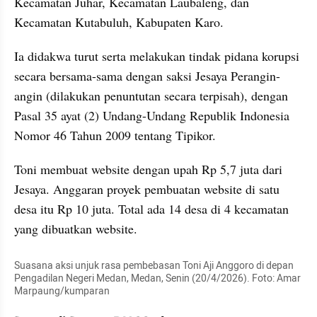
Kecamatan Juhar, Kecamatan Laubaleng, dan 
Kecamatan Kutabuluh, Kabupaten Karo.
Ia didakwa turut serta melakukan tindak pidana korupsi 
secara bersama-sama dengan saksi Jesaya Perangin-
angin (dilakukan penuntutan secara terpisah), dengan 
Pasal 35 ayat (2) Undang-Undang Republik Indonesia 
Nomor 46 Tahun 2009 tentang Tipikor.
Toni membuat website dengan upah Rp 5,7 juta dari 
Jesaya. Anggaran proyek pembuatan website di satu 
desa itu Rp 10 juta. Total ada 14 desa di 4 kecamatan 
yang dibuatkan website.
Suasana aksi unjuk rasa pembebasan Toni Aji Anggoro di depan 
Pengadilan Negeri Medan, Medan, Senin (20/4/2026). Foto: Amar 
Marpaung/kumparan