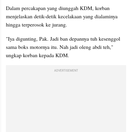
Dalam percakapan yang diunggah KDM, korban 
menjelaskan detik-detik kecelakaan yang dialaminya 
hingga terperosok ke jurang.
"Iya digunting, Pak. Jadi ban depannya tuh kesenggol 
sama boks motornya itu. Nah jadi oleng abdi teh," 
ungkap korban kepada KDM.
ADVERTISEMENT