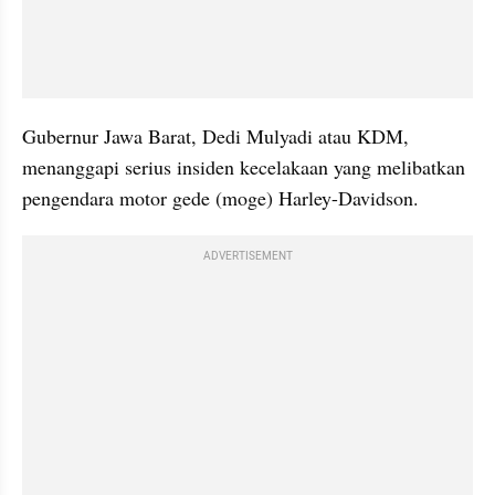
Gubernur Jawa Barat, Dedi Mulyadi atau KDM, 
menanggapi serius insiden kecelakaan yang melibatkan 
pengendara motor gede (moge) Harley-Davidson.
ADVERTISEMENT