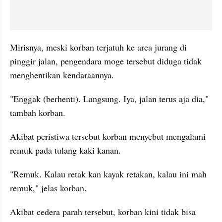
Mirisnya, meski korban terjatuh ke area jurang di 
pinggir jalan, pengendara moge tersebut diduga tidak 
menghentikan kendaraannya.
"Enggak (berhenti). Langsung. Iya, jalan terus aja dia," 
tambah korban.
Akibat peristiwa tersebut korban menyebut mengalami 
remuk pada tulang kaki kanan.
"Remuk. Kalau retak kan kayak retakan, kalau ini mah 
remuk," jelas korban.
Akibat cedera parah tersebut, korban kini tidak bisa 