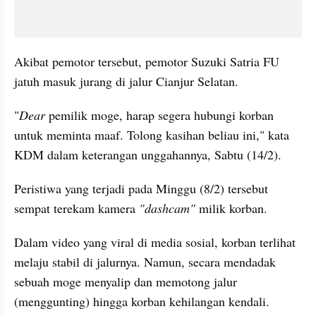
Akibat pemotor tersebut, pemotor Suzuki Satria FU 
jatuh masuk jurang di jalur Cianjur Selatan.
"
Dear
 pemilik moge, harap segera hubungi korban 
untuk meminta maaf. Tolong kasihan beliau ini," kata 
KDM dalam keterangan unggahannya, Sabtu (14/2).
Peristiwa yang terjadi pada Minggu (8/2) tersebut 
sempat terekam kamera 
"dashcam"
 milik korban.
Dalam video yang viral di media sosial, korban terlihat 
melaju stabil di jalurnya. Namun, secara mendadak 
sebuah moge menyalip dan memotong jalur 
(menggunting) hingga korban kehilangan kendali.