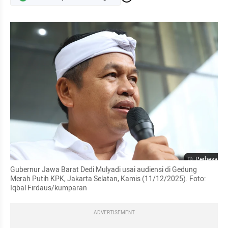
Perbesar
Gubernur Jawa Barat Dedi Mulyadi usai audiensi di Gedung 
Merah Putih KPK, Jakarta Selatan, Kamis (11/12/2025). Foto: 
Iqbal Firdaus/kumparan
ADVERTISEMENT