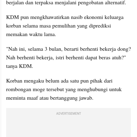
berjalan dan terpaksa menjalani pengobatan alternatif.
KDM pun mengkhawatirkan nasib ekonomi keluarga 
korban selama masa pemulihan yang diprediksi 
memakan waktu lama.
"Nah ini, selama 3 bulan, berarti berhenti bekerja dong? 
Nah berhenti bekerja, istri berhenti dapat beras atuh?" 
tanya KDM.
Korban mengaku belum ada satu pun pihak dari 
rombongan moge tersebut yang menghubungi untuk 
meminta maaf atau bertanggung jawab.
ADVERTISEMENT