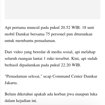
Api pertama muncul pada pukul 20.52 WIB. 18 unit 
mobil Damkar bersama 75 personel pun diturunkan 
untuk membantu pemadaman.
Dari video yang beredar di media sosial, api melahap 
seluruh ruangan lantai 1 ruko tersebut. Kini, api sudah 
berhasil dipadamkan pada pukul 22.20 WIB.
"Pemadaman selesai," ucap Command Center Damkar 
Jakarta.
Belum diketahui apakah ada korban jiwa maupun luka 
dalam kejadian ini.