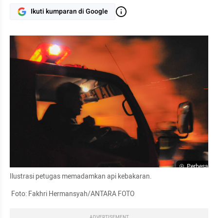
Ikuti kumparan di Google
Perbesar
Ilustrasi petugas memadamkan api kebakaran.

 Foto: Fakhri Hermansyah/ANTARA FOTO
ADVERTISEMENT