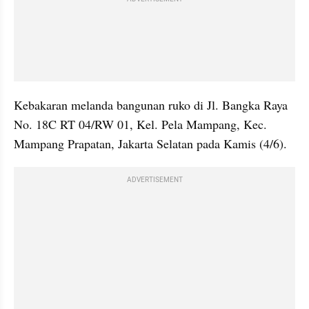
Kebakaran melanda bangunan ruko di Jl. Bangka Raya 
No. 18C RT 04/RW 01, Kel. Pela Mampang, Kec. 
Mampang Prapatan, Jakarta Selatan pada Kamis (4/6).
ADVERTISEMENT